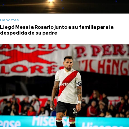
Deportes
Llegó Messi a Rosario junto a su familia para la
despedida de su padre