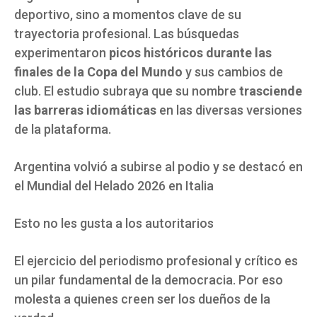
deportivo, sino a momentos clave de su
trayectoria profesional. Las búsquedas
experimentaron
picos históricos
durante las
finales de la Copa del Mundo
y sus cambios de
club. El estudio subraya que su nombre
trasciende
las barreras idiomáticas
en las diversas versiones
de la plataforma.
Argentina volvió a subirse al podio y se destacó en
el Mundial del Helado 2026 en Italia
Esto no les gusta a los autoritarios
El ejercicio del periodismo profesional y crítico es
un pilar fundamental de la democracia. Por eso
molesta a quienes creen ser los dueños de la