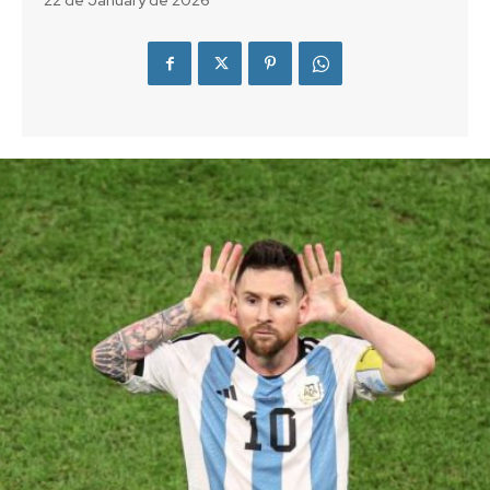
22 de January de 2026