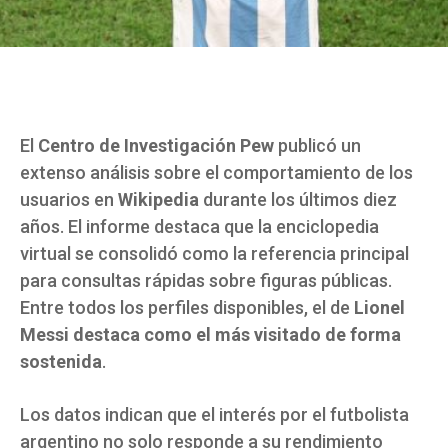
El
Centro de Investigación Pew
publicó un
extenso análisis sobre el comportamiento de los
usuarios en
Wikipedia
durante los últimos diez
años. El informe destaca que la enciclopedia
virtual se consolidó como la referencia principal
para consultas rápidas sobre figuras públicas.
Entre todos los perfiles disponibles, el de
Lionel
Messi destaca como el más visitado de forma
sostenida
.
Los datos indican que el interés por el futbolista
argentino no solo responde a su rendimiento