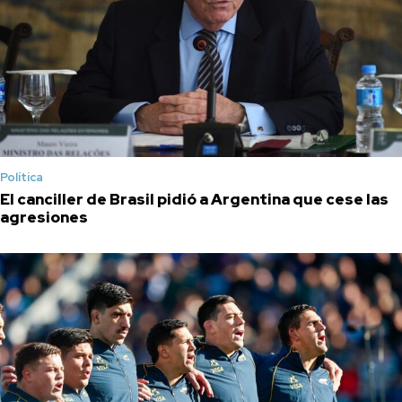
Política
El canciller de Brasil pidió a Argentina que cese las
agresiones