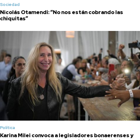
Sociedad
Nicolás Otamendi: “No nos están cobrando las
chiquitas”
Política
Karina Milei convoca a legisladores bonaerenses y