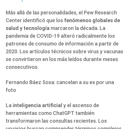
Más allá de las personalidades, el Pew Research
Center identificó que los
fenómenos globales de
salud y tecnología
marcaron la década. La
pandemia de COVID-19 alteró radicalmente los
patrones de consumo de información a partir de
2020. Los artículos técnicos sobre virus y vacunas
se convirtieron en los más leídos durante meses
consecutivos.
Fernando Báez Sosa: cancelan a su ex por una
foto
La
inteligencia artificial
y el ascenso de
herramientas como ChatGPT también
transformaron las consultas recientes. Los
usuarios buscan comprender términos complejos