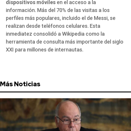
dispositivos móviles
en el acceso a la
información. Más del 70% de las visitas a los
perfiles más populares, incluido el de Messi, se
realizan desde teléfonos celulares. Esta
inmediatez consolidó a Wikipedia como la
herramienta de consulta más importante del siglo
XXI para millones de internautas.
Más Noticias