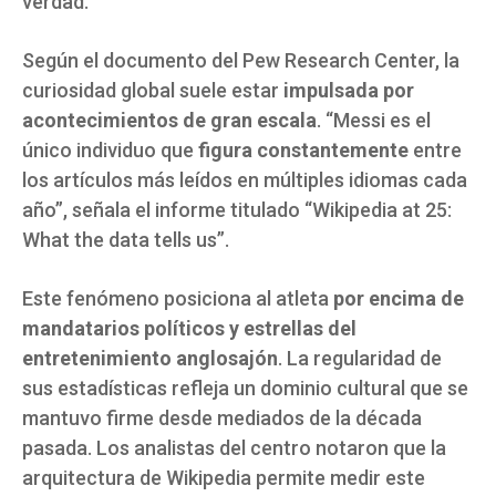
verdad.
Según el documento del Pew Research Center, la
curiosidad global suele estar
impulsada por
acontecimientos de gran escala
. “Messi es el
único individuo que
figura constantemente
entre
los artículos más leídos en múltiples idiomas cada
año”, señala el informe titulado “Wikipedia at 25:
What the data tells us”.
Este fenómeno posiciona al atleta
por encima de
mandatarios políticos y estrellas del
entretenimiento anglosajón
. La regularidad de
sus estadísticas refleja un dominio cultural que se
mantuvo firme desde mediados de la década
pasada. Los analistas del centro notaron que la
arquitectura de Wikipedia permite medir este