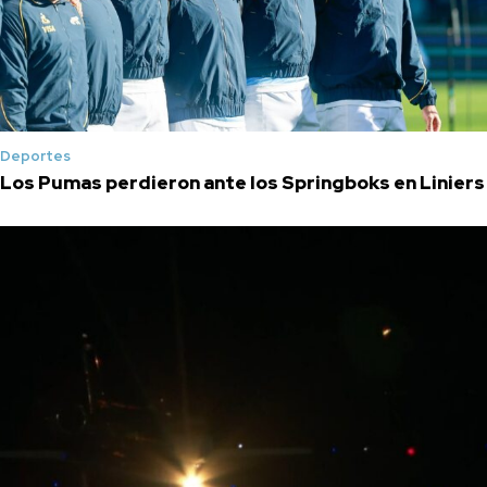
Deportes
Los Pumas perdieron ante los Springboks en Liniers