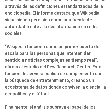
a través de las definiciones estandarizadas de la
enciclopedia. El informe destaca que Wikipedia
sigue siendo percibida como una
fuente de
autoridad
frente a la desinformación en redes
sociales.
“Wikipedia funciona como un
primer puerto de
escala para las personas que intentan dar
sentido a noticias complejas en tiempo real
“,
afirma el estudio del Pew Research Center. Esta
función de servicio público se complementa con
la búsqueda de entretenimiento, creando un
ecosistema de datos donde conviven la ciencia, la
geopolítica y el fútbol.
Finalmente, el análisis subraya el papel de los