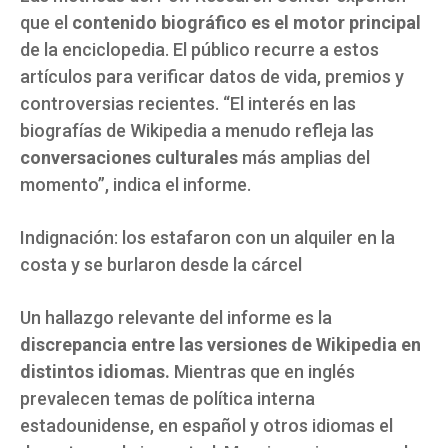
que el
contenido biográfico es el motor principal
de la enciclopedia. El público recurre a estos
artículos para verificar datos de vida, premios y
controversias recientes. “El interés en las
biografías de Wikipedia a menudo refleja las
conversaciones culturales
más amplias del
momento”, indica el informe.
Indignación: los estafaron con un alquiler en la
costa y se burlaron desde la cárcel
Un hallazgo relevante del informe es la
discrepancia entre las versiones de Wikipedia en
distintos idiomas.
Mientras que en inglés
prevalecen temas de política interna
estadounidense, en español y otros idiomas el