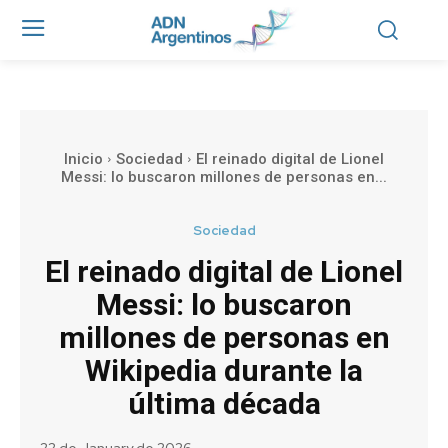
Inicio
Sociedad
El reinado digital de Lionel
Messi: lo buscaron millones de personas en...
Sociedad
El reinado digital de Lionel
Messi: lo buscaron
millones de personas en
Wikipedia durante la
última década