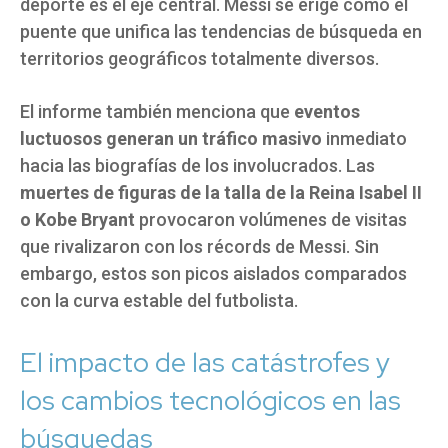
deporte es el eje central. Messi se erige como el
puente que unifica las tendencias de búsqueda en
territorios geográficos totalmente diversos.
El informe también menciona que
eventos
luctuosos generan un tráfico masivo
inmediato
hacia las biografías de los involucrados. Las
muertes de figuras de la talla de la Reina Isabel II
o Kobe Bryant
provocaron volúmenes de visitas
que rivalizaron con los récords de Messi. Sin
embargo, estos son picos aislados comparados
con la curva estable del futbolista.
El impacto de las catástrofes y
los cambios tecnológicos en las
búsquedas