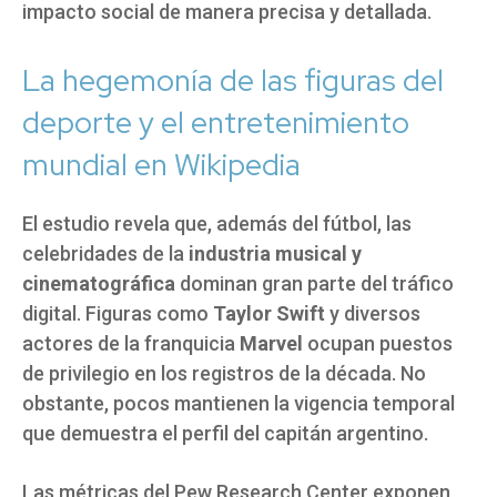
impacto social de manera precisa y detallada.
La hegemonía de las figuras del
deporte y el entretenimiento
mundial en Wikipedia
El estudio revela que, además del fútbol, las
celebridades de la
industria musical y
cinematográfica
dominan gran parte del tráfico
digital. Figuras como
Taylor Swift
y diversos
actores de la franquicia
Marvel
ocupan puestos
de privilegio en los registros de la década. No
obstante, pocos mantienen la vigencia temporal
que demuestra el perfil del capitán argentino.
Las métricas del Pew Research Center exponen