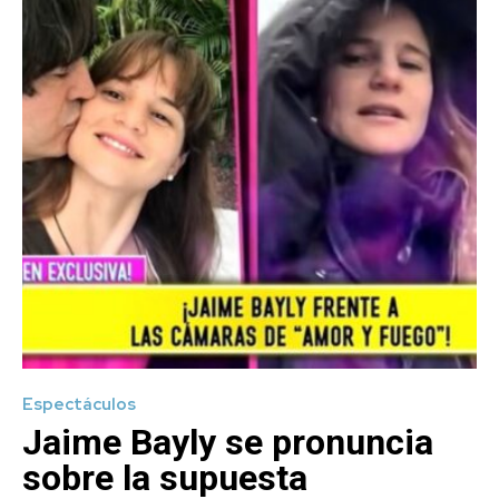
Espectáculos
Jaime Bayly se pronuncia
sobre la supuesta