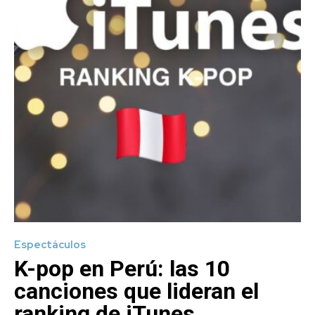
Espectáculos
K-pop en Perú: las 10
canciones que lideran el
ranking de iTunes