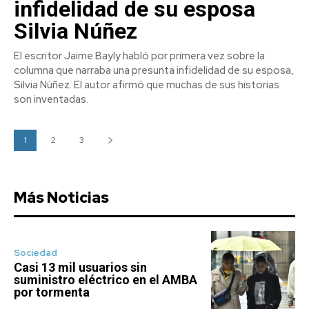
infidelidad de su esposa
Silvia Núñez
El escritor Jaime Bayly habló por primera vez sobre la
columna que narraba una presunta infidelidad de su esposa,
Silvia Núñez. El autor afirmó que muchas de sus historias
son inventadas.
1
2
3
Más Noticias
Sociedad
Casi 13 mil usuarios sin
suministro eléctrico en el AMBA
por tormenta