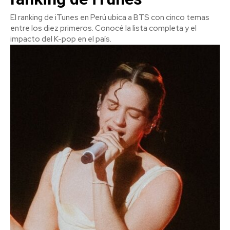
El ranking de iTunes en Perú ubica a BTS con cinco temas
entre los diez primeros. Conocé la lista completa y el
impacto del K-pop en el país.