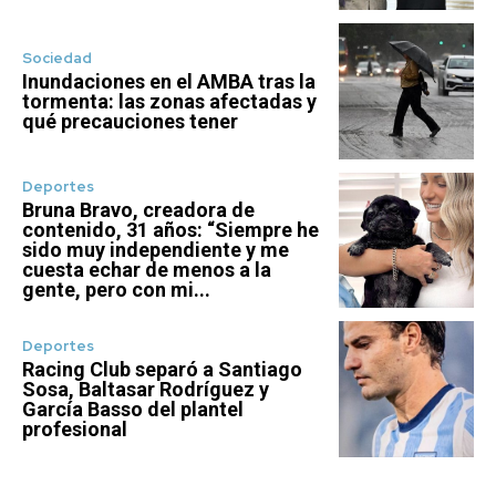
Sociedad
Inundaciones en el AMBA tras la
tormenta: las zonas afectadas y
qué precauciones tener
Deportes
Bruna Bravo, creadora de
contenido, 31 años: “Siempre he
sido muy independiente y me
cuesta echar de menos a la
gente, pero con mi...
Deportes
Racing Club separó a Santiago
Sosa, Baltasar Rodríguez y
García Basso del plantel
profesional