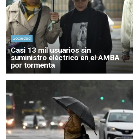
Sociedad
Casi 13 mil usuarios sin
suministro eléctrico en el AMBA
por tormenta