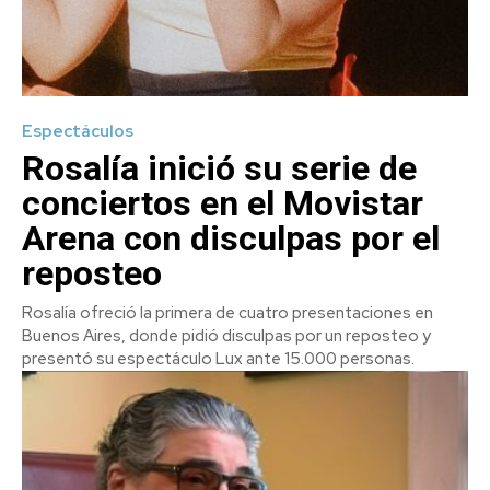
Espectáculos
Rosalía inició su serie de
conciertos en el Movistar
Arena con disculpas por el
reposteo
Rosalía ofreció la primera de cuatro presentaciones en
Buenos Aires, donde pidió disculpas por un reposteo y
presentó su espectáculo Lux ante 15.000 personas.