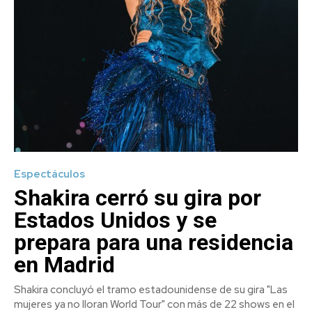
Espectáculos
Shakira cerró su gira por
Estados Unidos y se
prepara para una residencia
en Madrid
Shakira concluyó el tramo estadounidense de su gira "Las
mujeres ya no lloran World Tour" con más de 22 shows en el