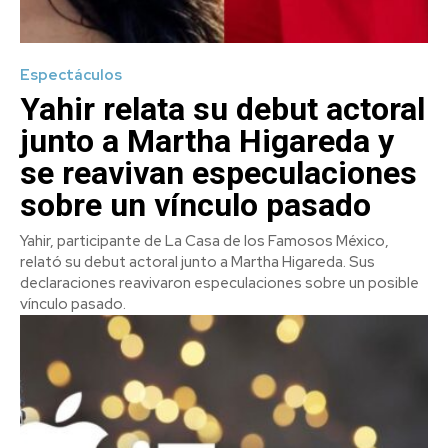
Espectáculos
Yahir relata su debut actoral
junto a Martha Higareda y
se reavivan especulaciones
sobre un vínculo pasado
Yahir, participante de La Casa de los Famosos México,
relató su debut actoral junto a Martha Higareda. Sus
declaraciones reavivaron especulaciones sobre un posible
vínculo pasado.