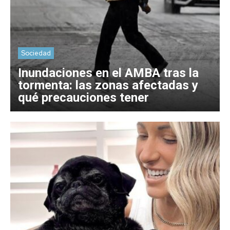
Sociedad
Inundaciones en el AMBA tras la
tormenta: las zonas afectadas y
qué precauciones tener