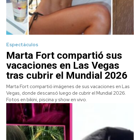
Espectáculos
Marta Fort compartió sus
vacaciones en Las Vegas
tras cubrir el Mundial 2026
Marta Fort compartió imágenes de sus vacaciones en Las
Vegas, donde descansó luego de cubrir el Mundial 2026.
Fotos en bikini, piscina y show en vivo.