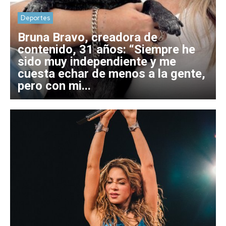
Deportes
Bruna Bravo, creadora de
contenido, 31 años: “Siempre he
sido muy independiente y me
cuesta echar de menos a la gente,
pero con mi...