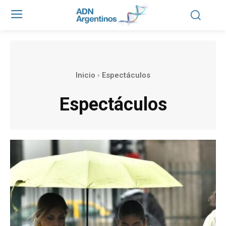
Inicio
Espectáculos
Espectáculos