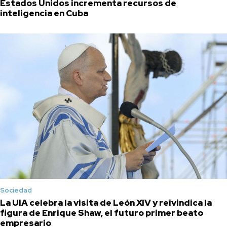
Estados Unidos incrementa recursos de
inteligencia en Cuba
Sociedad
La UIA celebra la visita de León XIV y reivindica la
figura de Enrique Shaw, el futuro primer beato
empresario