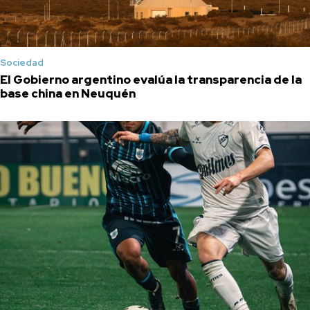
Sociedad
El Gobierno argentino evalúa la transparencia de la
base china en Neuquén