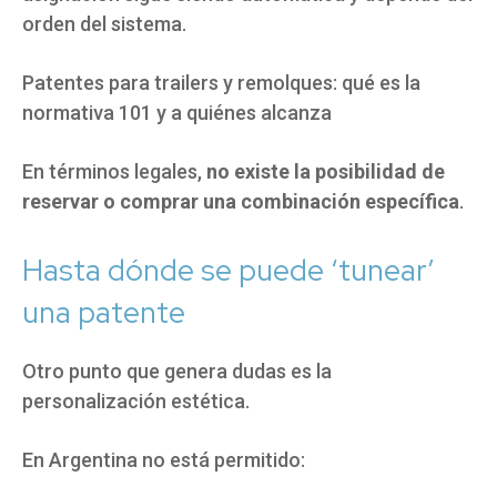
orden del sistema.
Patentes para trailers y remolques: qué es la
normativa 101 y a quiénes alcanza
En términos legales,
no existe la posibilidad de
reservar o comprar una combinación específica
.
Hasta dónde se puede ‘tunear’
una patente
Otro punto que genera dudas es la
personalización estética.
En Argentina no está permitido: