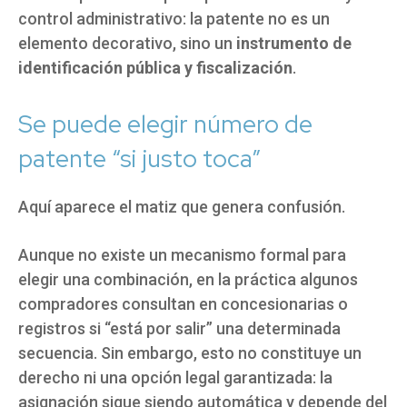
control administrativo: la patente no es un
elemento decorativo, sino un
instrumento de
identificación pública y fiscalización
.
Se puede elegir número de
patente “si justo toca”
Aquí aparece el matiz que genera confusión.
Aunque no existe un mecanismo formal para
elegir una combinación, en la práctica algunos
compradores consultan en concesionarias o
registros si “está por salir” una determinada
secuencia. Sin embargo, esto no constituye un
derecho ni una opción legal garantizada: la
asignación sigue siendo automática y depende del