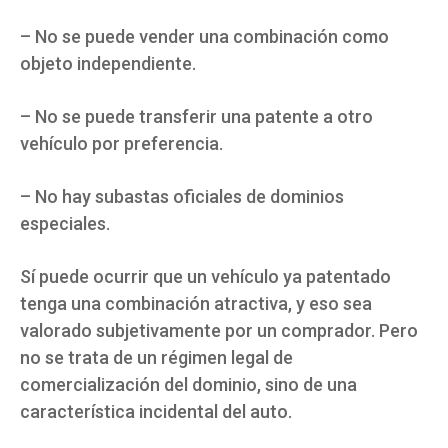
– No se puede vender una combinación como
objeto independiente.
– No se puede transferir una patente a otro
vehículo por preferencia.
– No hay subastas oficiales de dominios
especiales.
Sí puede ocurrir que un vehículo ya patentado
tenga una combinación atractiva, y eso sea
valorado subjetivamente por un comprador. Pero
no se trata de un régimen legal de
comercialización del dominio, sino de una
característica incidental del auto.