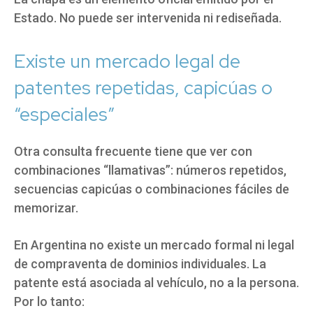
Estado. No puede ser intervenida ni rediseñada.
Existe un mercado legal de
patentes repetidas, capicúas o
“especiales”
Otra consulta frecuente tiene que ver con
combinaciones “llamativas”: números repetidos,
secuencias capicúas o combinaciones fáciles de
memorizar.
En Argentina no existe un mercado formal ni legal
de compraventa de dominios individuales. La
patente está asociada al vehículo, no a la persona.
Por lo tanto: