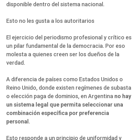
disponible dentro del sistema nacional.
Esto no les gusta a los autoritarios
El ejercicio del periodismo profesional y crítico es
un pilar fundamental de la democracia. Por eso
molesta a quienes creen ser los dueños de la
verdad.
A diferencia de países como Estados Unidos o
Reino Unido, donde existen regímenes de subasta
o elección paga de dominios, en Argentina
no hay
un sistema legal que permita seleccionar una
combinación específica por preferencia
personal
.
Esto responde a un principio de uniformidad y