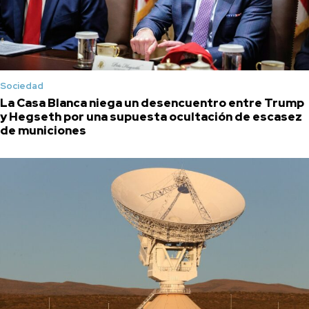
Sociedad
La Casa Blanca niega un desencuentro entre Trump
y Hegseth por una supuesta ocultación de escasez
de municiones