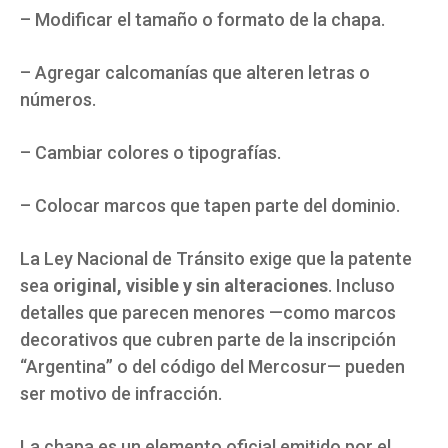
– Modificar el tamaño o formato de la chapa.
– Agregar calcomanías que alteren letras o
números.
– Cambiar colores o tipografías.
– Colocar marcos que tapen parte del dominio.
La Ley Nacional de Tránsito exige que la patente
sea
original, visible y sin alteraciones
. Incluso
detalles que parecen menores —como marcos
decorativos que cubren parte de la inscripción
“Argentina” o del código del Mercosur— pueden
ser motivo de infracción.
La chapa es un elemento oficial emitido por el