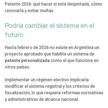
Patente 2026: qué hacer si está despintada, cómo
renovarla y evitar multas
Podría cambiar el sistema en el
futuro
Hasta febrero de 2026 no existe en Argentina un
proyecto aprobado que habilite un sistema de
patente personalizada
como el que funciona en
otros países.
Implementar un régimen electivo implicaría
modificar el sistema registral y los criterios de
fiscalización, lo que requiere reformas normativas
y administrativas de alcance nacional.