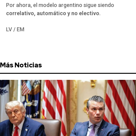
Por ahora, el modelo argentino sigue siendo
correlativo, automático y no electivo
.
LV / EM
Más Noticias