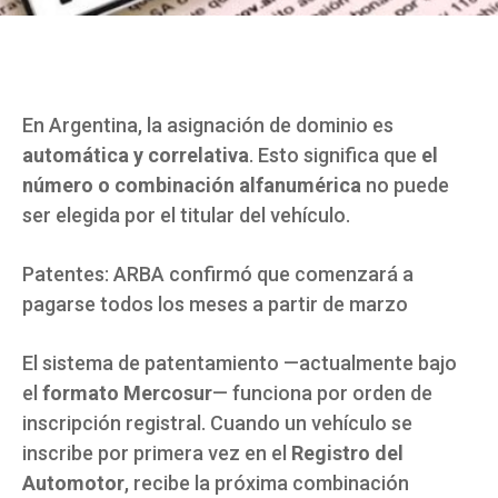
En Argentina, la asignación de dominio es
automática y correlativa
. Esto significa que
el
número o combinación alfanumérica
no puede
ser elegida por el titular del vehículo.
Patentes: ARBA confirmó que comenzará a
pagarse todos los meses a partir de marzo
El sistema de patentamiento —actualmente bajo
el
formato Mercosur
— funciona por orden de
inscripción registral. Cuando un vehículo se
inscribe por primera vez en el
Registro del
Automotor
, recibe la próxima combinación