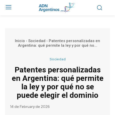
Inicio
Sociedad
Patentes personalizadas en
Argentina: qué permite la ley y por qué no...
Sociedad
Patentes personalizadas
en Argentina: qué permite
la ley y por qué no se
puede elegir el dominio
14 de February de 2026