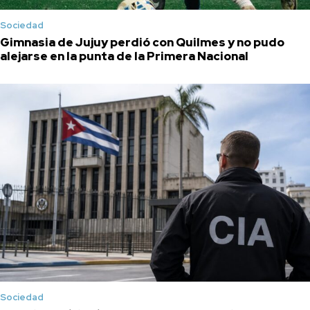
Sociedad
Gimnasia de Jujuy perdió con Quilmes y no pudo
alejarse en la punta de la Primera Nacional
Sociedad