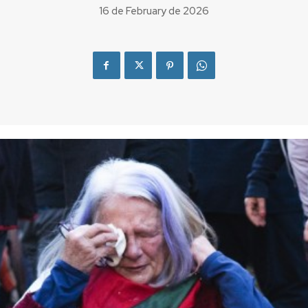
16 de February de 2026