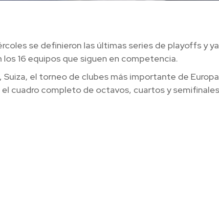
rcoles se definieron las últimas series de playoffs y ya
 los 16 equipos que siguen en competencia.
 Suiza, el torneo de clubes más importante de Europa
el cuadro completo de octavos, cuartos y semifinales