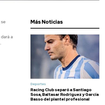
Más Noticias
 se
 dará a
.
Deportes
Racing Club separó a Santiago
Sosa, Baltasar Rodríguez y García
Basso del plantel profesional