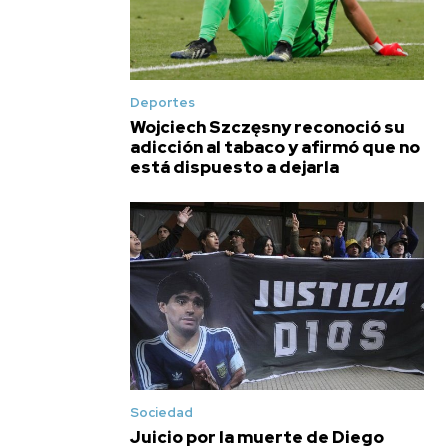
Deportes
Wojciech Szczęsny reconoció su
adicción al tabaco y afirmó que no
está dispuesto a dejarla
Sociedad
Juicio por la muerte de Diego