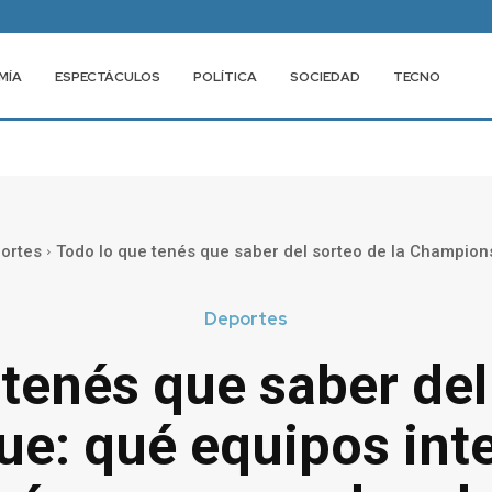
MÍA
ESPECTÁCULOS
POLÍTICA
SOCIEDAD
TECNO
ortes
Todo lo que tenés que saber del sorteo de la Champions
Deportes
tenés que saber del
e: qué equipos int