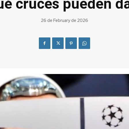
ué cruces pueden d
26 de February de 2026