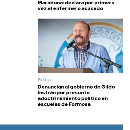
Maradona: declara por primera
vez el enfermero acusado
Política
Denuncian al gobierno de Gildo
Insfrán por presunto
adoctrinamiento político en
escuelas de Formosa