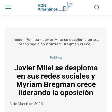
Inicio
Política
Javier Milei se desploma en sus
redes sociales y Myriam Bregman crece...
Política
Javier Milei se desploma
en sus redes sociales y
Myriam Bregman crece
liderando la oposición
3 de March de 2026