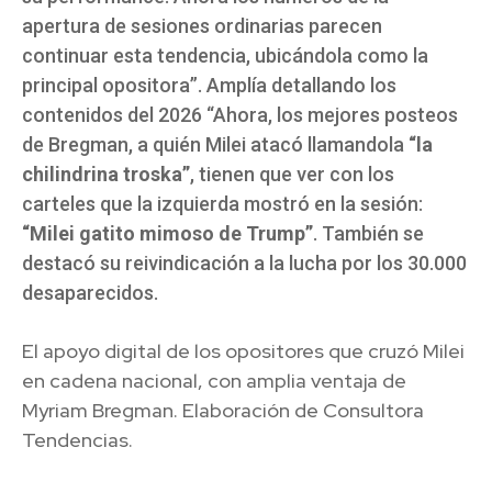
apertura de sesiones ordinarias parecen
continuar esta tendencia, ubicándola como la
principal opositora”. Amplía detallando los
contenidos del 2026 “Ahora, los mejores posteos
de Bregman, a quién Milei atacó llamandola
“la
chilindrina troska”
, tienen que ver con los
carteles que la izquierda mostró en la sesión:
“Milei gatito mimoso de Trump”
. También se
destacó su reivindicación a la lucha por los 30.000
desaparecidos.
El apoyo digital de los opositores que cruzó Milei
en cadena nacional, con amplia ventaja de
Myriam Bregman. Elaboración de Consultora
Tendencias.