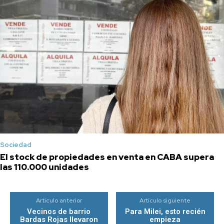
Sociedad
El stock de propiedades en venta en CABA supera
las 110.000 unidades
Artículo anterior
Artículo siguiente
Vecinos de barrio
Para Milei, esto recién
Bardas Rojas llevaron
empieza