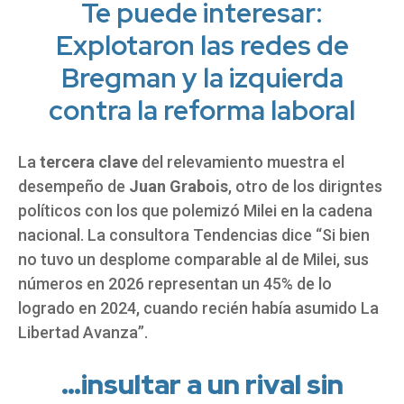
Te puede interesar:
Explotaron las redes de
Bregman y la izquierda
contra la reforma laboral
La
tercera clave
del relevamiento muestra el
desempeño de
Juan Grabois
, otro de los dirigntes
políticos con los que polemizó Milei en la cadena
nacional. La consultora Tendencias dice “Si bien
no tuvo un desplome comparable al de Milei, sus
números en 2026 representan un 45% de lo
logrado en 2024, cuando recién había asumido La
Libertad Avanza”.
…insultar a un rival sin