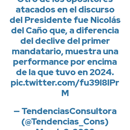
atacados en el discurso
del Presidente fue Nicolás
del Caño que, a diferencia
del declive del primer
mandatario, muestra una
performance por encima
de la que tuvo en 2024.
pic.twitter.com/fu39l8lPr
M
— TendenciasConsultora
(@Tendencias_Cons)