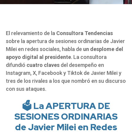
El relevamiento de la
Consultora Tendencias
sobre la apertura de sesiones ordinarias de Javier
Milei en redes sociales, habla de
un desplome del
apoyo digital al presidente
. La consultora
difundió
cuatro claves
del desempeño en
Instagram, X, Facebook y Tiktok de Javier Milei y
tres de los rivales a los que nombró en su discurso
con sus ataques.
🗳️ La APERTURA DE
SESIONES ORDINARIAS
de Javier Milei en Redes