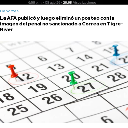
Deportes
La AFA publicó y luego eliminó un posteo con la
imagen del penal no sancionado a Correa en Tigre-
River