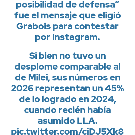
posibilidad de defensa”
fue el mensaje que eligió
Grabois para contestar
por Instagram.
Si bien no tuvo un
desplome comparable al
de Milei, sus números en
2026 representan un 45%
de lo logrado en 2024,
cuando recién había
asumido LLA.
pic.twitter.com/cjDJ5Xk8