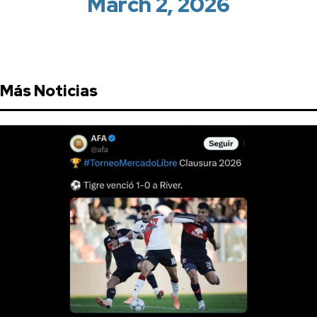
March 2, 2026
Más Noticias