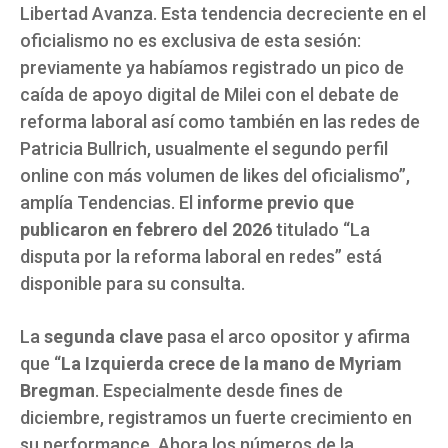
Libertad Avanza. Esta tendencia decreciente en el
oficialismo no es exclusiva de esta sesión:
previamente ya habíamos registrado un pico de
caída de apoyo digital de Milei con el debate de
reforma laboral así como también en las redes de
Patricia Bullrich, usualmente el segundo perfil
online con más volumen de likes del oficialismo”,
amplía Tendencias. El
informe previo que
publicaron en febrero del 2026
titulado “La
disputa por la reforma laboral en redes” está
disponible para su consulta.
La
segunda clave
pasa el arco opositor y afirma
que “
La Izquierda crece de la mano de Myriam
Bregman
. Especialmente desde fines de
diciembre, registramos un fuerte crecimiento en
su performance. Ahora los números de la