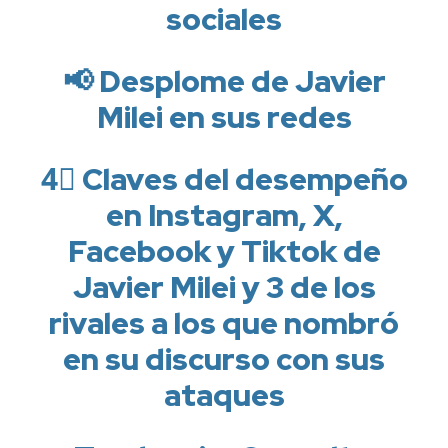
sociales
📢 Desplome de Javier
Milei en sus redes
4⃣ Claves del desempeño
en Instagram, X,
Facebook y Tiktok de
Javier Milei y 3 de los
rivales a los que nombró
en su discurso con sus
ataques