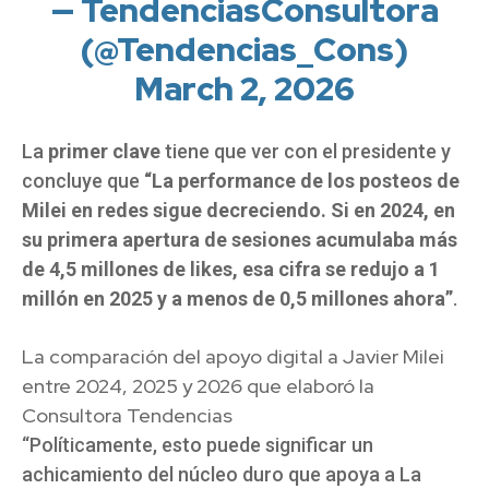
— TendenciasConsultora
(@Tendencias_Cons)
March 2, 2026
La
primer clave
tiene que ver con el presidente y
concluye que
“La performance de los posteos de
Milei en redes sigue decreciendo. Si en 2024, en
su primera apertura de sesiones acumulaba más
de 4,5 millones de likes, esa cifra se redujo a 1
millón en 2025 y a menos de 0,5 millones ahora”
.
La comparación del apoyo digital a Javier Milei
entre 2024, 2025 y 2026 que elaboró la
Consultora Tendencias
“Políticamente, esto puede significar un
achicamiento del núcleo duro que apoya a La