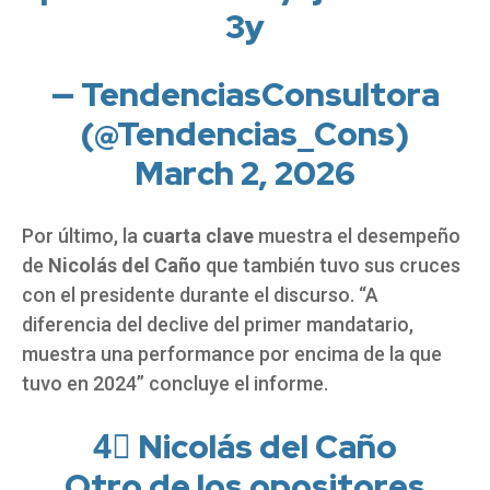
3y
— TendenciasConsultora
(@Tendencias_Cons)
March 2, 2026
Por último, la
cuarta clave
muestra el desempeño
de
Nicolás del Caño
que también tuvo sus cruces
con el presidente durante el discurso. “A
diferencia del declive del primer mandatario,
muestra una performance por encima de la que
tuvo en 2024” concluye el informe.
4⃣ Nicolás del Caño
Otro de los opositores