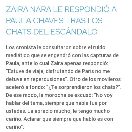
ZAIRA NARA LE RESPONDIÓ A
PAULA CHAVES TRAS LOS
CHATS DEL ESCÁNDALO
Los cronista le consultaron sobre el ruido
mediático que se engendró con las capturas de
Paula, ante lo cual Zaira apenas respondió:
“Estuve de viaje, disfrutando de París no me
detuve en repercusiones”. Otro de los movileros
aceleró a fondo: “¿Te sorprendieron los chats?”.
De ese modo, la morocha se excusó: “No voy
hablar del tema, siempre que hablé fue por
ustedes. La aprecio mucho, le tengo mucho
cariño. Aclarar que siempre que hablo es con
cariño”.