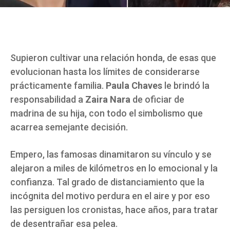
Supieron cultivar una relación honda, de esas que
evolucionan hasta los límites de considerarse
prácticamente familia.
Paula Chaves
le brindó la
responsabilidad a
Zaira Nara
de oficiar de
madrina de su hija, con todo el simbolismo que
acarrea semejante decisión.
Empero, las famosas dinamitaron su vínculo y se
alejaron a miles de kilómetros en lo emocional y la
confianza. Tal grado de distanciamiento que la
incógnita del motivo perdura en el aire y por eso
las persiguen los cronistas, hace años, para tratar
de desentrañar esa pelea.