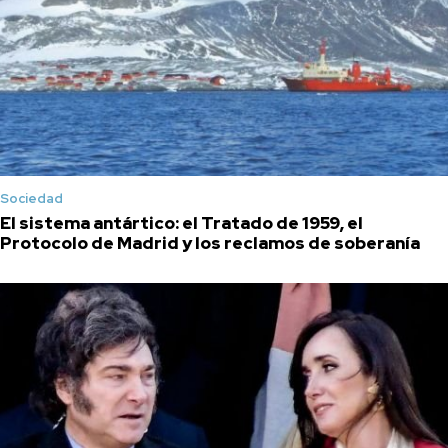
Sociedad
El sistema antártico: el Tratado de 1959, el
Protocolo de Madrid y los reclamos de soberanía