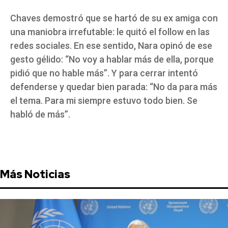
Chaves demostró que se hartó de su ex amiga con
una maniobra irrefutable: le quitó el follow en las
redes sociales. En ese sentido, Nara opinó de ese
gesto gélido: “No voy a hablar más de ella, porque
pidió que no hable más”. Y para cerrar intentó
defenderse y quedar bien parada: “No da para más
el tema. Para mi siempre estuvo todo bien. Se
habló de más”.
Más Noticias