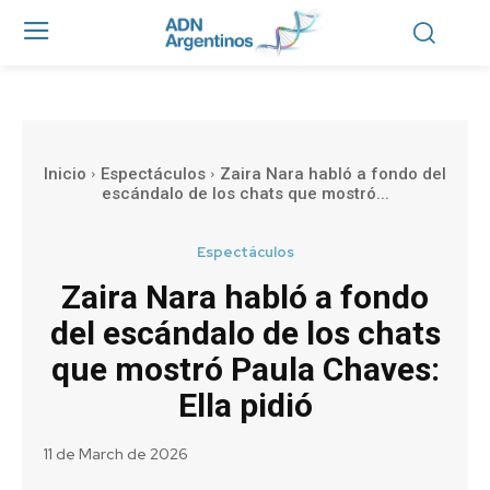
Inicio
Espectáculos
Zaira Nara habló a fondo del
escándalo de los chats que mostró...
Espectáculos
Zaira Nara habló a fondo
del escándalo de los chats
que mostró Paula Chaves:
Ella pidió
11 de March de 2026