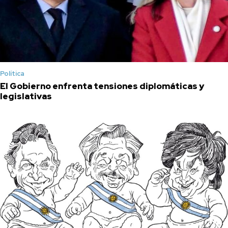
Política
El Gobierno enfrenta tensiones diplomáticas y
legislativas