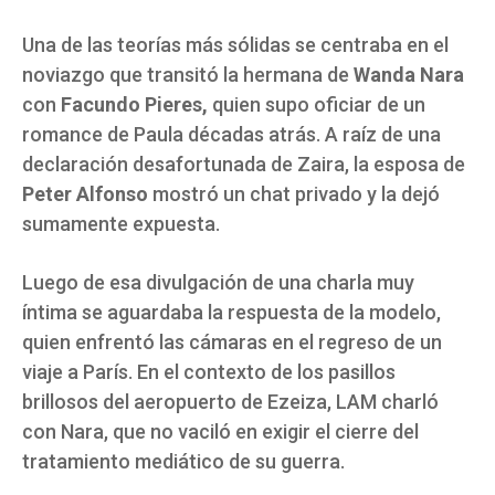
Una de las teorías más sólidas se centraba en el
noviazgo que transitó la hermana de
Wanda Nara
con
Facundo Pieres,
quien supo oficiar de un
romance de Paula décadas atrás. A raíz de una
declaración desafortunada de Zaira, la esposa de
Peter Alfonso
mostró un chat privado y la dejó
sumamente expuesta.
Luego de esa divulgación de una charla muy
íntima se aguardaba la respuesta de la modelo,
quien enfrentó las cámaras en el regreso de un
viaje a París. En el contexto de los pasillos
brillosos del aeropuerto de Ezeiza, LAM charló
con Nara, que no vaciló en exigir el cierre del
tratamiento mediático de su guerra.