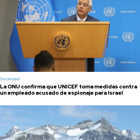
Sociedad
La ONU confirma que UNICEF toma medidas contra
un empleado acusado de espionaje para Israel