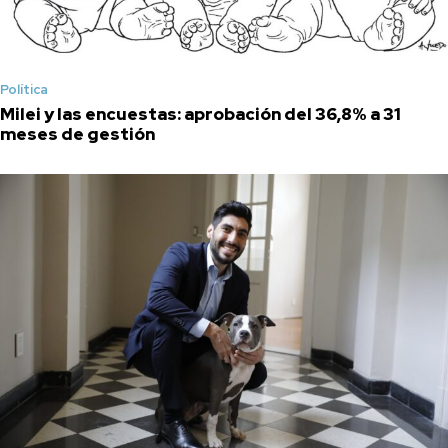
Política
Milei y las encuestas: aprobación del 36,8% a 31
meses de gestión