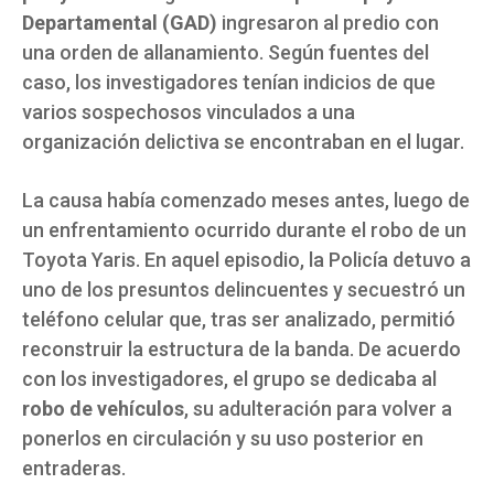
Departamental (GAD)
ingresaron al predio con
una orden de allanamiento. Según fuentes del
caso, los investigadores tenían indicios de que
varios sospechosos vinculados a una
organización delictiva se encontraban en el lugar.
La causa había comenzado meses antes, luego de
un enfrentamiento ocurrido durante el robo de un
Toyota Yaris. En aquel episodio, la Policía detuvo a
uno de los presuntos delincuentes y secuestró un
teléfono celular que, tras ser analizado, permitió
reconstruir la estructura de la banda. De acuerdo
con los investigadores, el grupo se dedicaba al
robo de vehículos
, su adulteración para volver a
ponerlos en circulación y su uso posterior en
entraderas.