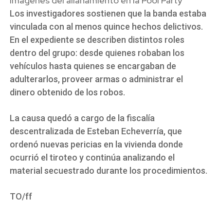
Imágenes del allanamiento en la Pool Party
Los investigadores sostienen que la banda estaba
vinculada con al menos quince hechos delictivos.
En el expediente se describen distintos roles
dentro del grupo: desde quienes robaban los
vehículos hasta quienes se encargaban de
adulterarlos, proveer armas o administrar el
dinero obtenido de los robos.
La causa quedó a cargo de la fiscalía
descentralizada de Esteban Echeverría, que
ordenó nuevas pericias en la vivienda donde
ocurrió el tiroteo y continúa analizando el
material secuestrado durante los procedimientos.
TO/ff