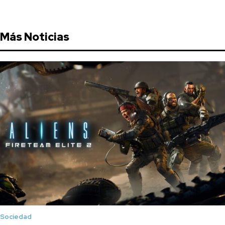
Más Noticias
Sociedad