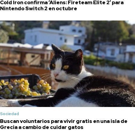
Cold Iron confirma ‘Aliens: Fireteam Elite 2′ para
Nintendo Switch 2 en octubre
Sociedad
Buscan voluntarios para vivir gratis en una isla de
Grecia a cambio de cuidar gatos