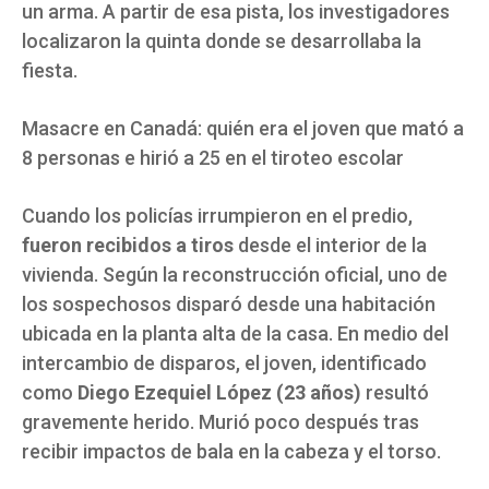
un arma. A partir de esa pista, los investigadores
localizaron la quinta donde se desarrollaba la
fiesta.
Masacre en Canadá: quién era el joven que mató a
8 personas e hirió a 25 en el tiroteo escolar
Cuando los policías irrumpieron en el predio,
fueron recibidos a tiros
desde el interior de la
vivienda. Según la reconstrucción oficial, uno de
los sospechosos disparó desde una habitación
ubicada en la planta alta de la casa. En medio del
intercambio de disparos, el joven, identificado
como
Diego Ezequiel López (23 años)
resultó
gravemente herido. Murió poco después tras
recibir impactos de bala en la cabeza y el torso.