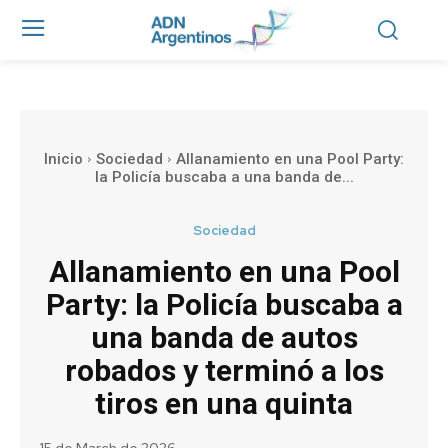
Inicio
Sociedad
Allanamiento en una Pool Party:
la Policía buscaba a una banda de...
Sociedad
Allanamiento en una Pool
Party: la Policía buscaba a
una banda de autos
robados y terminó a los
tiros en una quinta