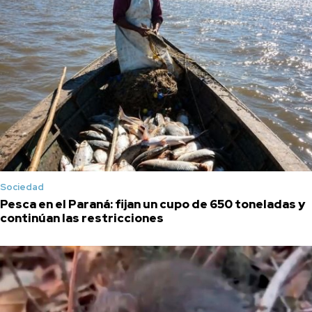
Sociedad
Pesca en el Paraná: fijan un cupo de 650 toneladas y
continúan las restricciones