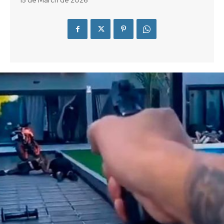
15 de March de 2026