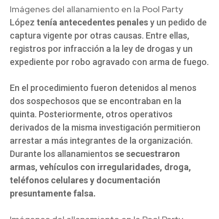
Imágenes del allanamiento en la Pool Party
López
tenía antecedentes penales
y un pedido de
captura vigente por otras causas. Entre ellas,
registros por infracción a la ley de drogas y un
expediente por robo agravado con arma de fuego.
En el procedimiento fueron detenidos al menos
dos sospechosos que se encontraban en la
quinta. Posteriormente, otros operativos
derivados de la misma investigación permitieron
arrestar a más integrantes de la organización.
Durante los allanamientos
se secuestraron
armas, vehículos con irregularidades, droga,
teléfonos celulares y documentación
presuntamente falsa.