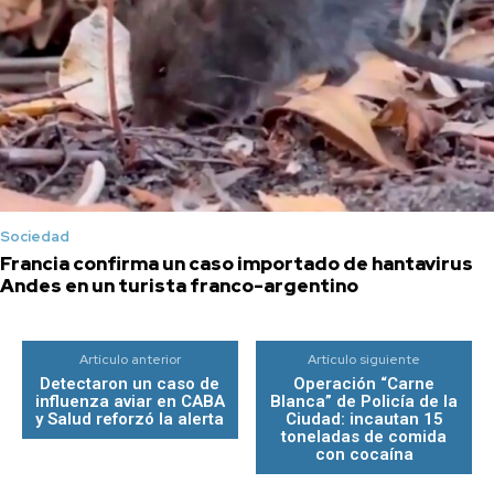
Sociedad
Francia confirma un caso importado de hantavirus
Andes en un turista franco-argentino
Artículo anterior
Artículo siguiente
Detectaron un caso de
Operación “Carne
influenza aviar en CABA
Blanca” de Policía de la
y Salud reforzó la alerta
Ciudad: incautan 15
toneladas de comida
con cocaína