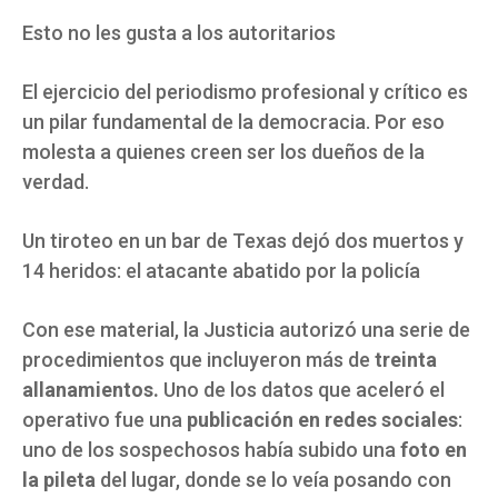
Esto no les gusta a los autoritarios
El ejercicio del periodismo profesional y crítico es
un pilar fundamental de la democracia. Por eso
molesta a quienes creen ser los dueños de la
verdad.
Un tiroteo en un bar de Texas dejó dos muertos y
14 heridos: el atacante abatido por la policía
Con ese material, la Justicia autorizó una serie de
procedimientos que incluyeron más de
treinta
allanamientos.
Uno de los datos que aceleró el
operativo fue una
publicación en redes sociales
:
uno de los sospechosos había subido una
foto en
la pileta
del lugar, donde se lo veía posando con