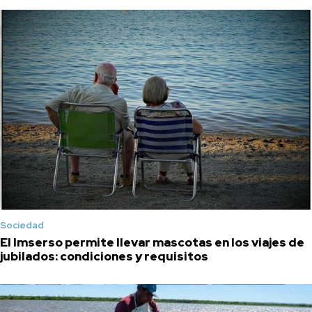
Sociedad
El Imserso permite llevar mascotas en los viajes de
jubilados: condiciones y requisitos