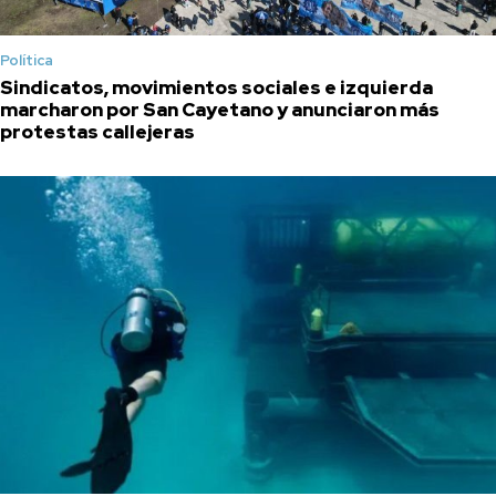
Política
Sindicatos, movimientos sociales e izquierda
marcharon por San Cayetano y anunciaron más
protestas callejeras