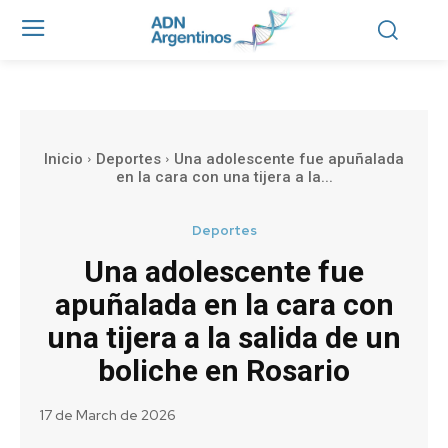
Inicio
Deportes
Una adolescente fue apuñalada
en la cara con una tijera a la...
Deportes
Una adolescente fue
apuñalada en la cara con
una tijera a la salida de un
boliche en Rosario
17 de March de 2026