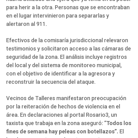
para herir a la otra. Personas que se encontraban
en el lugar intervinieron para separarlas y
alertaron al 911.
Efectivos de la comisaría jurisdiccional relevaron
testimonios y solicitaron acceso a las cámaras de
seguridad de la zona. El análisis incluye registros
del local y del sistema de monitoreo municipal,
con el objetivo de identificar a la agresora y
reconstruir la secuencia del ataque.
Vecinos de Talleres manifestaron preocupación
por la reiteración de hechos de violencia en el
área. En declaraciones al portal Rosario3, un
taxista que trabaja en la zona aseguró: “
Todos los
fines de semana hay peleas con botellazos”.
El