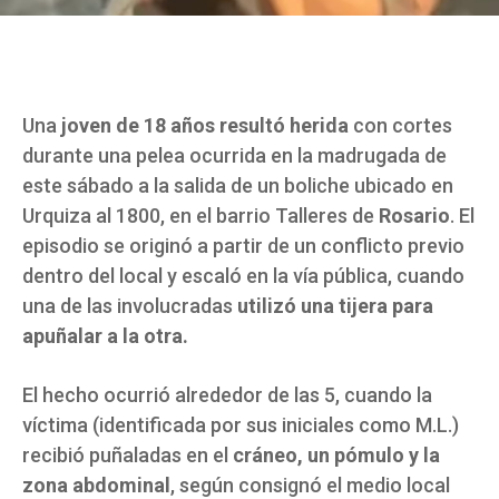
Una
joven de 18 años resultó herida
con cortes
durante una pelea ocurrida en la madrugada de
este sábado a la salida de un boliche ubicado en
Urquiza al 1800, en el barrio Talleres de
Rosario
. El
episodio se originó a partir de un conflicto previo
dentro del local y escaló en la vía pública, cuando
una de las involucradas
utilizó una tijera para
apuñalar a la otra.
El hecho ocurrió alrededor de las 5, cuando la
víctima (identificada por sus iniciales como M.L.)
recibió puñaladas en el
cráneo, un pómulo y la
zona abdominal
, según consignó el medio local