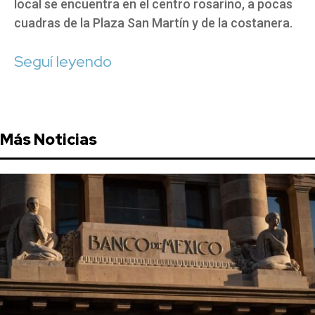
local se encuentra en el centro rosarino, a pocas
cuadras de la Plaza San Martín y de la costanera.
Seguí leyendo
Más Noticias