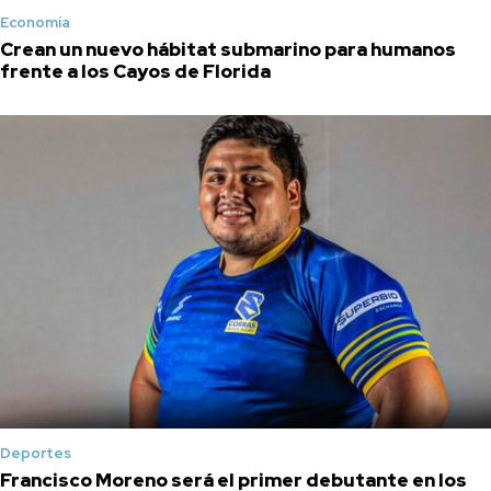
Economía
Crean un nuevo hábitat submarino para humanos
frente a los Cayos de Florida
Deportes
Francisco Moreno será el primer debutante en los