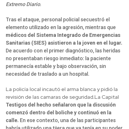
Extremo Diario
.
Tras el ataque, personal policial secuestró el
elemento utilizado en la agresión, mientras que
médicos del Sistema Integrado de Emergencias
Sanitarias (SIES) asistieron a la joven en el lugar.
De acuerdo con el primer diagnóstico, las heridas
no presentaban riesgo inmediato: la paciente
permanecía estable y bajo observación, sin
necesidad de traslado a un hospital.
La policía local incautó el arma blanca y pidió la
revisión de las camaras de seguridad.
La Capital
Testigos del hecho señalaron que la discusión
comenzó dentro del boliche y continuó en la
calle.
En ese contexto, una de las participantes
habría utilizado una tijera que ya tenía en su poder