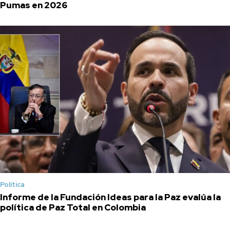
Pumas en 2026
Política
Informe de la Fundación Ideas para la Paz evalúa la
política de Paz Total en Colombia