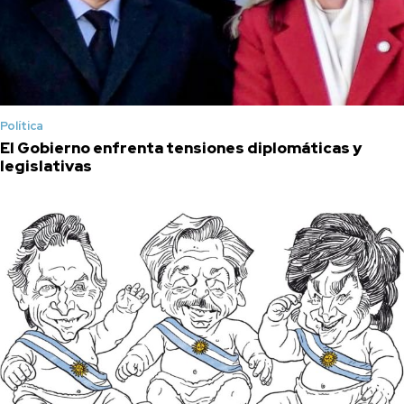
Política
El Gobierno enfrenta tensiones diplomáticas y
legislativas