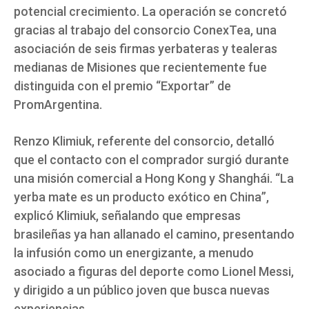
potencial crecimiento. La operación se concretó
gracias al trabajo del consorcio ConexTea, una
asociación de seis firmas yerbateras y tealeras
medianas de Misiones que recientemente fue
distinguida con el premio “Exportar” de
PromArgentina.
Renzo Klimiuk, referente del consorcio, detalló
que el contacto con el comprador surgió durante
una misión comercial a Hong Kong y Shanghái. “La
yerba mate es un producto exótico en China”,
explicó Klimiuk, señalando que empresas
brasileñas ya han allanado el camino, presentando
la infusión como un energizante, a menudo
asociado a figuras del deporte como Lionel Messi,
y dirigido a un público joven que busca nuevas
experiencias.