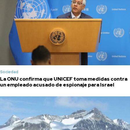
Sociedad
La ONU confirma que UNICEF toma medidas contra
un empleado acusado de espionaje para Israel