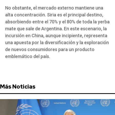
No obstante, el mercado externo mantiene una
alta concentración. Siria es el principal destino,
absorbiendo entre el 70% y el 80% de toda la yerba
mate que sale de Argentina. En este escenario, la
incursión en China, aunque incipiente, representa
una apuesta por la diversificación y la exploración
de nuevos consumidores para un producto
emblemático del país.
Más Noticias