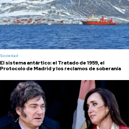
Sociedad
El sistema antártico: el Tratado de 1959, el
Protocolo de Madrid y los reclamos de soberanía