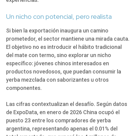
Un nicho con potencial, pero realista
Si bien la exportación inaugura un camino
prometedor, el sector mantiene una mirada cauta.
El objetivo no es introducir el hábito tradicional
del mate con termo, sino explorar un nicho
específico: jóvenes chinos interesados en
productos novedosos, que puedan consumir la
yerba mezclada con saborizantes u otros
componentes.
Las cifras contextualizan el desafío. Según datos
de ExpoData, en enero de 2026 China ocupó el
puesto 23 entre los compradores de yerba
argentina, representando apenas el 0.01% del