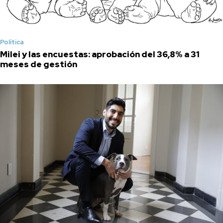
Política
Milei y las encuestas: aprobación del 36,8% a 31
meses de gestión