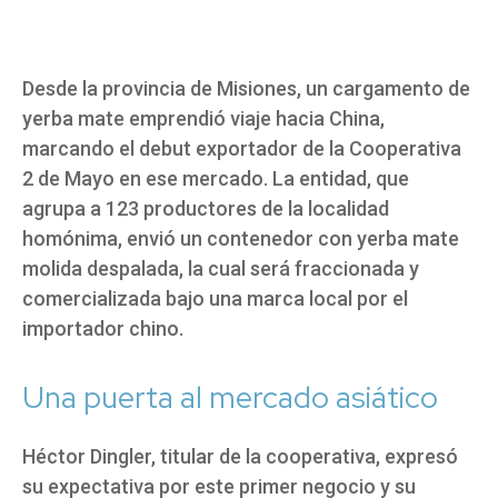
Desde la provincia de Misiones, un cargamento de
yerba mate emprendió viaje hacia China,
marcando el debut exportador de la Cooperativa
2 de Mayo en ese mercado. La entidad, que
agrupa a 123 productores de la localidad
homónima, envió un contenedor con yerba mate
molida despalada, la cual será fraccionada y
comercializada bajo una marca local por el
importador chino.
Una puerta al mercado asiático
Héctor Dingler, titular de la cooperativa, expresó
su expectativa por este primer negocio y su