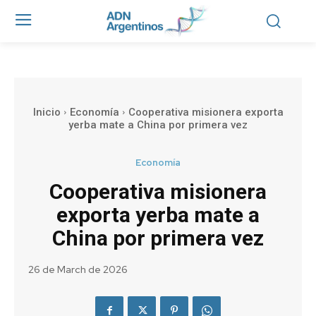
Inicio
Economía
Cooperativa misionera exporta
yerba mate a China por primera vez
Economía
Cooperativa misionera
exporta yerba mate a
China por primera vez
26 de March de 2026