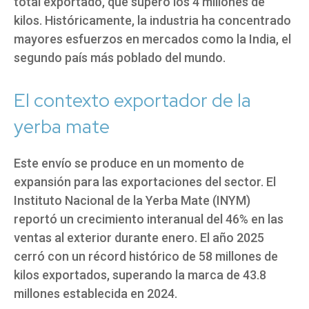
total exportado, que superó los 4 millones de
kilos. Históricamente, la industria ha concentrado
mayores esfuerzos en mercados como la India, el
segundo país más poblado del mundo.
El contexto exportador de la
yerba mate
Este envío se produce en un momento de
expansión para las exportaciones del sector. El
Instituto Nacional de la Yerba Mate (INYM)
reportó un crecimiento interanual del 46% en las
ventas al exterior durante enero. El año 2025
cerró con un récord histórico de 58 millones de
kilos exportados, superando la marca de 43.8
millones establecida en 2024.