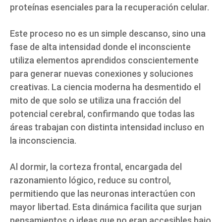
proteínas esenciales para la recuperación celular.
Este proceso no es un simple descanso, sino una
fase de alta intensidad donde el inconsciente
utiliza elementos aprendidos conscientemente
para generar nuevas conexiones y soluciones
creativas. La ciencia moderna ha desmentido el
mito de que solo se utiliza una fracción del
potencial cerebral, confirmando que todas las
áreas trabajan con distinta intensidad incluso en
la inconsciencia.
Al dormir, la corteza frontal, encargada del
razonamiento lógico, reduce su control,
permitiendo que las neuronas interactúen con
mayor libertad. Esta dinámica facilita que surjan
pensamientos o ideas que no eran accesibles bajo