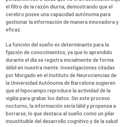
el filtro de la razón diurna, demostrando que el
cerebro posee una capacidad autónoma para
gestionar la información de manera innovadora y
eficaz.
La función del sueño es determinante para la
fijación de conocimientos, ya que lo aprendido
durante el día se registra inicialmente de forma
débil en nuestra mente. Investigaciones citadas
por Morgado en el Instituto de Neurociencias de
la Universidad Autónoma de Barcelona sugieren
que el hipocampo reproduce la actividad de la
vigilia para grabar los datos. Sin este proceso
nocturno, la información sería lábil y propensa a
borrarse, lo que destaca al sueño como un pilar
insustituible del desarrollo cognitivo y de la salud