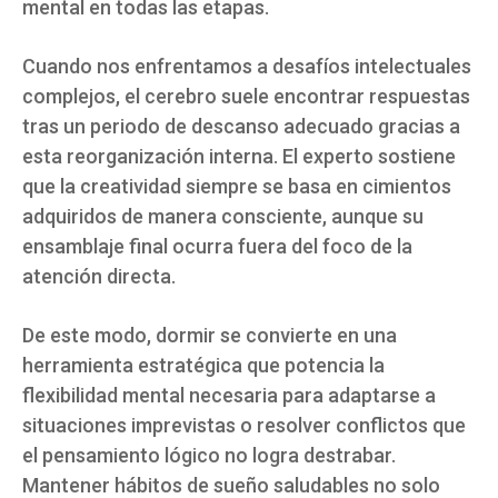
mental en todas las etapas.
Cuando nos enfrentamos a desafíos intelectuales
complejos, el cerebro suele encontrar respuestas
tras un periodo de descanso adecuado gracias a
esta reorganización interna. El experto sostiene
que la creatividad siempre se basa en cimientos
adquiridos de manera consciente, aunque su
ensamblaje final ocurra fuera del foco de la
atención directa.
De este modo, dormir se convierte en una
herramienta estratégica que potencia la
flexibilidad mental necesaria para adaptarse a
situaciones imprevistas o resolver conflictos que
el pensamiento lógico no logra destrabar.
Mantener hábitos de sueño saludables no solo