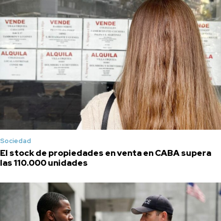
Sociedad
El stock de propiedades en venta en CABA supera
las 110.000 unidades