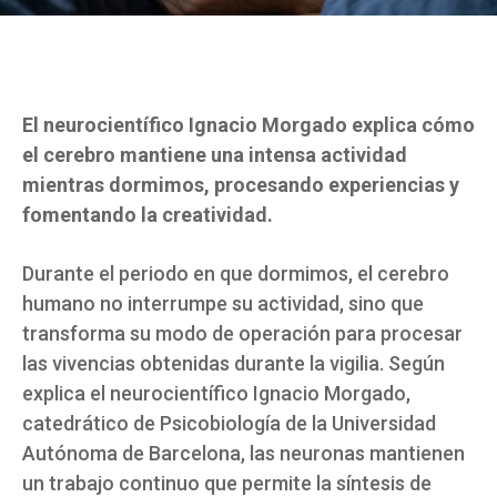
El neurocientífico Ignacio Morgado explica cómo
el cerebro mantiene una intensa actividad
mientras dormimos, procesando experiencias y
fomentando la creatividad.
Durante el periodo en que dormimos, el cerebro
humano no interrumpe su actividad, sino que
transforma su modo de operación para procesar
las vivencias obtenidas durante la vigilia. Según
explica el neurocientífico Ignacio Morgado,
catedrático de Psicobiología de la Universidad
Autónoma de Barcelona, las neuronas mantienen
un trabajo continuo que permite la síntesis de