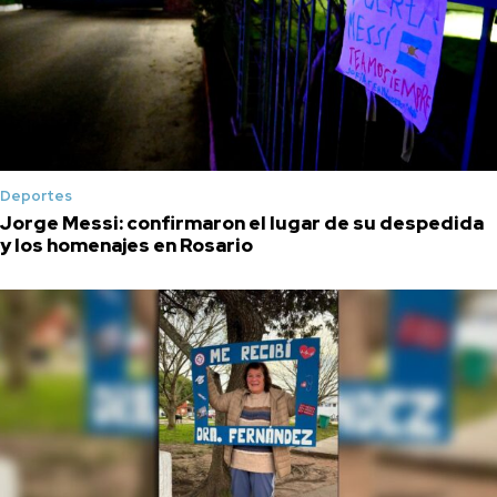
Deportes
Jorge Messi: confirmaron el lugar de su despedida
y los homenajes en Rosario