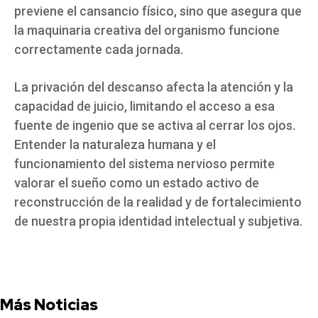
previene el cansancio físico, sino que asegura que
la maquinaria creativa del organismo funcione
correctamente cada jornada.
La privación del descanso afecta la atención y la
capacidad de juicio, limitando el acceso a esa
fuente de ingenio que se activa al cerrar los ojos.
Entender la naturaleza humana y el
funcionamiento del sistema nervioso permite
valorar el sueño como un estado activo de
reconstrucción de la realidad y de fortalecimiento
de nuestra propia identidad intelectual y subjetiva.
Más Noticias