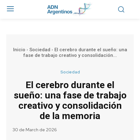
Inicio
Sociedad
El cerebro durante el sueño: una
fase de trabajo creativo y consolidación...
Sociedad
El cerebro durante el
sueño: una fase de trabajo
creativo y consolidación
de la memoria
30 de March de 2026