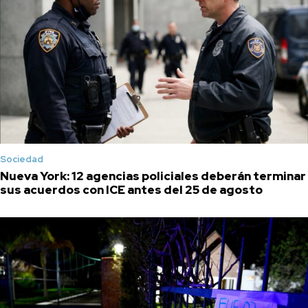
Sociedad
Nueva York: 12 agencias policiales deberán terminar
sus acuerdos con ICE antes del 25 de agosto