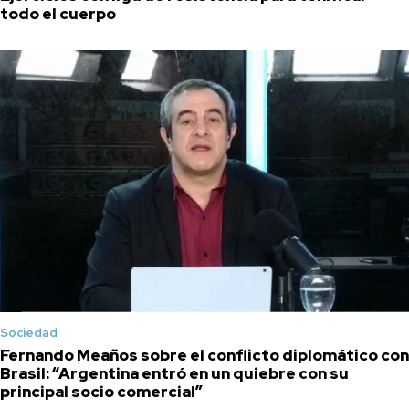
todo el cuerpo
Sociedad
Fernando Meaños sobre el conflicto diplomático con
Brasil: “Argentina entró en un quiebre con su
principal socio comercial”