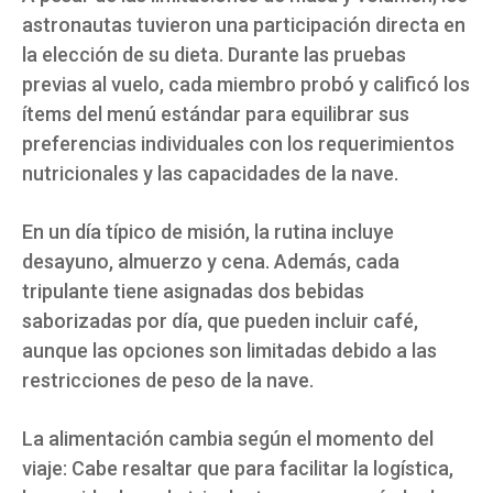
astronautas tuvieron una participación directa en
la elección de su dieta. Durante las pruebas
previas al vuelo, cada miembro probó y calificó los
ítems del menú estándar para equilibrar sus
preferencias individuales con los requerimientos
nutricionales y las capacidades de la nave.
En un día típico de misión, la rutina incluye
desayuno, almuerzo y cena. Además, cada
tripulante tiene asignadas dos bebidas
saborizadas por día, que pueden incluir café,
aunque las opciones son limitadas debido a las
restricciones de peso de la nave.
La alimentación cambia según el momento del
viaje: Cabe resaltar que para facilitar la logística,