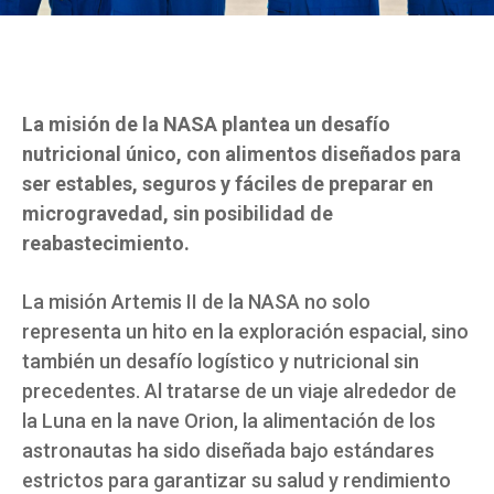
La misión de la NASA plantea un desafío
nutricional único, con alimentos diseñados para
ser estables, seguros y fáciles de preparar en
microgravedad, sin posibilidad de
reabastecimiento.
La misión Artemis II de la NASA no solo
representa un hito en la exploración espacial, sino
también un desafío logístico y nutricional sin
precedentes. Al tratarse de un viaje alrededor de
la Luna en la nave Orion, la alimentación de los
astronautas ha sido diseñada bajo estándares
estrictos para garantizar su salud y rendimiento