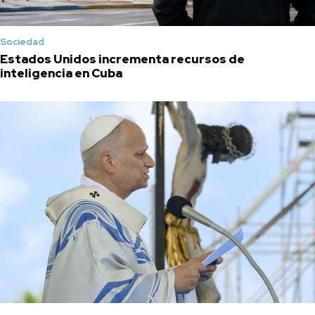
Sociedad
Estados Unidos incrementa recursos de
inteligencia en Cuba