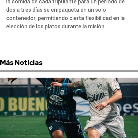
la comida de cada tripulante para un período de
dos a tres días se empaqueta en un solo
contenedor, permitiendo cierta flexibilidad en la
elección de los platos durante la misión.
Más Noticias