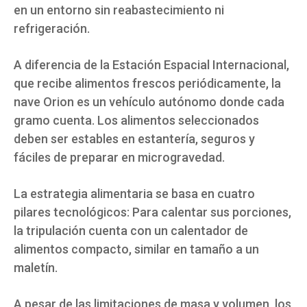
en un entorno sin reabastecimiento ni
refrigeración.
A diferencia de la Estación Espacial Internacional,
que recibe alimentos frescos periódicamente, la
nave Orion es un vehículo autónomo donde cada
gramo cuenta. Los alimentos seleccionados
deben ser estables en estantería, seguros y
fáciles de preparar en microgravedad.
La estrategia alimentaria se basa en cuatro
pilares tecnológicos: Para calentar sus porciones,
la tripulación cuenta con un calentador de
alimentos compacto, similar en tamaño a un
maletín.
A pesar de las limitaciones de masa y volumen, los