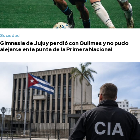
Sociedad
Gimnasia de Jujuy perdió con Quilmes y no pudo
alejarse en la punta de la Primera Nacional