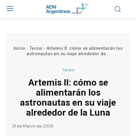
Inicio
Tecno
Artemis II: cómo se alimentarán los
astronautas en su viaje alrededor de...
Tecno
Artemis II: cómo se
alimentarán los
astronautas en su viaje
alrededor de la Luna
31 de March de 2026