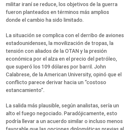
militar iraní se reduce, los objetivos de la guerra
fueron planteados en términos más amplios
donde el cambio ha sido limitado.
La situación se complica con el derribo de aviones
estadounidenses, la movilización de tropas, la
tensión con aliados de la OTAN y la presión
económica por el alza en el precio del petróleo,
que superó los 109 dólares por barril. John
Calabrese, de la American University, opinó que el
conflicto parece derivar hacia un “costoso
estancamiento”.
La salida más plausible, según analistas, sería un
alto el fuego negociado. Paradójicamente, esto
podría llevar a un acuerdo similar o incluso menos
favorable que las opciones diplomáticas previas al