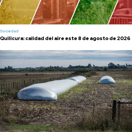
Sociedad
Quilicura: calidad del aire este 8 de agosto de 2026