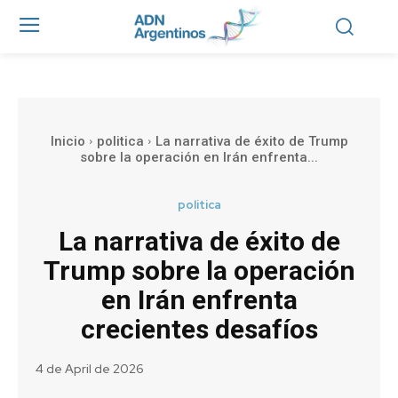
Inicio
politica
La narrativa de éxito de Trump
sobre la operación en Irán enfrenta...
politica
La narrativa de éxito de
Trump sobre la operación
en Irán enfrenta
crecientes desafíos
4 de April de 2026