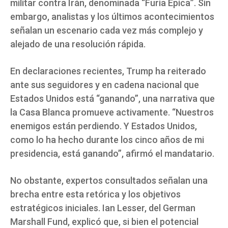
militar contra Irán, denominada “Furia Épica”. Sin
embargo, analistas y los últimos acontecimientos
señalan un escenario cada vez más complejo y
alejado de una resolución rápida.
En declaraciones recientes, Trump ha reiterado
ante sus seguidores y en cadena nacional que
Estados Unidos está “ganando”, una narrativa que
la Casa Blanca promueve activamente. “Nuestros
enemigos están perdiendo. Y Estados Unidos,
como lo ha hecho durante los cinco años de mi
presidencia, está ganando”, afirmó el mandatario.
No obstante, expertos consultados señalan una
brecha entre esta retórica y los objetivos
estratégicos iniciales. Ian Lesser, del German
Marshall Fund, explicó que, si bien el potencial