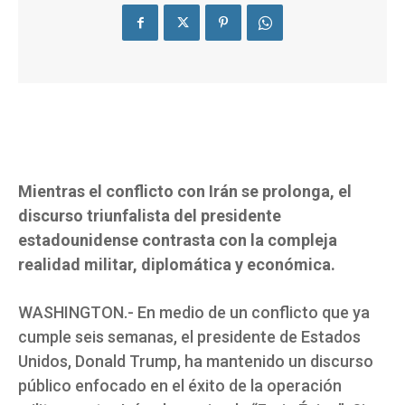
Mientras el conflicto con Irán se prolonga, el
discurso triunfalista del presidente
estadounidense contrasta con la compleja
realidad militar, diplomática y económica.
WASHINGTON.- En medio de un conflicto que ya
cumple seis semanas, el presidente de Estados
Unidos, Donald Trump, ha mantenido un discurso
público enfocado en el éxito de la operación