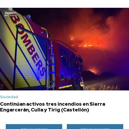
Sociedad
Continúan activos tres incendios en Sierra
Engarcerán, Culla y Tírig (Castellón)
Artículo anterior
Artículo siguiente