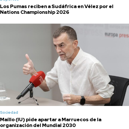
Los Pumas reciben a Sudáfrica en Vélez por el
Nations Championship 2026
Sociedad
Maíllo (IU) pide apartar a Marruecos de la
organización del Mundial 2030