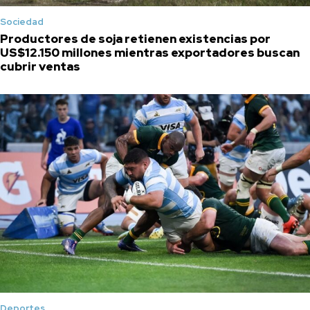
Sociedad
Productores de soja retienen existencias por
US$12.150 millones mientras exportadores buscan
cubrir ventas
Deportes