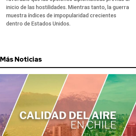
inicio de las hostilidades. Mientras tanto, la guerra
muestra índices de impopularidad crecientes
dentro de Estados Unidos.
Más Noticias