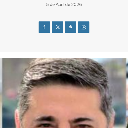
5 de April de 2026