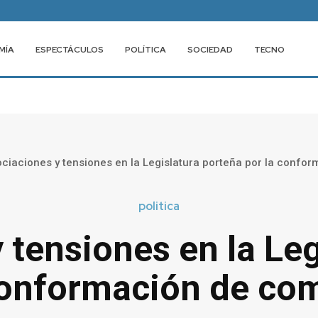
MÍA
ESPECTÁCULOS
POLÍTICA
SOCIEDAD
TECNO
ciaciones y tensiones en la Legislatura porteña por la confo
politica
 tensiones en la Leg
conformación de co