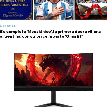
Deportes
Se completa ‘Messiánico’, la primera ópera villera
argentina, con su tercera parte ‘Gran ET’