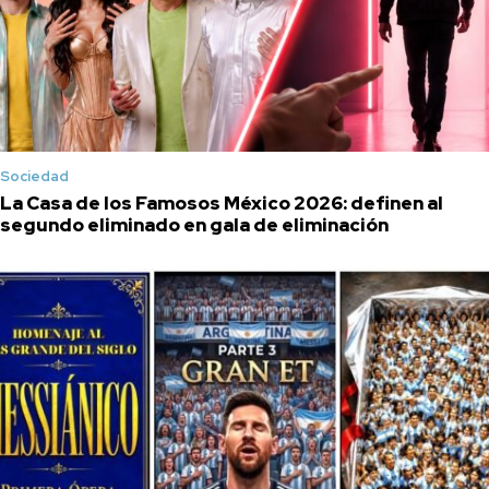
Sociedad
La Casa de los Famosos México 2026: definen al
segundo eliminado en gala de eliminación