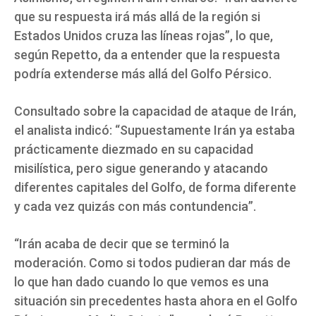
que su respuesta irá más allá de la región si
Estados Unidos cruza las líneas rojas”, lo que,
según Repetto, da a entender que la respuesta
podría extenderse más allá del Golfo Pérsico.
Consultado sobre la capacidad de ataque de Irán,
el analista indicó: “Supuestamente Irán ya estaba
prácticamente diezmado en su capacidad
misilística, pero sigue generando y atacando
diferentes capitales del Golfo, de forma diferente
y cada vez quizás con más contundencia”.
“Irán acaba de decir que se terminó la
moderación. Como si todos pudieran dar más de
lo que han dado cuando lo que vemos es una
situación sin precedentes hasta ahora en el Golfo