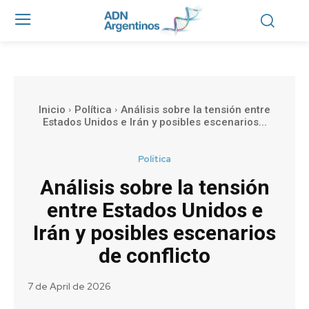
Inicio
Política
Análisis sobre la tensión entre
Estados Unidos e Irán y posibles escenarios...
Política
Análisis sobre la tensión
entre Estados Unidos e
Irán y posibles escenarios
de conflicto
7 de April de 2026