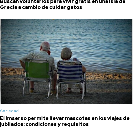
Buscan voluntarios para vivir gratis en una isla de
Grecia a cambio de cuidar gatos
Sociedad
El Imserso permite llevar mascotas en los viajes de
jubilados: condiciones y requisitos