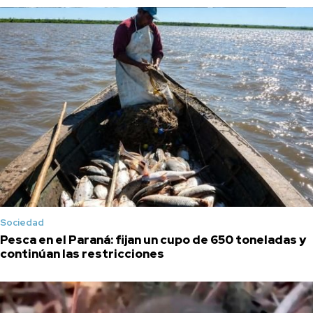
Sociedad
Pesca en el Paraná: fijan un cupo de 650 toneladas y
continúan las restricciones