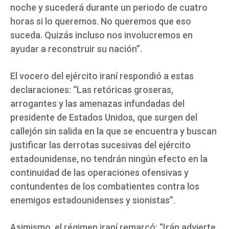
noche y sucederá durante un periodo de cuatro
horas si lo queremos. No queremos que eso
suceda. Quizás incluso nos involucremos en
ayudar a reconstruir su nación”.
El vocero del ejército iraní respondió a estas
declaraciones: “Las retóricas groseras,
arrogantes y las amenazas infundadas del
presidente de Estados Unidos, que surgen del
callejón sin salida en la que se encuentra y buscan
justificar las derrotas sucesivas del ejército
estadounidense, no tendrán ningún efecto en la
continuidad de las operaciones ofensivas y
contundentes de los combatientes contra los
enemigos estadounidenses y sionistas”.
Asimismo, el régimen iraní remarcó: “Irán advierte