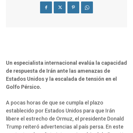
Un especialista internacional evalúa la capacidad
de respuesta de Irán ante las amenazas de
Estados Unidos y la escalada de tensión en el
Golfo Pérsico.
A pocas horas de que se cumpla el plazo
establecido por Estados Unidos para que Irán
libere el estrecho de Ormuz, el presidente Donald
Trump reiteró advertencias al país persa. En este