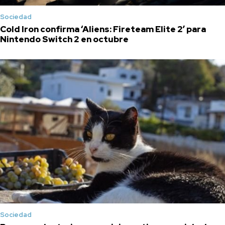
Sociedad
Cold Iron confirma ‘Aliens: Fireteam Elite 2′ para
Nintendo Switch 2 en octubre
Sociedad