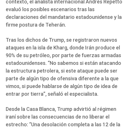
contexto, el analista internacional Andrés Repetto
evaluó los posibles escenarios tras las
declaraciones del mandatario estadounidense y la
firme postura de Teherán.
Tras los dichos de Trump, se registraron nuevos
ataques en la isla de Kharg, donde Irán produce el
90% de su petróleo, por parte de fuerzas armadas
estadounidenses. “No sabemos si están atacando
la estructura petrolera, si este ataque puede ser
parte de algún tipo de ofensiva diferente a la que
vimos, si puede hablarse de algún tipo de idea de
entrar por tierra”, señaló el especialista.
Desde la Casa Blanca, Trump advirtió al régimen
iraní sobre las consecuencias de no liberar el
estrecho: “Una desolación completa a las 12 de la