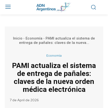
Inicio
Economía
PAMI actualiza el sistema de
entrega de pañales: claves de la nueva...
Economía
PAMI actualiza el sistema
de entrega de pañales:
claves de la nueva orden
médica electrónica
7 de April de 2026