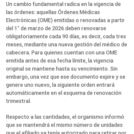
Un cambio fundamental radica en la vigencia de
las órdenes: aquellas Órdenes Médicas
Electrónicas (OME) emitidas o renovadas a partir
del 1° de marzo de 2026 deben renovarse
obligatoriamente cada 90 días, es decir, cada tres
meses, mediante una nueva gestión del médico de
cabecera. Para quienes cuentan con una OME
emitida antes de esa fecha límite, la vigencia
original se mantiene hasta su vencimiento. Sin
embargo, una vez que ese documento expire y se
genere uno nuevo, la siguiente orden entrará
automáticamente en el esquema de renovación
trimestral.
Respecto a las cantidades, el organismo informó
que se mantendrá el mismo número de unidades
que el afiliado ya tenía autorizado para retirar por