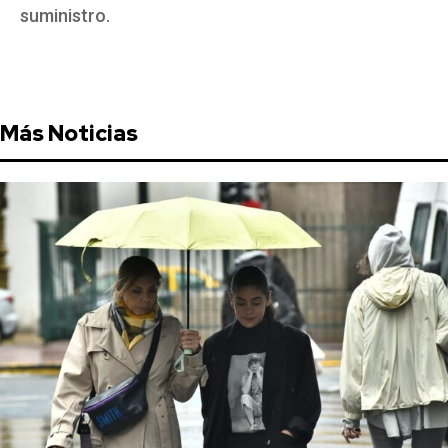
suministro.
Más Noticias