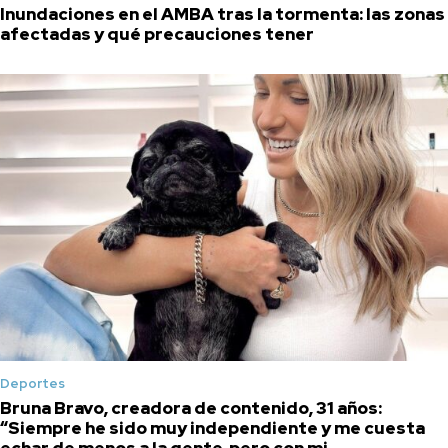
Inundaciones en el AMBA tras la tormenta: las zonas
afectadas y qué precauciones tener
Deportes
Bruna Bravo, creadora de contenido, 31 años:
“Siempre he sido muy independiente y me cuesta
echar de menos a la gente, pero con mi...