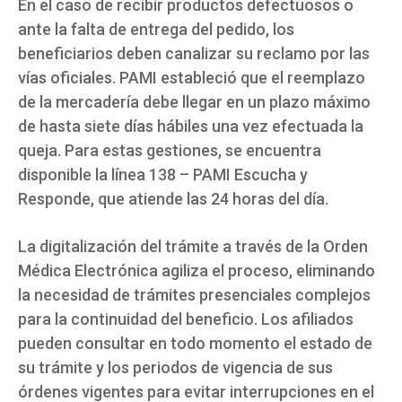
En el caso de recibir productos defectuosos o
ante la falta de entrega del pedido, los
beneficiarios deben canalizar su reclamo por las
vías oficiales. PAMI estableció que el reemplazo
de la mercadería debe llegar en un plazo máximo
de hasta siete días hábiles una vez efectuada la
queja. Para estas gestiones, se encuentra
disponible la línea 138 – PAMI Escucha y
Responde, que atiende las 24 horas del día.
La digitalización del trámite a través de la Orden
Médica Electrónica agiliza el proceso, eliminando
la necesidad de trámites presenciales complejos
para la continuidad del beneficio. Los afiliados
pueden consultar en todo momento el estado de
su trámite y los periodos de vigencia de sus
órdenes vigentes para evitar interrupciones en el