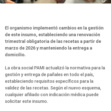
El organismo implementó cambios en la gestión
de este insumo, estableciendo una renovación
trimestral obligatoria de las recetas a partir de
marzo de 2026 y manteniendo la entrega a
domicilio.
La obra social PAMI actualizó la normativa para la
gestión y entrega de pañales en todo el país,
estableciendo requisitos específicos para la
validez de las recetas. Según el nuevo esquema,
cualquier afiliado con indicación médica puede
solicitar este insumo.