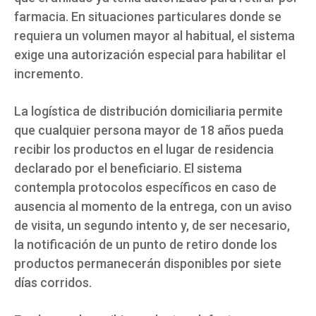
farmacia. En situaciones particulares donde se
requiera un volumen mayor al habitual, el sistema
exige una autorización especial para habilitar el
incremento.
La logística de distribución domiciliaria permite
que cualquier persona mayor de 18 años pueda
recibir los productos en el lugar de residencia
declarado por el beneficiario. El sistema
contempla protocolos específicos en caso de
ausencia al momento de la entrega, con un aviso
de visita, un segundo intento y, de ser necesario,
la notificación de un punto de retiro donde los
productos permanecerán disponibles por siete
días corridos.