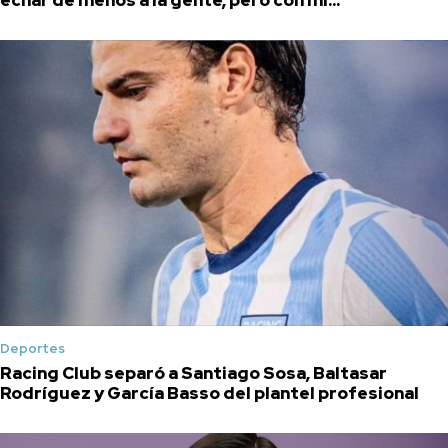
Deportes
Racing Club separó a Santiago Sosa, Baltasar
Rodríguez y García Basso del plantel profesional