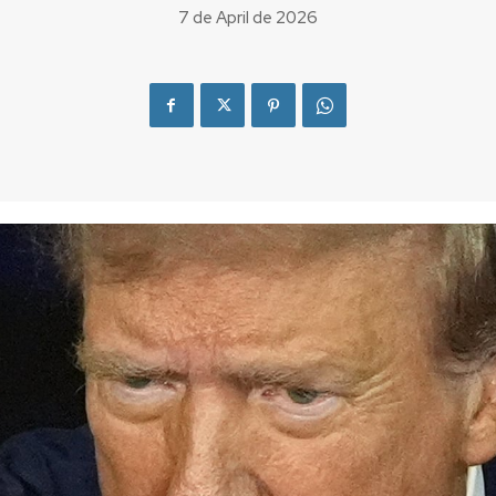
7 de April de 2026