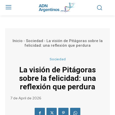
Inicio
Sociedad
La visión de Pitágoras sobre la
felicidad: una reflexión que perdura
Sociedad
La visión de Pitágoras
sobre la felicidad: una
reflexión que perdura
7 de April de 2026