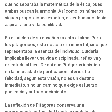
que no separaba la matemática de la ética, pues
ambas buscan la armonía. Así como los números
siguen proporciones exactas, el ser humano debía
aspirar a una vida equilibrada.
En el núcleo de su enseñanza está el alma. Para
los pitagóricos, esta no solo era inmortal, sino que
representaba la esencia del individuo. Cuidarla
implicaba llevar una vida disciplinada, reflexiva y
orientada al bien. De ahí que Pitágoras insistiera
en la necesidad de purificación interior. La
felicidad, según esta visión, no es un destino
inmediato, sino un camino que exige esfuerzo,
paciencia y autoconocimiento.
La reflexión de Pitágoras conserva una
sorprendente actualidad frente a modelos de