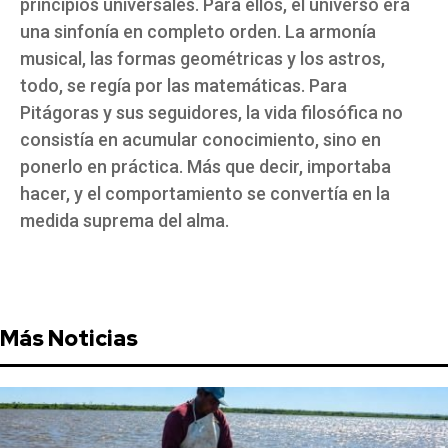
principios universales. Para ellos, el universo era
una sinfonía en completo orden. La armonía
musical, las formas geométricas y los astros,
todo, se regía por las matemáticas. Para
Pitágoras y sus seguidores, la vida filosófica no
consistía en acumular conocimiento, sino en
ponerlo en práctica. Más que decir, importaba
hacer, y el comportamiento se convertía en la
medida suprema del alma.
Más Noticias