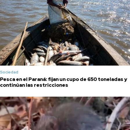
Sociedad
Pesca en el Paraná: fijan un cupo de 650 toneladas y
continúan las restricciones