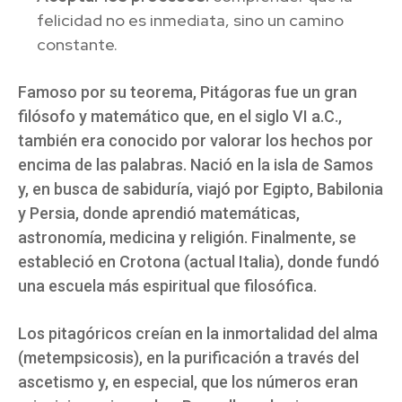
felicidad no es inmediata, sino un camino
constante.
Famoso por su teorema, Pitágoras fue un gran
filósofo y matemático que, en el siglo VI a.C.,
también era conocido por valorar los hechos por
encima de las palabras. Nació en la isla de Samos
y, en busca de sabiduría, viajó por Egipto, Babilonia
y Persia, donde aprendió matemáticas,
astronomía, medicina y religión. Finalmente, se
estableció en Crotona (actual Italia), donde fundó
una escuela más espiritual que filosófica.
Los pitagóricos creían en la inmortalidad del alma
(metempsicosis), en la purificación a través del
ascetismo y, en especial, que los números eran