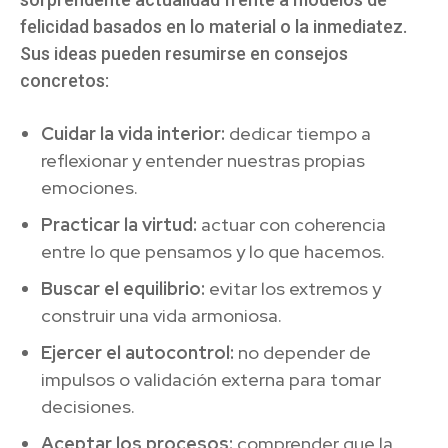
felicidad basados en lo material o la inmediatez.
Sus ideas pueden resumirse en consejos
concretos:
Cuidar la vida interior:
dedicar tiempo a
reflexionar y entender nuestras propias
emociones.
Practicar la virtud:
actuar con coherencia
entre lo que pensamos y lo que hacemos.
Buscar el equilibrio:
evitar los extremos y
construir una vida armoniosa.
Ejercer el autocontrol:
no depender de
impulsos o validación externa para tomar
decisiones.
Aceptar los procesos:
comprender que la