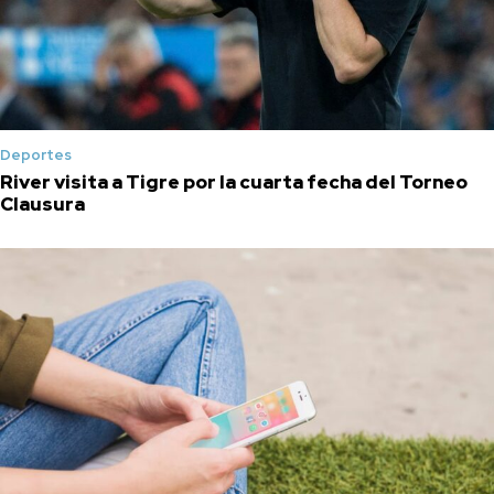
Deportes
River visita a Tigre por la cuarta fecha del Torneo
Clausura