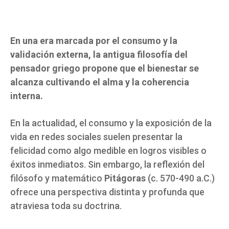
En una era marcada por el consumo y la
validación externa, la antigua filosofía del
pensador griego propone que el bienestar se
alcanza cultivando el alma y la coherencia
interna.
En la actualidad, el consumo y la exposición de la
vida en redes sociales suelen presentar la
felicidad como algo medible en logros visibles o
éxitos inmediatos. Sin embargo, la reflexión del
filósofo y matemático
Pitágoras
(c. 570-490 a.C.)
ofrece una perspectiva distinta y profunda que
atraviesa toda su doctrina.