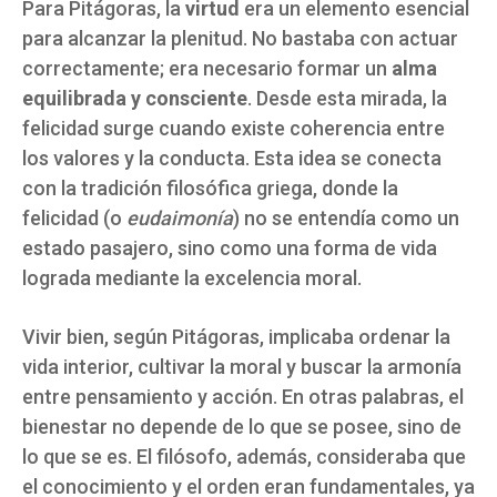
Para Pitágoras, la
virtud
era un elemento esencial
para alcanzar la plenitud. No bastaba con actuar
correctamente; era necesario formar un
alma
equilibrada y consciente
. Desde esta mirada, la
felicidad surge cuando existe coherencia entre
los valores y la conducta. Esta idea se conecta
con la tradición filosófica griega, donde la
felicidad (o
eudaimonía
) no se entendía como un
estado pasajero, sino como una forma de vida
lograda mediante la excelencia moral.
Vivir bien, según Pitágoras, implicaba ordenar la
vida interior, cultivar la moral y buscar la armonía
entre pensamiento y acción. En otras palabras, el
bienestar no depende de lo que se posee, sino de
lo que se es. El filósofo, además, consideraba que
el conocimiento y el orden eran fundamentales, ya