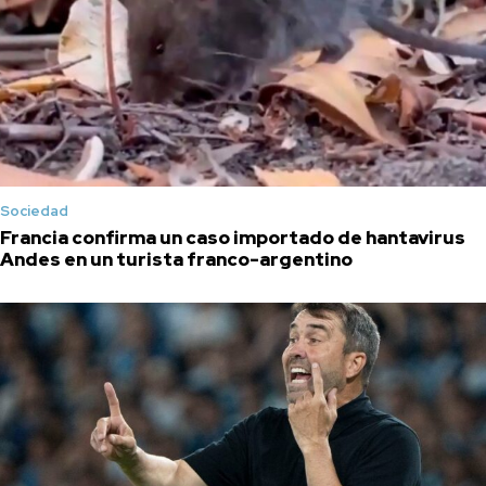
Sociedad
Francia confirma un caso importado de hantavirus
Andes en un turista franco-argentino