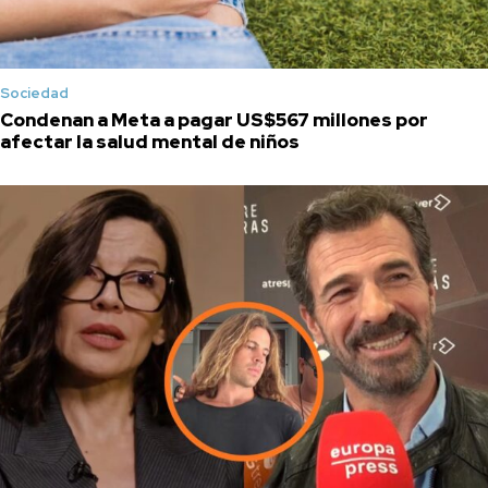
Sociedad
Condenan a Meta a pagar US$567 millones por
afectar la salud mental de niños