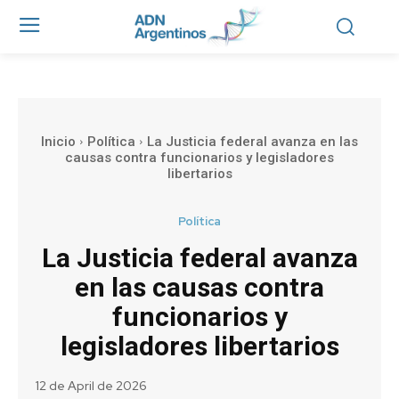
Inicio
Política
La Justicia federal avanza en las
causas contra funcionarios y legisladores
libertarios
Política
La Justicia federal avanza
en las causas contra
funcionarios y
legisladores libertarios
12 de April de 2026