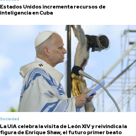
Estados Unidos incrementa recursos de
inteligencia en Cuba
Sociedad
La UIA celebra la visita de León XIV y reivindica la
figura de Enrique Shaw, el futuro primer beato