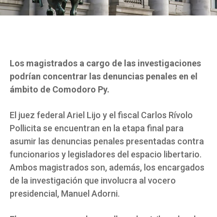
Los magistrados a cargo de las investigaciones
podrían concentrar las denuncias penales en el
ámbito de Comodoro Py.
El juez federal Ariel Lijo y el fiscal Carlos Rívolo
Pollicita se encuentran en la etapa final para
asumir las denuncias penales presentadas contra
funcionarios y legisladores del espacio libertario.
Ambos magistrados son, además, los encargados
de la investigación que involucra al vocero
presidencial, Manuel Adorni.