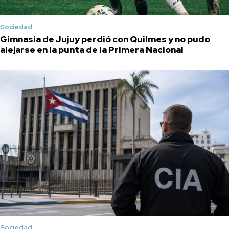
Sociedad
Gimnasia de Jujuy perdió con Quilmes y no pudo
alejarse en la punta de la Primera Nacional
Sociedad