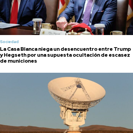
Sociedad
La Casa Blanca niega un desencuentro entre Trump
y Hegseth por una supuesta ocultación de escasez
de municiones