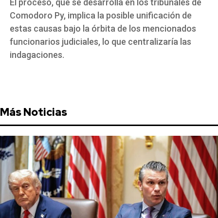
El proceso, que se desarrolla en los tribunales de
Comodoro Py, implica la posible unificación de
estas causas bajo la órbita de los mencionados
funcionarios judiciales, lo que centralizaría las
indagaciones.
Más Noticias