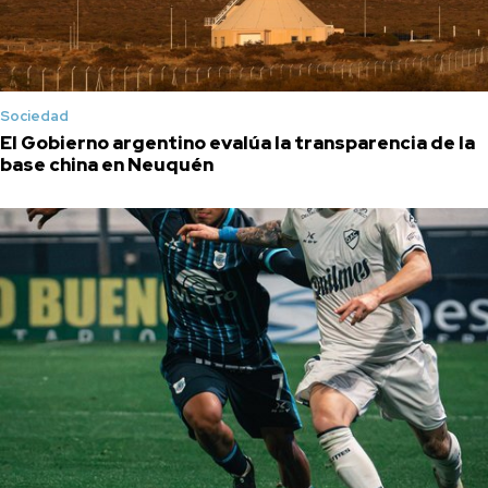
Sociedad
El Gobierno argentino evalúa la transparencia de la
base china en Neuquén