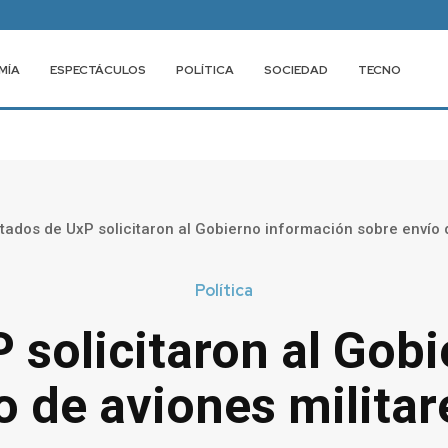
MÍA
ESPECTÁCULOS
POLÍTICA
SOCIEDAD
TECNO
tados de UxP solicitaron al Gobierno información sobre envío de
Política
 solicitaron al Gob
 de aviones militare