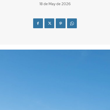
18 de May de 2026