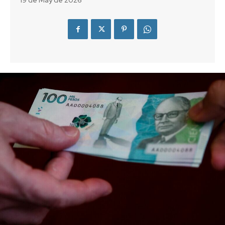
19 de May de 2026