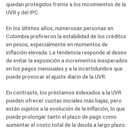
quedan protegidos frente a los movimientos de la
UVR y del IPC.
En los últimos años, numerosas personas en
Colombia prefirieron la estabilidad de los créditos
en pesos, especialmente en momentos de
inflación elevada. La tendencia responde al deseo
de evitar la exposición a incrementos inesperados
en los pagos mensuales y a la incertidumbre que
puede provocar el ajuste diario de la UVR.
En contraste, los préstamos indexados a la UVR
pueden ofrecer cuotas iniciales más bajas, pero
están sujetos a la evolución de la inflación, lo que
puede prolongar tanto el plazo de pago como
aumentar el costo total de la deuda a largo plazo.