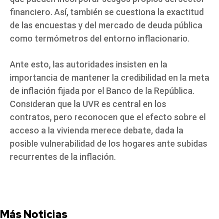
financiero. Así, también se cuestiona la exactitud
de las encuestas y del mercado de deuda pública
como termómetros del entorno inflacionario.
Ante esto, las autoridades insisten en la
importancia de mantener la credibilidad en la meta
de inflación fijada por el Banco de la República.
Consideran que la UVR es central en los
contratos, pero reconocen que el efecto sobre el
acceso a la vivienda merece debate, dada la
posible vulnerabilidad de los hogares ante subidas
recurrentes de la inflación.
Más Noticias