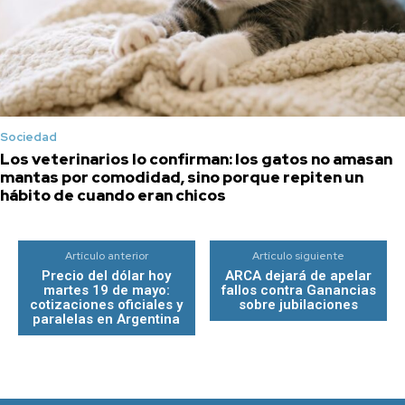
Sociedad
Los veterinarios lo confirman: los gatos no amasan
mantas por comodidad, sino porque repiten un
hábito de cuando eran chicos
Artículo anterior
Artículo siguiente
Precio del dólar hoy
ARCA dejará de apelar
martes 19 de mayo:
fallos contra Ganancias
cotizaciones oficiales y
sobre jubilaciones
paralelas en Argentina