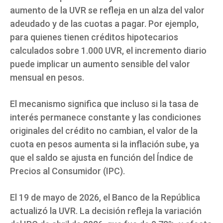
aumento de la UVR se refleja en un alza del valor
adeudado y de las cuotas a pagar. Por ejemplo,
para quienes tienen créditos hipotecarios
calculados sobre 1.000 UVR, el incremento diario
puede implicar un aumento sensible del valor
mensual en pesos.
El mecanismo significa que incluso si la tasa de
interés permanece constante y las condiciones
originales del crédito no cambian, el valor de la
cuota en pesos aumenta si la inflación sube, ya
que el saldo se ajusta en función del Índice de
Precios al Consumidor (IPC).
El 19 de mayo de 2026, el Banco de la República
actualizó la UVR. La decisión refleja la variación