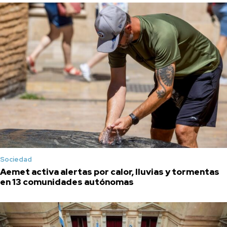
Sociedad
Aemet activa alertas por calor, lluvias y tormentas
en 13 comunidades autónomas