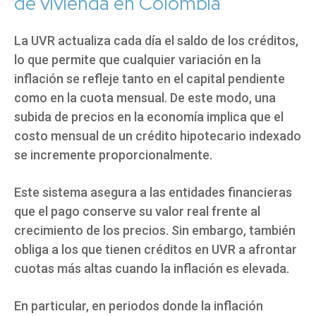
de vivienda en Colombia
La UVR actualiza cada día el saldo de los créditos,
lo que permite que cualquier variación en la
inflación se refleje tanto en el capital pendiente
como en la cuota mensual. De este modo, una
subida de precios en la economía implica que el
costo mensual de un crédito hipotecario indexado
se incremente proporcionalmente.
Este sistema asegura a las entidades financieras
que el pago conserve su valor real frente al
crecimiento de los precios. Sin embargo, también
obliga a los que tienen créditos en UVR a afrontar
cuotas más altas cuando la inflación es elevada.
En particular, en periodos donde la inflación