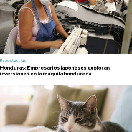
Espectáculos
Honduras: Empresarios japoneses exploran
inversiones en la maquila hondureña