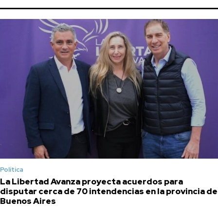
Política
La Libertad Avanza proyecta acuerdos para
disputar cerca de 70 intendencias en la provincia de
Buenos Aires