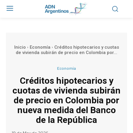
Inicio
Economía
Créditos hipotecarios y cuotas
de vivienda subirán de precio en Colombia por...
Economía
Créditos hipotecarios y
cuotas de vivienda subirán
de precio en Colombia por
nueva medida del Banco
de la República