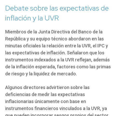
Debate sobre las expectativas de
inflación y la UVR
Miembros de la Junta Directiva del Banco de la
República y su equipo técnico abordaron en las
minutas oficiales la relación entre la UVR, el IPC y
las expectativas de inflación. Señalaron que los
instrumentos indexados a la UVR reflejan, además
de la inflación esperada, factores como las primas
de riesgo y la liquidez de mercado.
Algunos directores advirtieron sobre las
deficiencias de medir las expectativas
inflacionarias únicamente con base en
instrumentos financieros vinculados a la UVR, ya
que pueden incorporar sesgos propios del sector