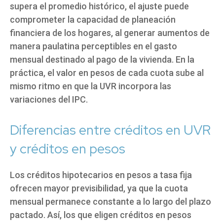
supera el promedio histórico, el ajuste puede
comprometer la capacidad de planeación
financiera de los hogares, al generar aumentos de
manera paulatina perceptibles en el gasto
mensual destinado al pago de la vivienda. En la
práctica, el valor en pesos de cada cuota sube al
mismo ritmo en que la UVR incorpora las
variaciones del IPC.
Diferencias entre créditos en UVR
y créditos en pesos
Los créditos hipotecarios en pesos a tasa fija
ofrecen mayor previsibilidad, ya que la cuota
mensual permanece constante a lo largo del plazo
pactado. Así, los que eligen créditos en pesos