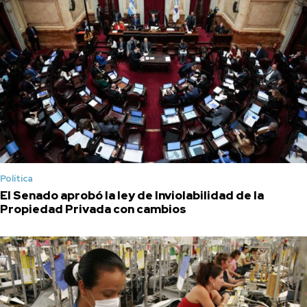
Política
El Senado aprobó la ley de Inviolabilidad de la
Propiedad Privada con cambios