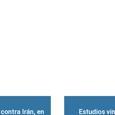
contra Irán, en
Estudios vi