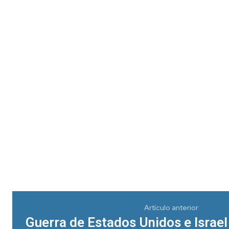
Artículo anterior
Guerra de Estados Unidos e Israel 