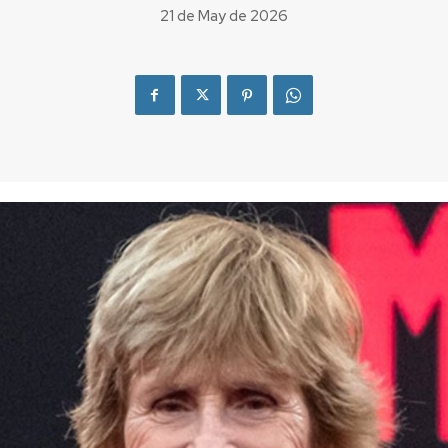
21 de May de 2026