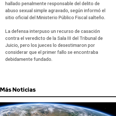
hallado penalmente responsable del delito de
abuso sexual simple agravado, según informó el
sitio oficial del Ministerio Público Fiscal salteño.
La defensa interpuso un recurso de casación
contra el veredicto de la Sala III del Tribunal de
Juicio, pero los jueces lo desestimaron por
considerar que el primer fallo se encontraba
debidamente fundado.
Más Noticias