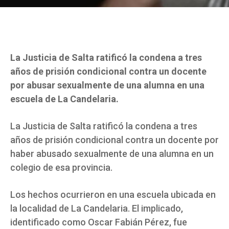
La Justicia de Salta ratificó la condena a tres
años de prisión condicional contra un docente
por abusar sexualmente de una alumna en una
escuela de La Candelaria.
La Justicia de Salta ratificó la condena a tres
años de prisión condicional contra un docente por
haber abusado sexualmente de una alumna en un
colegio de esa provincia.
Los hechos ocurrieron en una escuela ubicada en
la localidad de La Candelaria. El implicado,
identificado como Oscar Fabián Pérez, fue