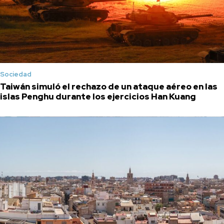
Sociedad
Taiwán simuló el rechazo de un ataque aéreo en las
islas Penghu durante los ejercicios Han Kuang