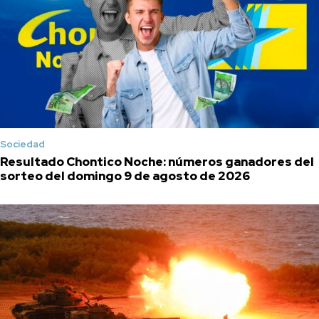
Sociedad
Resultado Chontico Noche: números ganadores del
sorteo del domingo 9 de agosto de 2026