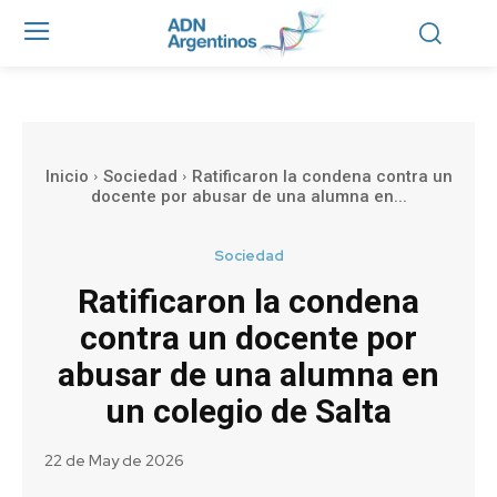
Inicio
Sociedad
Ratificaron la condena contra un
docente por abusar de una alumna en...
Sociedad
Ratificaron la condena
contra un docente por
abusar de una alumna en
un colegio de Salta
22 de May de 2026