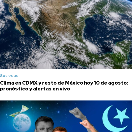
Sociedad
Clima en CDMX y resto de México hoy 10 de agosto:
pronóstico y alertas en vivo