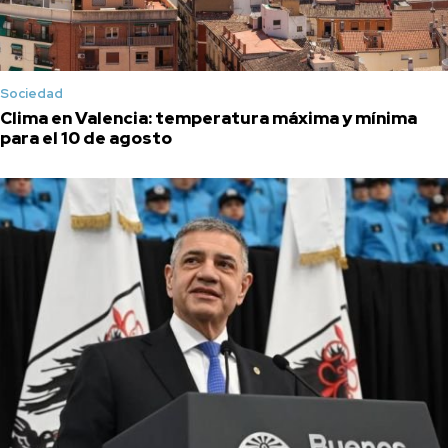
Sociedad
Clima en Valencia: temperatura máxima y mínima
para el 10 de agosto