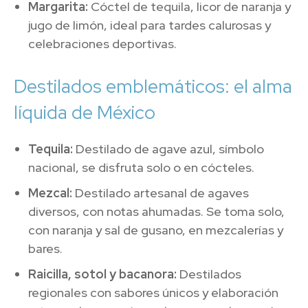
Margarita:
Cóctel de tequila, licor de naranja y
jugo de limón, ideal para tardes calurosas y
celebraciones deportivas.
Destilados emblemáticos: el alma
líquida de México
Tequila:
Destilado de agave azul, símbolo
nacional, se disfruta solo o en cócteles.
Mezcal:
Destilado artesanal de agaves
diversos, con notas ahumadas. Se toma solo,
con naranja y sal de gusano, en mezcalerías y
bares.
Raicilla, sotol y bacanora:
Destilados
regionales con sabores únicos y elaboración