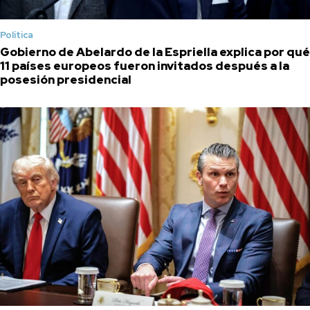
Política
Gobierno de Abelardo de la Espriella explica por qué
11 países europeos fueron invitados después a la
posesión presidencial