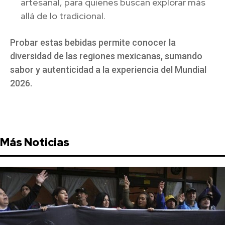
artesanal, para quienes buscan explorar más
allá de lo tradicional.
Probar estas bebidas permite conocer la
diversidad de las regiones mexicanas, sumando
sabor y autenticidad a la experiencia del Mundial
2026.
Más Noticias