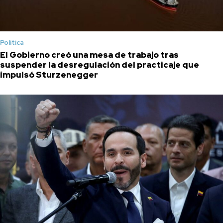
Política
El Gobierno creó una mesa de trabajo tras
suspender la desregulación del practicaje que
impulsó Sturzenegger