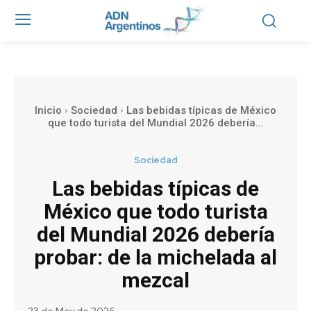
Inicio
Sociedad
Las bebidas típicas de México
que todo turista del Mundial 2026 debería...
Sociedad
Las bebidas típicas de
México que todo turista
del Mundial 2026 debería
probar: de la michelada al
mezcal