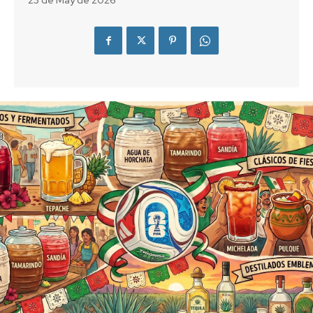
23 de May de 2026