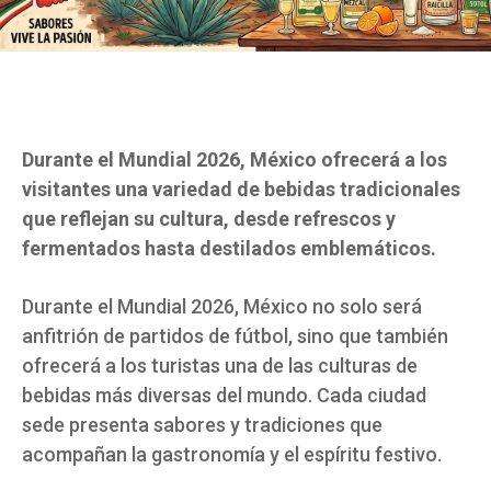
Durante el Mundial 2026, México ofrecerá a los
visitantes una variedad de bebidas tradicionales
que reflejan su cultura, desde refrescos y
fermentados hasta destilados emblemáticos.
Durante el Mundial 2026, México no solo será
anfitrión de partidos de fútbol, sino que también
ofrecerá a los turistas una de las culturas de
bebidas más diversas del mundo. Cada ciudad
sede presenta sabores y tradiciones que
acompañan la gastronomía y el espíritu festivo.