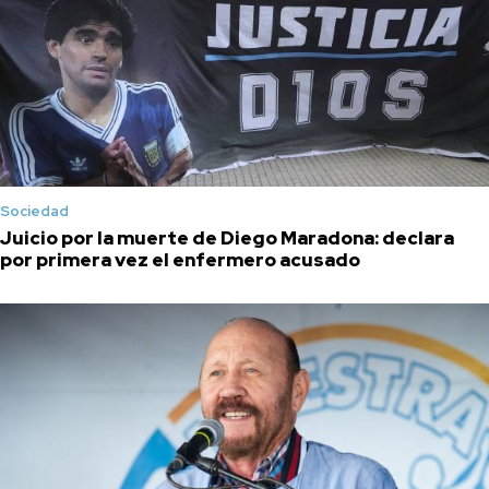
Sociedad
Juicio por la muerte de Diego Maradona: declara
por primera vez el enfermero acusado