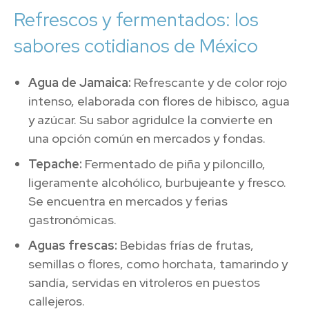
Refrescos y fermentados: los
sabores cotidianos de México
Agua de Jamaica:
Refrescante y de color rojo
intenso, elaborada con flores de hibisco, agua
y azúcar. Su sabor agridulce la convierte en
una opción común en mercados y fondas.
Tepache:
Fermentado de piña y piloncillo,
ligeramente alcohólico, burbujeante y fresco.
Se encuentra en mercados y ferias
gastronómicas.
Aguas frescas:
Bebidas frías de frutas,
semillas o flores, como horchata, tamarindo y
sandía, servidas en vitroleros en puestos
callejeros.