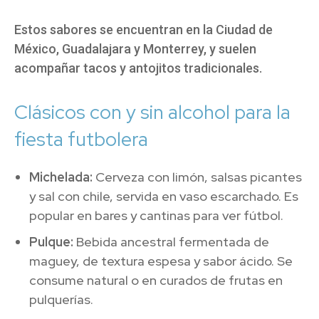
Estos sabores se encuentran en la Ciudad de
México, Guadalajara y Monterrey, y suelen
acompañar tacos y antojitos tradicionales.
Clásicos con y sin alcohol para la
fiesta futbolera
Michelada:
Cerveza con limón, salsas picantes
y sal con chile, servida en vaso escarchado. Es
popular en bares y cantinas para ver fútbol.
Pulque:
Bebida ancestral fermentada de
maguey, de textura espesa y sabor ácido. Se
consume natural o en curados de frutas en
pulquerías.