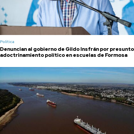
Política
Denuncian al gobierno de Gildo Insfrán por presunto
adoctrinamiento político en escuelas de Formosa