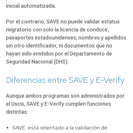
inicial automatizada.
Por el contrario, SAVE no puede validar estatus
migratorio con solo la licencia de conducir,
pasaportes estadounidenses, nombres y apellidos
sin otro identificador, ni documentos que no
hayan sido emitidos por el Departamento de
Seguridad Nacional (DHS).
Diferencias entre SAVE y E-Verify
Aunque ambos programas son administrados por
el Uscis, SAVE y E-Verify cumplen funciones
distintas:
SAVE: está orientado a la validación de