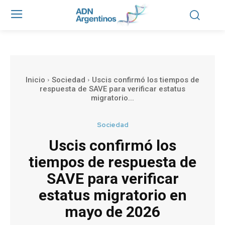
Inicio
Sociedad
Uscis confirmó los tiempos de
respuesta de SAVE para verificar estatus
migratorio...
Sociedad
Uscis confirmó los
tiempos de respuesta de
SAVE para verificar
estatus migratorio en
mayo de 2026