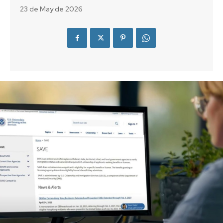
23 de May de 2026