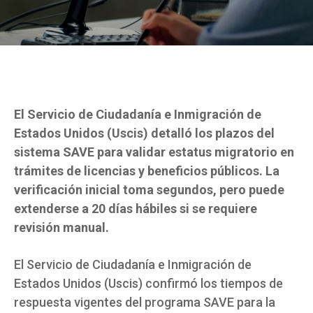
El Servicio de Ciudadanía e Inmigración de
Estados Unidos (Uscis) detalló los plazos del
sistema SAVE para validar estatus migratorio en
trámites de licencias y beneficios públicos. La
verificación inicial toma segundos, pero puede
extenderse a 20 días hábiles si se requiere
revisión manual.
El Servicio de Ciudadanía e Inmigración de
Estados Unidos (Uscis) confirmó los tiempos de
respuesta vigentes del programa SAVE para la