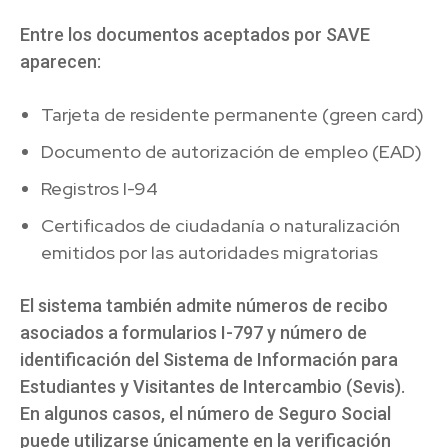
Entre los documentos aceptados por SAVE
aparecen:
Tarjeta de residente permanente (green card)
Documento de autorización de empleo (EAD)
Registros I-94
Certificados de ciudadanía o naturalización
emitidos por las autoridades migratorias
El sistema también admite números de recibo
asociados a formularios I-797 y número de
identificación del Sistema de Información para
Estudiantes y Visitantes de Intercambio (Sevis).
En algunos casos, el número de Seguro Social
puede utilizarse únicamente en la verificación