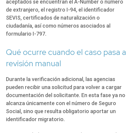
aceptados se encuentran el A-Number o número
de extranjero, el registro I-94, el identificador
SEVIS, certificados de naturalización o
ciudadanía, así como números asociados al
formulario I-797.
Qué ocurre cuando el caso pasa a
revisión manual
Durante la verificación adicional, las agencias
pueden recibir una solicitud para volver a cargar
documentación del solicitante. En esta fase ya no
alcanza únicamente con el número de Seguro
Social, sino que resulta obligatorio aportar un
identificador migratorio.