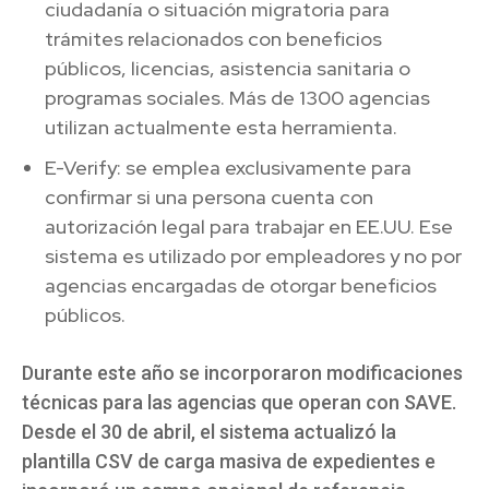
ciudadanía o situación migratoria para
trámites relacionados con beneficios
públicos, licencias, asistencia sanitaria o
programas sociales. Más de 1300 agencias
utilizan actualmente esta herramienta.
E-Verify: se emplea exclusivamente para
confirmar si una persona cuenta con
autorización legal para trabajar en EE.UU. Ese
sistema es utilizado por empleadores y no por
agencias encargadas de otorgar beneficios
públicos.
Durante este año se incorporaron modificaciones
técnicas para las agencias que operan con SAVE.
Desde el 30 de abril, el sistema actualizó la
plantilla CSV de carga masiva de expedientes e