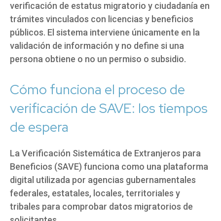
verificación de estatus migratorio y ciudadanía en
trámites vinculados con licencias y beneficios
públicos. El sistema interviene únicamente en la
validación de información y no define si una
persona obtiene o no un permiso o subsidio.
Cómo funciona el proceso de
verificación de SAVE: los tiempos
de espera
La Verificación Sistemática de Extranjeros para
Beneficios (SAVE) funciona como una plataforma
digital utilizada por agencias gubernamentales
federales, estatales, locales, territoriales y
tribales para comprobar datos migratorios de
solicitantes.