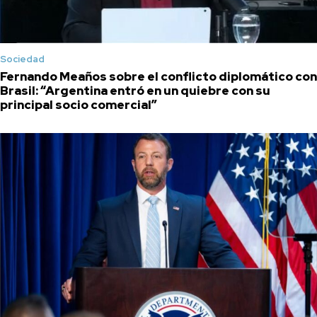
Sociedad
Fernando Meaños sobre el conflicto diplomático con
Brasil: “Argentina entró en un quiebre con su
principal socio comercial”