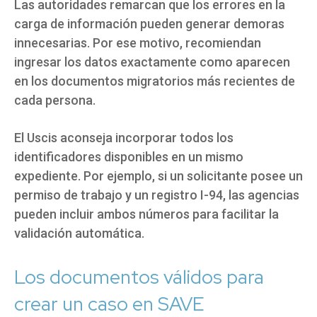
Las autoridades remarcan que los errores en la
carga de información pueden generar demoras
innecesarias. Por ese motivo, recomiendan
ingresar los datos exactamente como aparecen
en los documentos migratorios más recientes de
cada persona.
El Uscis aconseja incorporar todos los
identificadores disponibles en un mismo
expediente. Por ejemplo, si un solicitante posee un
permiso de trabajo y un registro I-94, las agencias
pueden incluir ambos números para facilitar la
validación automática.
Los documentos válidos para
crear un caso en SAVE