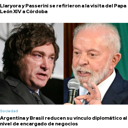
Llaryora y Passerini se refirieron a la visita del Papa
León XIV a Córdoba
Sociedad
Argentina y Brasil reducen su vínculo diplomático al
nivel de encargado de negocios