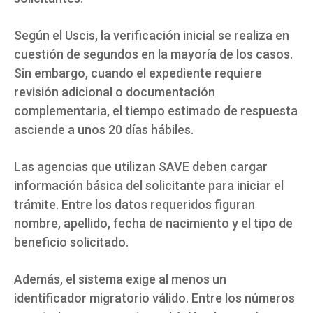
Según el Uscis, la verificación inicial se realiza en
cuestión de segundos en la mayoría de los casos.
Sin embargo, cuando el expediente requiere
revisión adicional o documentación
complementaria, el tiempo estimado de respuesta
asciende a unos 20 días hábiles.
Las agencias que utilizan SAVE deben cargar
información básica del solicitante para iniciar el
trámite. Entre los datos requeridos figuran
nombre, apellido, fecha de nacimiento y el tipo de
beneficio solicitado.
Además, el sistema exige al menos un
identificador migratorio válido. Entre los números