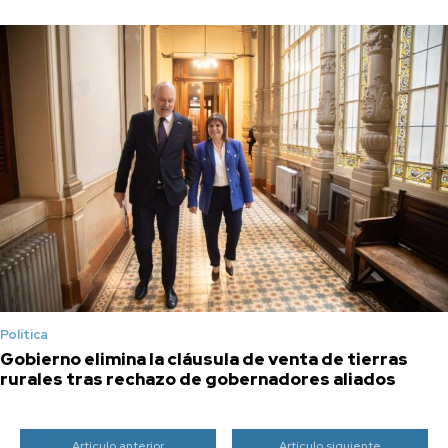
Política
Gobierno elimina la cláusula de venta de tierras
rurales tras rechazo de gobernadores aliados
Artículo anterior
Artículo siguiente