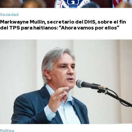
Sociedad
Markwayne Mullin, secretario del DHS, sobre el fin
del TPS para haitianos: “Ahora vamos por ellos”
Política