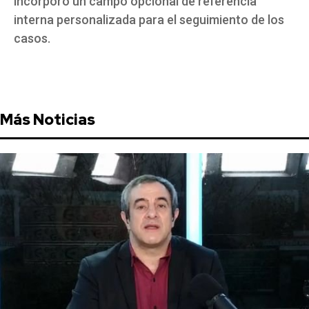
incorporó un campo opcional de referencia
interna personalizada para el seguimiento de los
casos.
Más Noticias