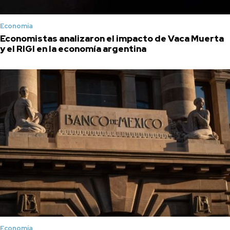
Economía
Economistas analizaron el impacto de Vaca Muerta
y el RIGI en la economía argentina
Economía