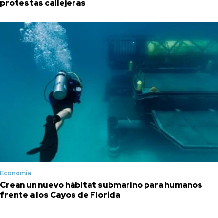
protestas callejeras
Economía
Crean un nuevo hábitat submarino para humanos
frente a los Cayos de Florida