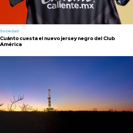
Sociedad
Cuánto cuesta el nuevo jersey negro del Club
América