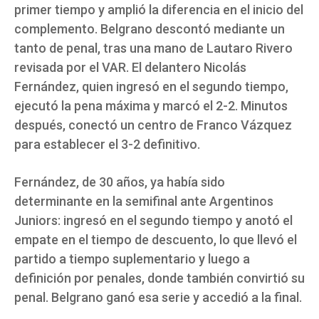
primer tiempo y amplió la diferencia en el inicio del
complemento. Belgrano descontó mediante un
tanto de penal, tras una mano de Lautaro Rivero
revisada por el VAR. El delantero Nicolás
Fernández, quien ingresó en el segundo tiempo,
ejecutó la pena máxima y marcó el 2-2. Minutos
después, conectó un centro de Franco Vázquez
para establecer el 3-2 definitivo.
Fernández, de 30 años, ya había sido
determinante en la semifinal ante Argentinos
Juniors: ingresó en el segundo tiempo y anotó el
empate en el tiempo de descuento, lo que llevó el
partido a tiempo suplementario y luego a
definición por penales, donde también convirtió su
penal. Belgrano ganó esa serie y accedió a la final.