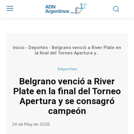
Inicio
Deportes
Belgrano venció a River Plate en
la final del Torneo Apertura y...
Deportes
Belgrano venció a River
Plate en la final del Torneo
Apertura y se consagró
campeón
24 de May de 2026