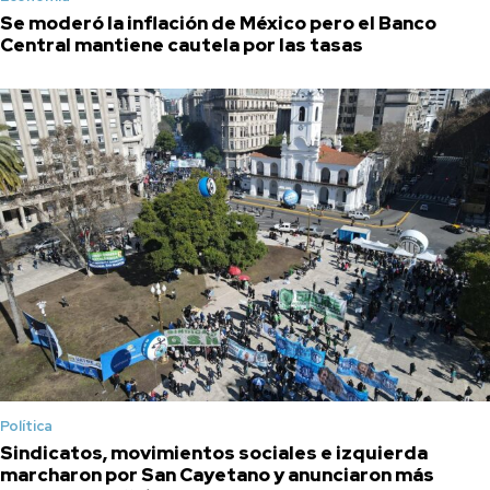
Se moderó la inflación de México pero el Banco
Central mantiene cautela por las tasas
Política
Sindicatos, movimientos sociales e izquierda
marcharon por San Cayetano y anunciaron más