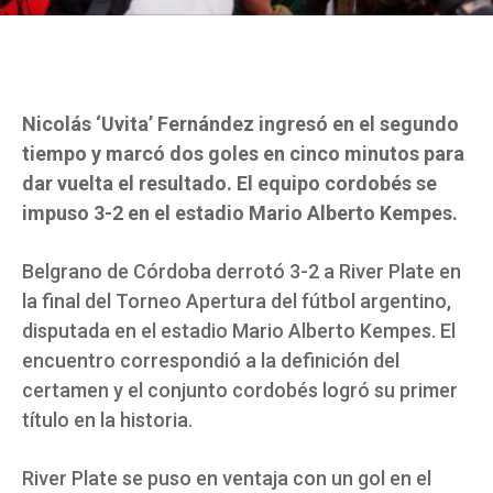
Nicolás ‘Uvita’ Fernández ingresó en el segundo
tiempo y marcó dos goles en cinco minutos para
dar vuelta el resultado. El equipo cordobés se
impuso 3-2 en el estadio Mario Alberto Kempes.
Belgrano de Córdoba derrotó 3-2 a River Plate en
la final del Torneo Apertura del fútbol argentino,
disputada en el estadio Mario Alberto Kempes. El
encuentro correspondió a la definición del
certamen y el conjunto cordobés logró su primer
título en la historia.
River Plate se puso en ventaja con un gol en el