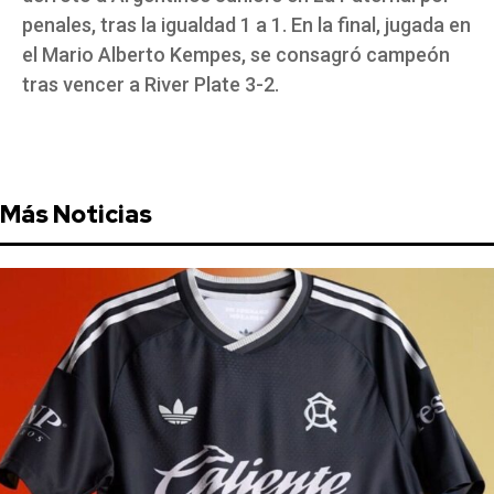
penales, tras la igualdad 1 a 1. En la final, jugada en
el Mario Alberto Kempes, se consagró campeón
tras vencer a River Plate 3-2.
Más Noticias