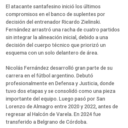
El atacante santafesino inició los últimos
compromisos en el banco de suplentes por
decisión del entrenador Ricardo Zielinski.
Fernández arrastró una racha de cuatro partidos
sin integrar la alineación inicial, debido a una
decisión del cuerpo técnico que priorizó un
esquema con un solo delantero de área.
Nicolás Fernández desarrolló gran parte de su
carrera en el fútbol argentino. Debutó
profesionalmente en Defensa y Justicia, donde
tuvo dos etapas y se consolidó como una pieza
importante del equipo. Luego pasó por San
Lorenzo de Almagro entre 2020 y 2022, antes de
regresar al Halcón de Varela. En 2024 fue
transferido a Belgrano de Córdoba.