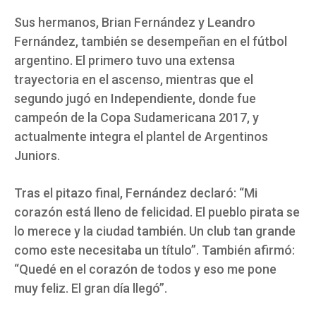
Sus hermanos, Brian Fernández y Leandro
Fernández, también se desempeñan en el fútbol
argentino. El primero tuvo una extensa
trayectoria en el ascenso, mientras que el
segundo jugó en Independiente, donde fue
campeón de la Copa Sudamericana 2017, y
actualmente integra el plantel de Argentinos
Juniors.
Tras el pitazo final, Fernández declaró: “Mi
corazón está lleno de felicidad. El pueblo pirata se
lo merece y la ciudad también. Un club tan grande
como este necesitaba un título”. También afirmó:
“Quedé en el corazón de todos y eso me pone
muy feliz. El gran día llegó”.