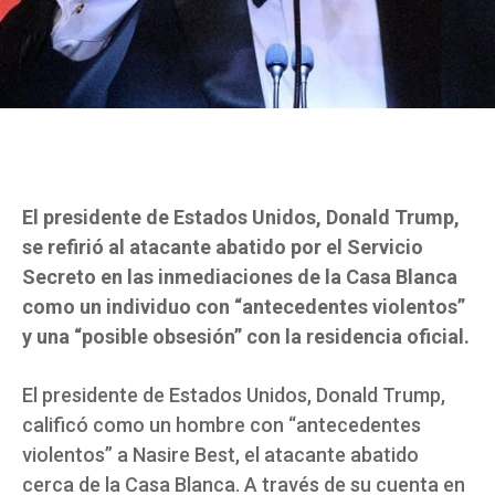
El presidente de Estados Unidos, Donald Trump,
se refirió al atacante abatido por el Servicio
Secreto en las inmediaciones de la Casa Blanca
como un individuo con “antecedentes violentos”
y una “posible obsesión” con la residencia oficial.
El presidente de Estados Unidos, Donald Trump,
calificó como un hombre con “antecedentes
violentos” a Nasire Best, el atacante abatido
cerca de la Casa Blanca. A través de su cuenta en