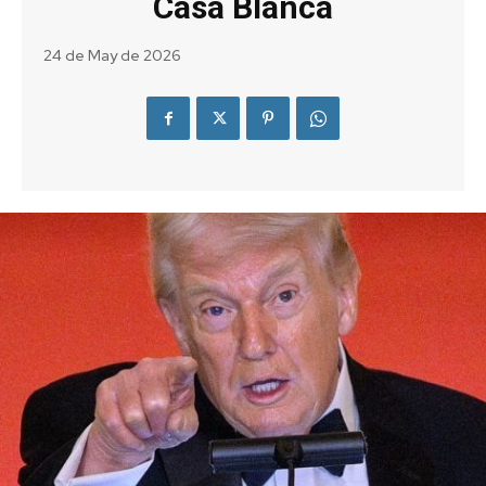
Casa Blanca
24 de May de 2026