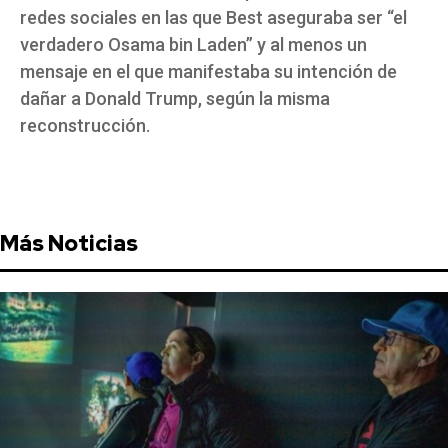
redes sociales en las que Best aseguraba ser “el
verdadero Osama bin Laden” y al menos un
mensaje en el que manifestaba su intención de
dañar a Donald Trump, según la misma
reconstrucción.
Más Noticias