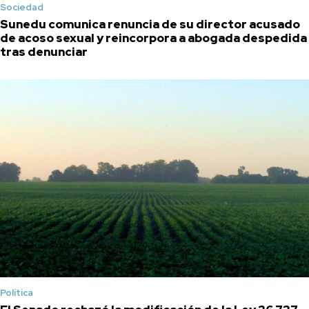
Sociedad
Sunedu comunica renuncia de su director acusado
de acoso sexual y reincorpora a abogada despedida
tras denunciar
Política