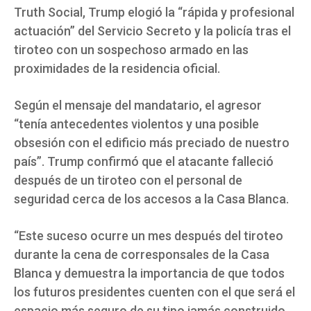
Truth Social, Trump elogió la “rápida y profesional
actuación” del Servicio Secreto y la policía tras el
tiroteo con un sospechoso armado en las
proximidades de la residencia oficial.
Según el mensaje del mandatario, el agresor
“tenía antecedentes violentos y una posible
obsesión con el edificio más preciado de nuestro
país”. Trump confirmó que el atacante falleció
después de un tiroteo con el personal de
seguridad cerca de los accesos a la Casa Blanca.
“Este suceso ocurre un mes después del tiroteo
durante la cena de corresponsales de la Casa
Blanca y demuestra la importancia de que todos
los futuros presidentes cuenten con el que será el
espacio más seguro de su tipo jamás construido