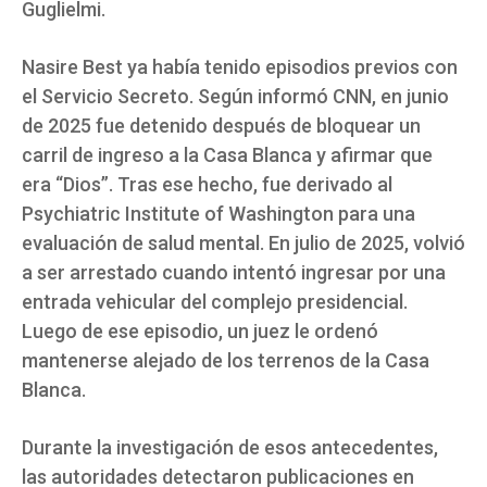
Guglielmi.
Nasire Best ya había tenido episodios previos con
el Servicio Secreto. Según informó CNN, en junio
de 2025 fue detenido después de bloquear un
carril de ingreso a la Casa Blanca y afirmar que
era “Dios”. Tras ese hecho, fue derivado al
Psychiatric Institute of Washington para una
evaluación de salud mental. En julio de 2025, volvió
a ser arrestado cuando intentó ingresar por una
entrada vehicular del complejo presidencial.
Luego de ese episodio, un juez le ordenó
mantenerse alejado de los terrenos de la Casa
Blanca.
Durante la investigación de esos antecedentes,
las autoridades detectaron publicaciones en