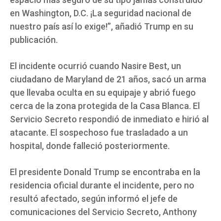
en Washington, D.C. ¡La seguridad nacional de
nuestro país así lo exige!”, añadió Trump en su
publicación.
El incidente ocurrió cuando Nasire Best, un
ciudadano de Maryland de 21 años, sacó un arma
que llevaba oculta en su equipaje y abrió fuego
cerca de la zona protegida de la Casa Blanca. El
Servicio Secreto respondió de inmediato e hirió al
atacante. El sospechoso fue trasladado a un
hospital, donde falleció posteriormente.
El presidente Donald Trump se encontraba en la
residencia oficial durante el incidente, pero no
resultó afectado, según informó el jefe de
comunicaciones del Servicio Secreto, Anthony