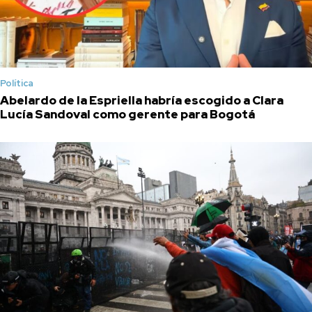
Política
Abelardo de la Espriella habría escogido a Clara
Lucía Sandoval como gerente para Bogotá