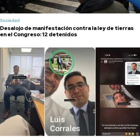
Sociedad
Desalojo de manifestación contra la ley de tierras
en el Congreso: 12 detenidos