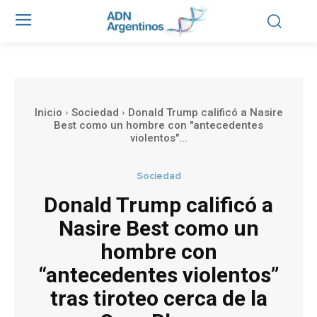
Inicio
Sociedad
Donald Trump calificó a Nasire
Best como un hombre con "antecedentes
violentos"...
Sociedad
Donald Trump calificó a
Nasire Best como un
hombre con
“antecedentes violentos”
tras tiroteo cerca de la