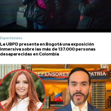
Espectáculos
La UBPD presenta en Bogotá una exposición
inmersiva sobre las más de 137.000 personas
desaparecidas en Colombia