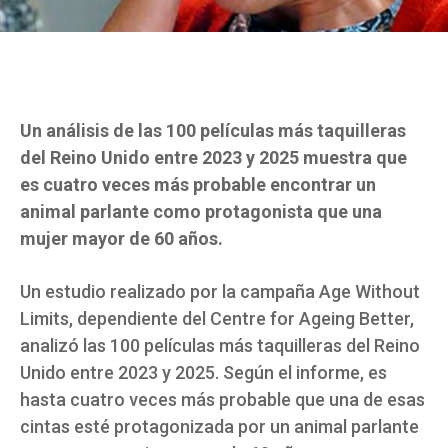
Un análisis de las 100 películas más taquilleras
del Reino Unido entre 2023 y 2025 muestra que
es cuatro veces más probable encontrar un
animal parlante como protagonista que una
mujer mayor de 60 años.
Un estudio realizado por la campaña Age Without
Limits, dependiente del Centre for Ageing Better,
analizó las 100 películas más taquilleras del Reino
Unido entre 2023 y 2025. Según el informe, es
hasta cuatro veces más probable que una de esas
cintas esté protagonizada por un animal parlante