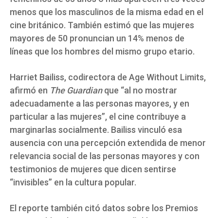
menos que los masculinos de la misma edad en el
cine británico. También estimó que las mujeres
mayores de 50 pronuncian un 14% menos de
líneas que los hombres del mismo grupo etario.
Harriet Bailiss, codirectora de Age Without Limits,
afirmó en
The Guardian
que “al no mostrar
adecuadamente a las personas mayores, y en
particular a las mujeres”, el cine contribuye a
marginarlas socialmente. Bailiss vinculó esa
ausencia con una percepción extendida de menor
relevancia social de las personas mayores y con
testimonios de mujeres que dicen sentirse
“invisibles” en la cultura popular.
El reporte también citó datos sobre los Premios