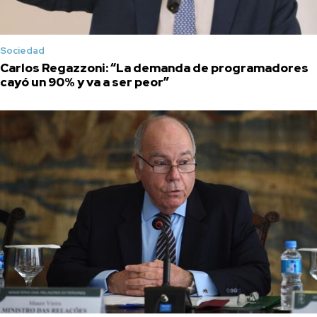
Sociedad
Carlos Regazzoni: “La demanda de programadores
cayó un 90% y va a ser peor”