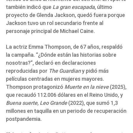
también indicó que
La gran escapada
, último
proyecto de Glenda Jackson, quedó fuera porque
Jackson tuvo un rol secundario frente al
personaje principal de Michael Caine.
La actriz Emma Thompson, de 67 años, respaldó
la campaña. “¿Dónde están las historias sobre
nosotras?”, declaró en declaraciones
reproducidas por
The Guardian
y pidió más
películas centradas en mujeres mayores.
Thompson protagonizó
Muerte en la nieve
(2025),
que recaudó 112.006 dólares en el Reino Unido, y
Buena suerte, Leo Grande
(2022), que sumó 1,3
millones en taquilla en un periodo de recuperación
postpandemia.