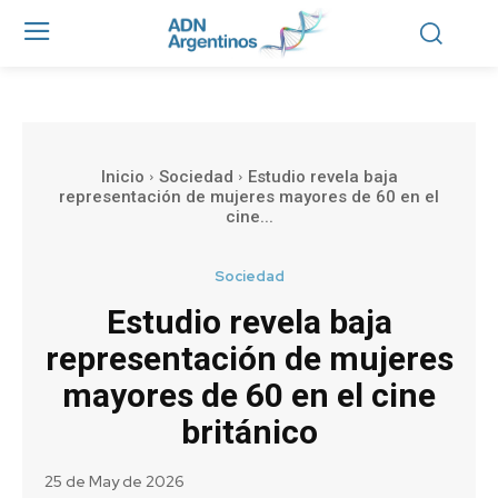
Inicio
Sociedad
Estudio revela baja
representación de mujeres mayores de 60 en el
cine...
Sociedad
Estudio revela baja
representación de mujeres
mayores de 60 en el cine
británico
25 de May de 2026