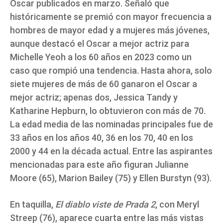
Oscar publicados en marzo. Señaló que
históricamente se premió con mayor frecuencia a
hombres de mayor edad y a mujeres más jóvenes,
aunque destacó el Oscar a mejor actriz para
Michelle Yeoh a los 60 años en 2023 como un
caso que rompió una tendencia. Hasta ahora, solo
siete mujeres de más de 60 ganaron el Oscar a
mejor actriz; apenas dos, Jessica Tandy y
Katharine Hepburn, lo obtuvieron con más de 70.
La edad media de las nominadas principales fue de
33 años en los años 40, 36 en los 70, 40 en los
2000 y 44 en la década actual. Entre las aspirantes
mencionadas para este año figuran Julianne
Moore (65), Marion Bailey (75) y Ellen Burstyn (93).
En taquilla,
El diablo viste de Prada 2
, con Meryl
Streep (76), aparece cuarta entre las más vistas