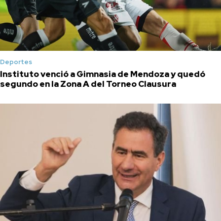
Deportes
Instituto venció a Gimnasia de Mendoza y quedó
segundo en la Zona A del Torneo Clausura