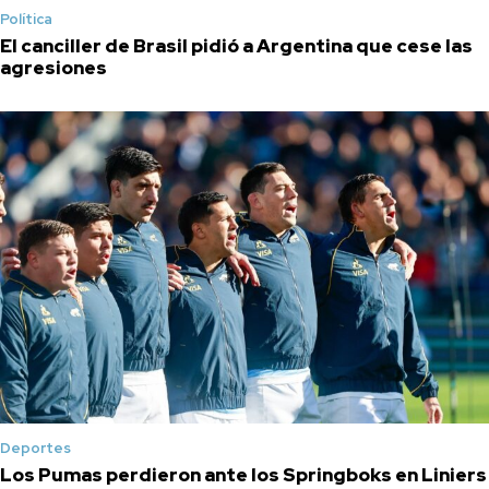
Política
El canciller de Brasil pidió a Argentina que cese las
agresiones
Deportes
Los Pumas perdieron ante los Springboks en Liniers