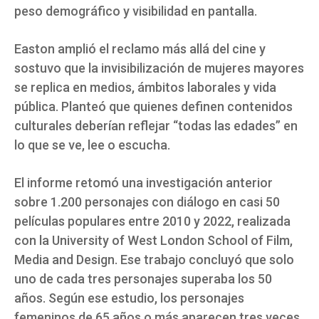
peso demográfico y visibilidad en pantalla.
Easton amplió el reclamo más allá del cine y
sostuvo que la invisibilización de mujeres mayores
se replica en medios, ámbitos laborales y vida
pública. Planteó que quienes definen contenidos
culturales deberían reflejar “todas las edades” en
lo que se ve, lee o escucha.
El informe retomó una investigación anterior
sobre 1.200 personajes con diálogo en casi 50
películas populares entre 2010 y 2022, realizada
con la University of West London School of Film,
Media and Design. Ese trabajo concluyó que solo
uno de cada tres personajes superaba los 50
años. Según ese estudio, los personajes
femeninos de 65 años o más aparecen tres veces