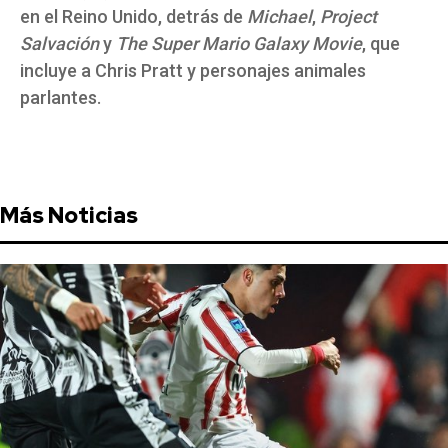
en el Reino Unido, detrás de
Michael
,
Project
Salvación
y
The Super Mario Galaxy Movie
, que
incluye a Chris Pratt y personajes animales
parlantes.
Más Noticias