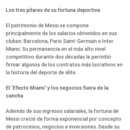
Los tres pilares de su fortuna deportiva
El patrimonio de Messi se compone
principalmente de los salarios obtenidos en sus
clubes: Barcelona, Paris Saint-Germain e Inter
Miami. Su permanencia en el más alto nivel
competitivo durante dos décadas le permitió
firmar algunos de los contratos más lucrativos en
la historia del deporte de élite.
El ‘Efecto Miami’ y los negocios fuera de la
cancha
Además de sus ingresos salariales, la fortuna de
Messi creció de forma exponencial por concepto
de patrocinios, negocios e inversiones. Desde su