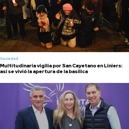
Sociedad
Multitudinaria vigilia por San Cayetano en Liniers:
así se vivió la apertura de la basílica