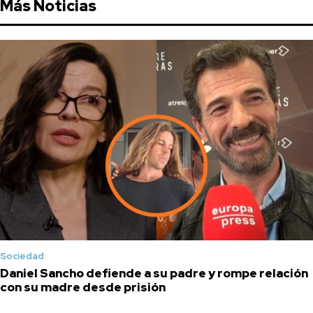
Más Noticias
Sociedad
Daniel Sancho defiende a su padre y rompe relación
con su madre desde prisión