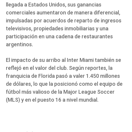
llegada a Estados Unidos, sus ganancias
comerciales aumentaron de manera diferencial,
impulsadas por acuerdos de reparto de ingresos
televisivos, propiedades inmobiliarias y una
participación en una cadena de restaurantes
argentinos.
El impacto de su arribo al Inter Miami también se
reflejó en el valor del club. Según reportes, la
franquicia de Florida pasó a valer 1.450 millones
de dólares, lo que la posicionó como el equipo de
fútbol más valioso de la Major League Soccer
(MLS) y en el puesto 16 a nivel mundial.