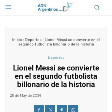
Inicio
Deportes
Lionel Messi se convierte en el
segundo futbolista billonario de la historia
Deportes
Lionel Messi se convierte
en el segundo futbolista
billonario de la historia
25 de May de 2026