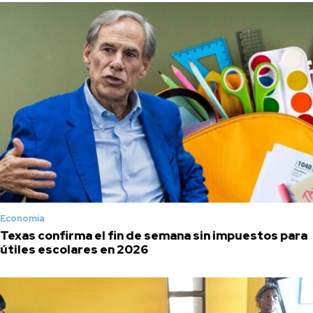
Economía
Texas confirma el fin de semana sin impuestos para
útiles escolares en 2026