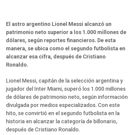
El astro argentino Lionel Messi alcanzó un
patrimonio neto superior a los 1.000 millones de
dólares, según reportes financieros. De esta
manera, se ubica como el segundo futbolista en
alcanzar esa cifra, después de Cristiano
Ronaldo.
Lionel Messi, capitán de la selección argentina y
jugador del Inter Miami, superó los 1.000 millones
de dólares de patrimonio neto, según información
divulgada por medios especializados. Con este
hito, se convirtió en el segundo futbolista en la
historia en alcanzar la categoría de billonario,
después de Cristiano Ronaldo.