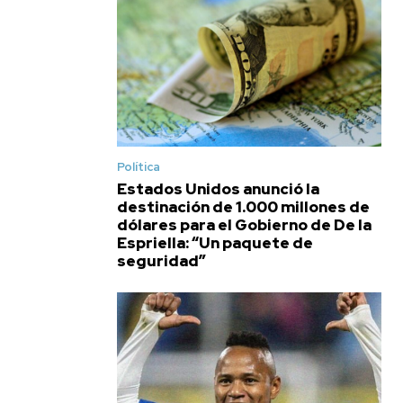
Política
Estados Unidos anunció la
destinación de 1.000 millones de
dólares para el Gobierno de De la
Espriella: “Un paquete de
seguridad”