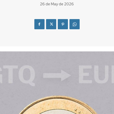
26 de May de 2026