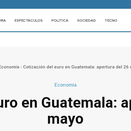
MÍA
ESPECTÁCULOS
POLÍTICA
SOCIEDAD
TECNO
Economía
Cotización del euro en Guatemala: apertura del 26
Economía
uro en Guatemala: a
mayo