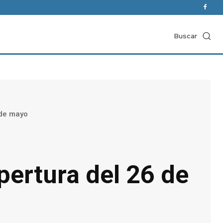
Buscar
 de mayo
pertura del 26 de