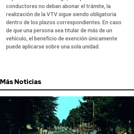
conductores no deban abonar el trámite, la
realización de la VTV sigue siendo obligatoria
dentro de los plazos correspondientes. En caso
de que una persona sea titular de más de un
vehículo, el beneficio de exención únicamente
puede aplicarse sobre una sola unidad.
Más Noticias