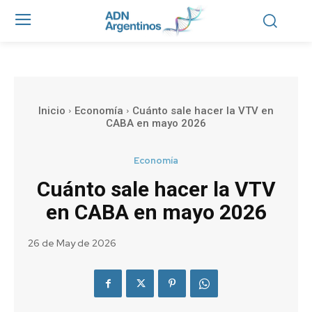
Inicio
Economía
Cuánto sale hacer la VTV en
CABA en mayo 2026
Economía
Cuánto sale hacer la VTV
en CABA en mayo 2026
26 de May de 2026