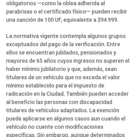
obligatorios —como la oblea adherida al
parabrisas o el certificado físico— pueden recibir
una sanción de 100 UF, equivalente a $94.999.
La normativa vigente contempla algunos grupos
exceptuados del pago de la verificación. Entre
ellos se encuentran jubilados, pensionados y
mayores de 65 años cuyos ingresos no superen el
haber mínimo jubilatorio y que, además, sean
titulares de un vehículo que no exceda el valor
mínimo establecido para el impuesto de
radicación en la Ciudad. También pueden acceder
al beneficio las personas con discapacidad
titulares de vehículos adaptados. La exención
puede aplicarse en algunos casos aun cuando el
vehículo no cuente con modificaciones
específicas. Sin embargo, aunque determinados