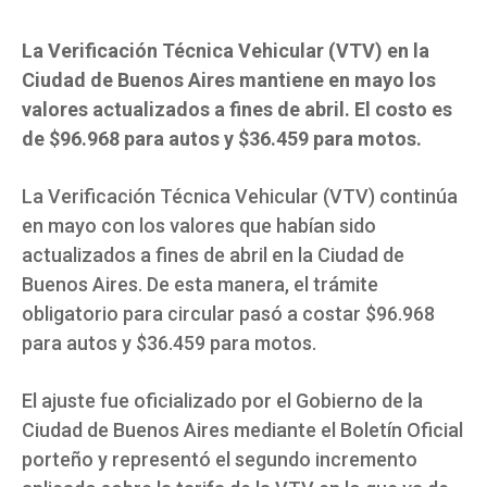
La Verificación Técnica Vehicular (VTV) en la
Ciudad de Buenos Aires mantiene en mayo los
valores actualizados a fines de abril. El costo es
de $96.968 para autos y $36.459 para motos.
La Verificación Técnica Vehicular (VTV) continúa
en mayo con los valores que habían sido
actualizados a fines de abril en la Ciudad de
Buenos Aires. De esta manera, el trámite
obligatorio para circular pasó a costar $96.968
para autos y $36.459 para motos.
El ajuste fue oficializado por el Gobierno de la
Ciudad de Buenos Aires mediante el Boletín Oficial
porteño y representó el segundo incremento