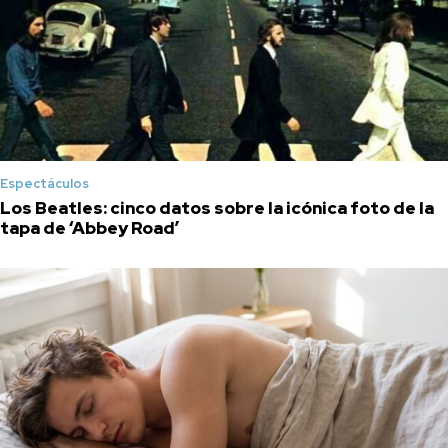
Espectáculos
Los Beatles: cinco datos sobre la icónica foto de la
tapa de ‘Abbey Road’