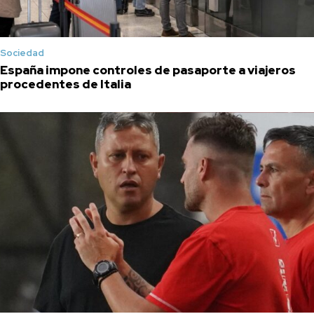
Sociedad
España impone controles de pasaporte a viajeros
procedentes de Italia