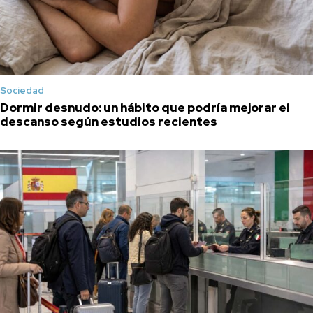
Sociedad
Dormir desnudo: un hábito que podría mejorar el
descanso según estudios recientes