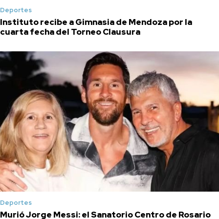
Deportes
Instituto recibe a Gimnasia de Mendoza por la
cuarta fecha del Torneo Clausura
Deportes
Murió Jorge Messi: el Sanatorio Centro de Rosario