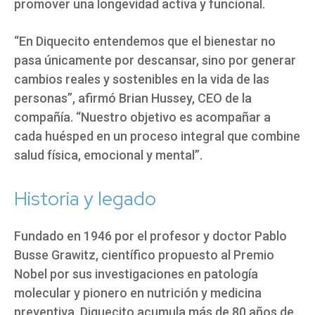
promover una longevidad activa y funcional.
“En Diquecito entendemos que el bienestar no
pasa únicamente por descansar, sino por generar
cambios reales y sostenibles en la vida de las
personas”, afirmó Brian Hussey, CEO de la
compañía. “Nuestro objetivo es acompañar a
cada huésped en un proceso integral que combine
salud física, emocional y mental”.
Historia y legado
Fundado en 1946 por el profesor y doctor Pablo
Busse Grawitz, científico propuesto al Premio
Nobel por sus investigaciones en patología
molecular y pionero en nutrición y medicina
preventiva, Diquecito acumula más de 80 años de