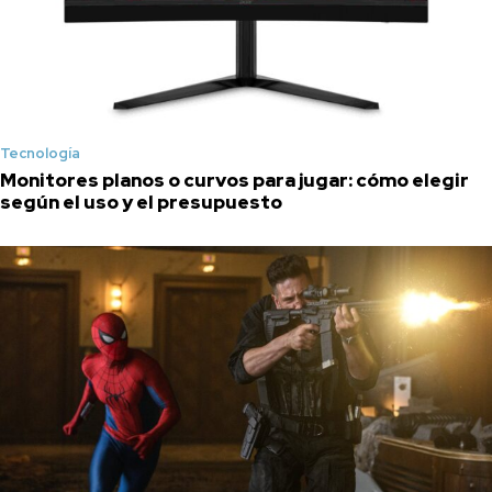
Tecnología
Monitores planos o curvos para jugar: cómo elegir
según el uso y el presupuesto