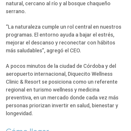
natural, cercano al río y al bosque chaqueño
serrano.
“La naturaleza cumple un rol central en nuestros
programas. El entorno ayuda a bajar el estrés,
mejorar el descanso y reconectar con hábitos
más saludables”, agregó el CEO.
A pocos minutos de la ciudad de Córdoba y del
aeropuerto internacional, Diquecito Wellness
Clinic & Resort se posiciona como un referente
regional en turismo wellness y medicina
preventiva, en un mercado donde cada vez más
personas priorizan invertir en salud, bienestar y
longevidad.