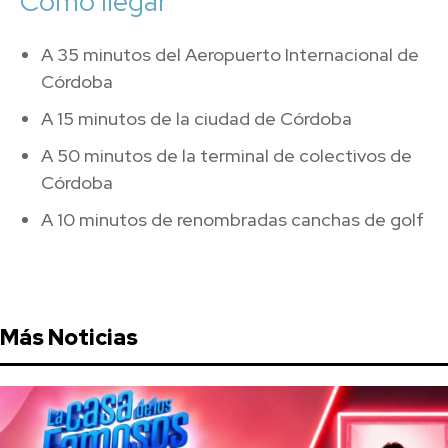
Cómo llegar
A 35 minutos del Aeropuerto Internacional de
Córdoba
A 15 minutos de la ciudad de Córdoba
A 50 minutos de la terminal de colectivos de
Córdoba
A 10 minutos de renombradas canchas de golf
Más Noticias