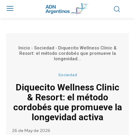
Inicio
Sociedad
Diquecito Wellness Clinic &
Resort: el método cordobés que promueve la
longevidad...
Sociedad
Diquecito Wellness Clinic
& Resort: el método
cordobés que promueve la
longevidad activa
26 de May de 2026