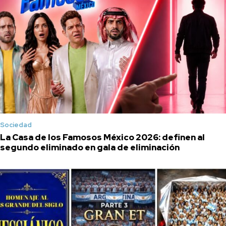
Sociedad
La Casa de los Famosos México 2026: definen al
segundo eliminado en gala de eliminación