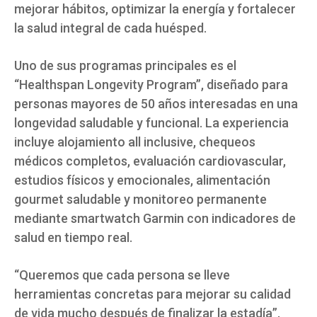
mejorar hábitos, optimizar la energía y fortalecer
la salud integral de cada huésped.
Uno de sus programas principales es el
“Healthspan Longevity Program”, diseñado para
personas mayores de 50 años interesadas en una
longevidad saludable y funcional. La experiencia
incluye alojamiento all inclusive, chequeos
médicos completos, evaluación cardiovascular,
estudios físicos y emocionales, alimentación
gourmet saludable y monitoreo permanente
mediante smartwatch Garmin con indicadores de
salud en tiempo real.
“Queremos que cada persona se lleve
herramientas concretas para mejorar su calidad
de vida mucho después de finalizar la estadía”,