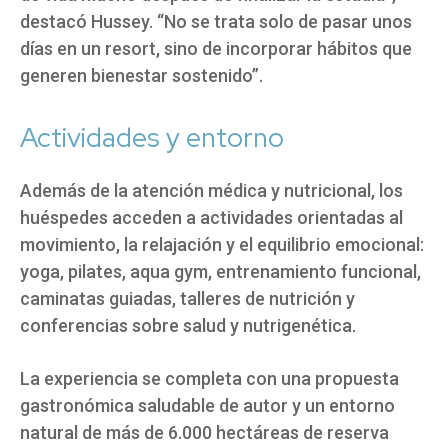
destacó Hussey. “No se trata solo de pasar unos
días en un resort, sino de incorporar hábitos que
generen bienestar sostenido”.
Actividades y entorno
Además de la atención médica y nutricional, los
huéspedes acceden a actividades orientadas al
movimiento, la relajación y el equilibrio emocional:
yoga, pilates, aqua gym, entrenamiento funcional,
caminatas guiadas, talleres de nutrición y
conferencias sobre salud y nutrigenética.
La experiencia se completa con una propuesta
gastronómica saludable de autor y un entorno
natural de más de 6.000 hectáreas de reserva