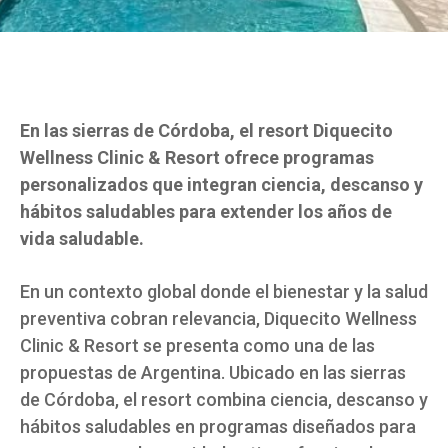
En las sierras de Córdoba, el resort Diquecito
Wellness Clinic & Resort ofrece programas
personalizados que integran ciencia, descanso y
hábitos saludables para extender los años de
vida saludable.
En un contexto global donde el bienestar y la salud
preventiva cobran relevancia, Diquecito Wellness
Clinic & Resort se presenta como una de las
propuestas de Argentina. Ubicado en las sierras
de Córdoba, el resort combina ciencia, descanso y
hábitos saludables en programas diseñados para