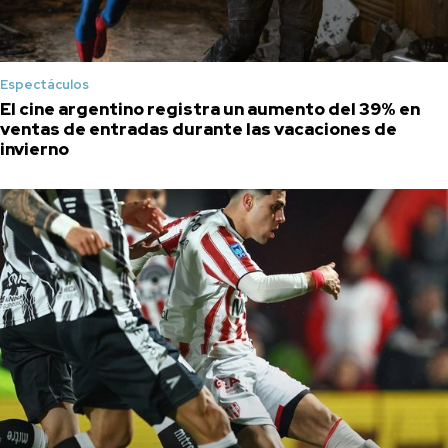
Espectáculos
El cine argentino registra un aumento del 39% en
ventas de entradas durante las vacaciones de
invierno