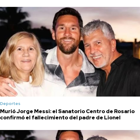
Deportes
Murió Jorge Messi: el Sanatorio Centro de Rosario
confirmó el fallecimiento del padre de Lionel