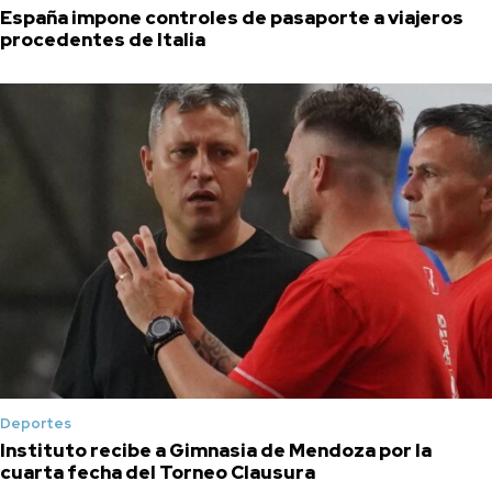
España impone controles de pasaporte a viajeros
procedentes de Italia
Deportes
Instituto recibe a Gimnasia de Mendoza por la
cuarta fecha del Torneo Clausura