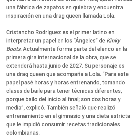
una fábrica de zapatos en quiebra y encuentra
inspiración en una drag queen llamada Lola.
Cristancho Rodríguez es el primer latino en
interpretar un papel en los “Ángeles” de
Kinky
Boots
. Actualmente forma parte del elenco en la
primera gira internacional de la obra, que se
extenderá hasta junio de 2027. Su personaje es
una drag queen que acompaña a Lola. “Para este
papel pasé horas y horas entrenando, tomando
clases de baile para tener técnicas diferentes,
porque bailo del inicio al final; son dos horas y
media”, explicó. También señaló que realizó
entrenamiento en el gimnasio y una dieta estricta
que le impidió consumir recetas tradicionales
colombianas.