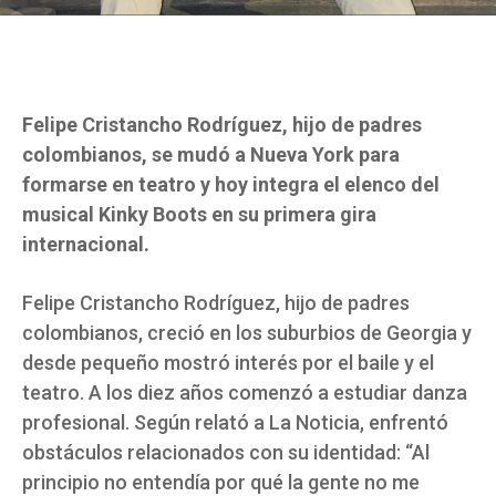
Felipe Cristancho Rodríguez, hijo de padres
colombianos, se mudó a Nueva York para
formarse en teatro y hoy integra el elenco del
musical Kinky Boots en su primera gira
internacional.
Felipe Cristancho Rodríguez, hijo de padres
colombianos, creció en los suburbios de Georgia y
desde pequeño mostró interés por el baile y el
teatro. A los diez años comenzó a estudiar danza
profesional. Según relató a La Noticia, enfrentó
obstáculos relacionados con su identidad: “Al
principio no entendía por qué la gente no me