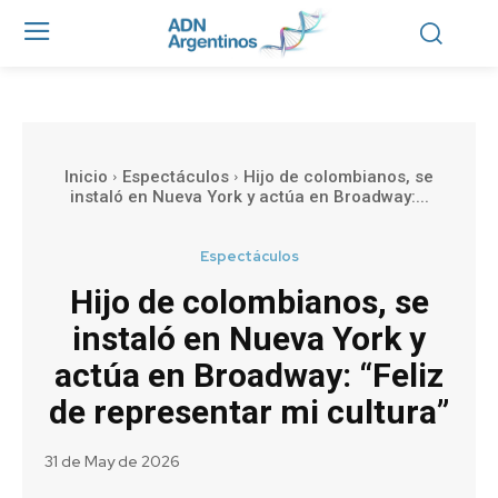
Inicio
Espectáculos
Hijo de colombianos, se
instaló en Nueva York y actúa en Broadway:...
Espectáculos
Hijo de colombianos, se
instaló en Nueva York y
actúa en Broadway: “Feliz
de representar mi cultura”
31 de May de 2026