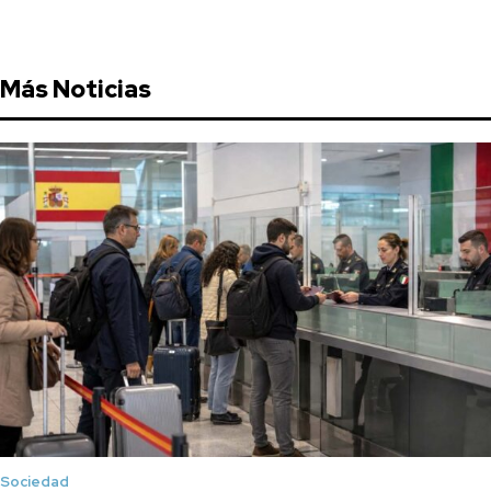
Más Noticias
Sociedad