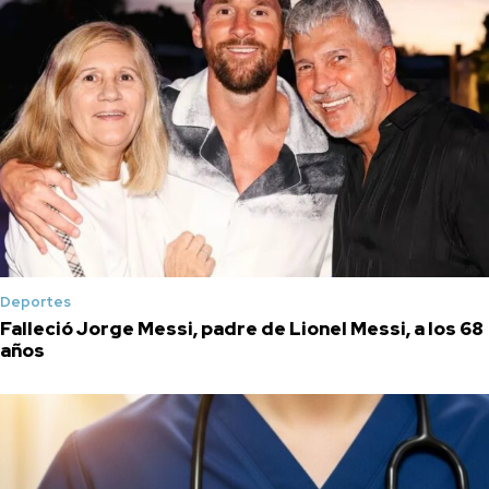
Deportes
Falleció Jorge Messi, padre de Lionel Messi, a los 68
años