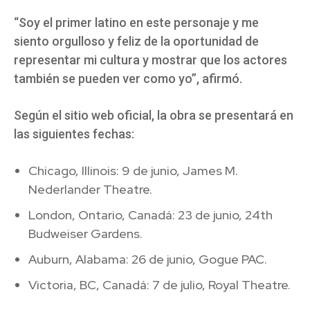
“Soy el primer latino en este personaje y me
siento orgulloso y feliz de la oportunidad de
representar mi cultura y mostrar que los actores
también se pueden ver como yo”, afirmó.
Según el sitio web oficial, la obra se presentará en
las siguientes fechas:
Chicago, Illinois: 9 de junio, James M.
Nederlander Theatre.
London, Ontario, Canadá: 23 de junio, 24th
Budweiser Gardens.
Auburn, Alabama: 26 de junio, Gogue PAC.
Victoria, BC, Canadá: 7 de julio, Royal Theatre.