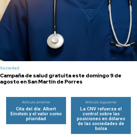
Sociedad
Campaña de salud gratuita este domingo 9 de
agosto en San Martín de Porres
Artículo anterior
Artículo siguiente
Cita del día: Albert
La CNV refuerza el
Einstein y el valor como
control sobre las
prioridad
posiciones en dólares
de las sociedades de
bolsa