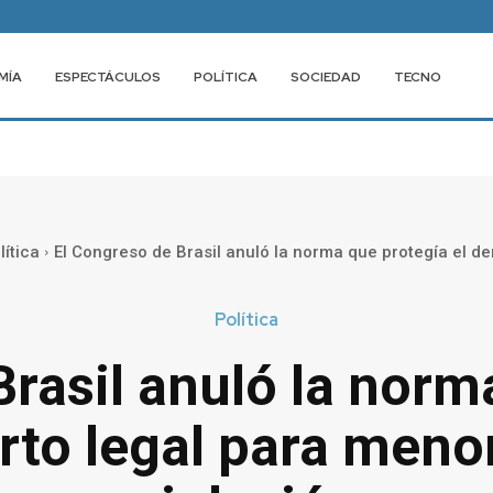
MÍA
ESPECTÁCULOS
POLÍTICA
SOCIEDAD
TECNO
lítica
El Congreso de Brasil anuló la norma que protegía el der
Política
rasil anuló la norm
rto legal para meno