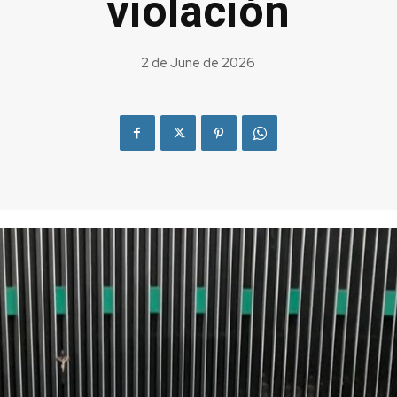
violación
2 de June de 2026