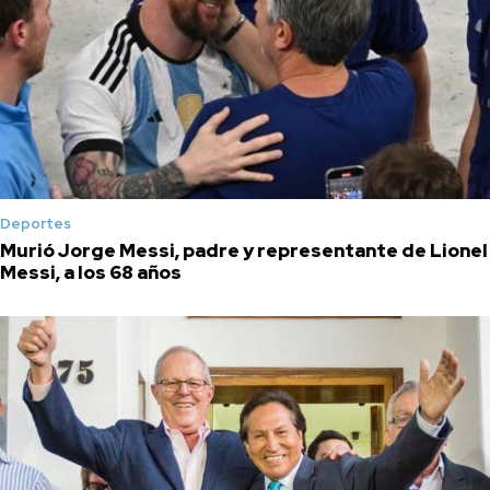
Deportes
Murió Jorge Messi, padre y representante de Lionel
Messi, a los 68 años