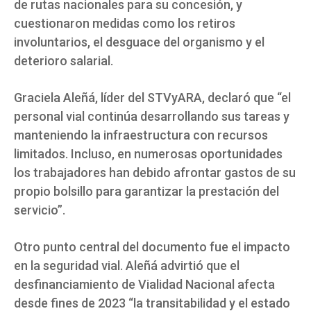
de rutas nacionales para su concesión, y
cuestionaron medidas como los retiros
involuntarios, el desguace del organismo y el
deterioro salarial.
Graciela Aleñá, líder del STVyARA, declaró que “el
personal vial continúa desarrollando sus tareas y
manteniendo la infraestructura con recursos
limitados. Incluso, en numerosas oportunidades
los trabajadores han debido afrontar gastos de su
propio bolsillo para garantizar la prestación del
servicio”.
Otro punto central del documento fue el impacto
en la seguridad vial. Aleñá advirtió que el
desfinanciamiento de Vialidad Nacional afecta
desde fines de 2023 “la transitabilidad y el estado