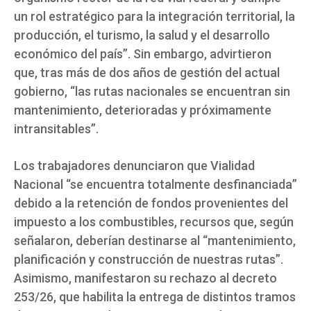
un rol estratégico para la integración territorial, la
producción, el turismo, la salud y el desarrollo
económico del país”. Sin embargo, advirtieron
que, tras más de dos años de gestión del actual
gobierno, “las rutas nacionales se encuentran sin
mantenimiento, deterioradas y próximamente
intransitables”.
Los trabajadores denunciaron que Vialidad
Nacional “se encuentra totalmente desfinanciada”
debido a la retención de fondos provenientes del
impuesto a los combustibles, recursos que, según
señalaron, deberían destinarse al “mantenimiento,
planificación y construcción de nuestras rutas”.
Asimismo, manifestaron su rechazo al decreto
253/26, que habilita la entrega de distintos tramos