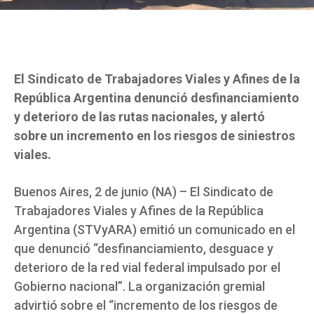
El Sindicato de Trabajadores Viales y Afines de la
República Argentina denunció desfinanciamiento
y deterioro de las rutas nacionales, y alertó
sobre un incremento en los riesgos de siniestros
viales.
Buenos Aires, 2 de junio (NA) – El Sindicato de
Trabajadores Viales y Afines de la República
Argentina (STVyARA) emitió un comunicado en el
que denunció “desfinanciamiento, desguace y
deterioro de la red vial federal impulsado por el
Gobierno nacional”. La organización gremial
advirtió sobre el “incremento de los riesgos de