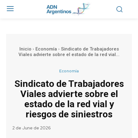
Inicio
Economía
Sindicato de Trabajadores
Viales advierte sobre el estado de la red vial...
Economía
Sindicato de Trabajadores
Viales advierte sobre el
estado de la red vial y
riesgos de siniestros
2 de June de 2026