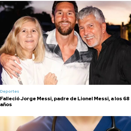
Deportes
Falleció Jorge Messi, padre de Lionel Messi, a los 68
años