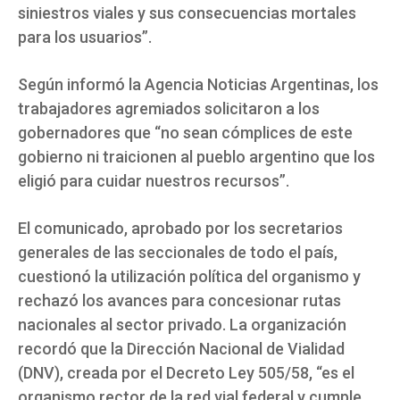
siniestros viales y sus consecuencias mortales
para los usuarios”.
Según informó la Agencia Noticias Argentinas, los
trabajadores agremiados solicitaron a los
gobernadores que “no sean cómplices de este
gobierno ni traicionen al pueblo argentino que los
eligió para cuidar nuestros recursos”.
El comunicado, aprobado por los secretarios
generales de las seccionales de todo el país,
cuestionó la utilización política del organismo y
rechazó los avances para concesionar rutas
nacionales al sector privado. La organización
recordó que la Dirección Nacional de Vialidad
(DNV), creada por el Decreto Ley 505/58, “es el
organismo rector de la red vial federal y cumple