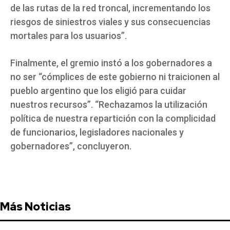
de las rutas de la red troncal, incrementando los
riesgos de siniestros viales y sus consecuencias
mortales para los usuarios”.
Finalmente, el gremio instó a los gobernadores a
no ser “cómplices de este gobierno ni traicionen al
pueblo argentino que los eligió para cuidar
nuestros recursos”. “Rechazamos la utilización
política de nuestra repartición con la complicidad
de funcionarios, legisladores nacionales y
gobernadores”, concluyeron.
Más Noticias