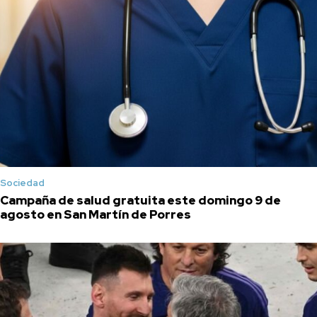
Sociedad
Campaña de salud gratuita este domingo 9 de
agosto en San Martín de Porres