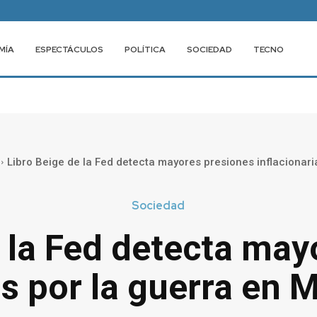
MÍA
ESPECTÁCULOS
POLÍTICA
SOCIEDAD
TECNO
Libro Beige de la Fed detecta mayores presiones inflacionaria
Sociedad
e la Fed detecta may
as por la guerra en 