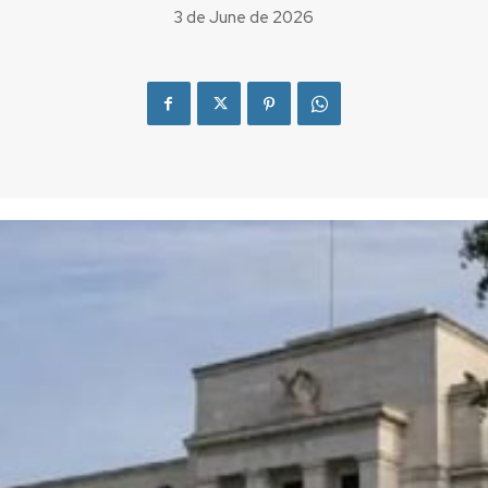
3 de June de 2026