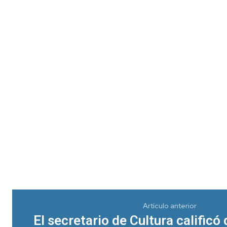
Artículo anterior
El secretario de Cultura calificó 