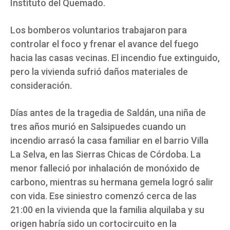
Instituto del Quemado.
Los bomberos voluntarios trabajaron para
controlar el foco y frenar el avance del fuego
hacia las casas vecinas. El incendio fue extinguido,
pero la vivienda sufrió daños materiales de
consideración.
Días antes de la tragedia de Saldán, una niña de
tres años murió en Salsipuedes cuando un
incendio arrasó la casa familiar en el barrio Villa
La Selva, en las Sierras Chicas de Córdoba. La
menor falleció por inhalación de monóxido de
carbono, mientras su hermana gemela logró salir
con vida. Ese siniestro comenzó cerca de las
21:00 en la vivienda que la familia alquilaba y su
origen habría sido un cortocircuito en la