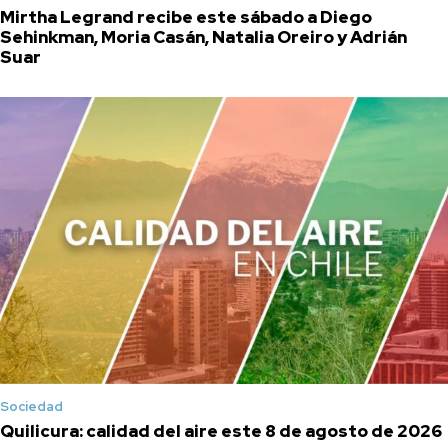
Mirtha Legrand recibe este sábado a Diego
Sehinkman, Moria Casán, Natalia Oreiro y Adrián
Suar
Sociedad
Quilicura: calidad del aire este 8 de agosto de 2026