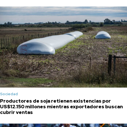
Sociedad
Productores de soja retienen existencias por
US$12.150 millones mientras exportadores buscan
cubrir ventas