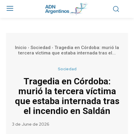
Inicio
Sociedad
Tragedia en Córdoba: murió la
tercera víctima que estaba internada tras el...
Sociedad
Tragedia en Córdoba:
murió la tercera víctima
que estaba internada tras
el incendio en Saldán
3 de June de 2026