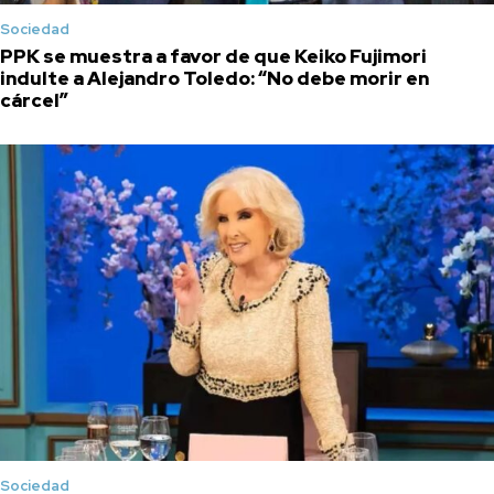
Sociedad
PPK se muestra a favor de que Keiko Fujimori
indulte a Alejandro Toledo: “No debe morir en
cárcel”
Sociedad