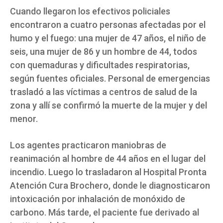
Cuando llegaron los efectivos policiales
encontraron a cuatro personas afectadas por el
humo y el fuego: una mujer de 47 años, el niño de
seis, una mujer de 86 y un hombre de 44, todos
con quemaduras y dificultades respiratorias,
según fuentes oficiales. Personal de emergencias
trasladó a las víctimas a centros de salud de la
zona y allí se confirmó la muerte de la mujer y del
menor.
Los agentes practicaron maniobras de
reanimación al hombre de 44 años en el lugar del
incendio. Luego lo trasladaron al Hospital Pronta
Atención Cura Brochero, donde le diagnosticaron
intoxicación por inhalación de monóxido de
carbono. Más tarde, el paciente fue derivado al