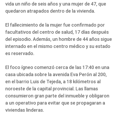
vida un niño de seis años y una mujer de 47, que
quedaron atrapados dentro de la vivienda.
El fallecimiento de la mujer fue confirmado por
facultativos del centro de salud, 17 días después
del episodio. Además, un hombre de 44 años sigue
internado en el mismo centro médico y su estado
es reservado.
El foco ígneo comenzó cerca de las 17:40 en una
casa ubicada sobre la avenida Eva Perón al 200,
en el barrio Luis de Tejeda, a 18 kilómetros al
noroeste de la capital provincial. Las llamas
consumieron gran parte del inmueble y obligaron
a un operativo para evitar que se propagaran a
viviendas linderas.