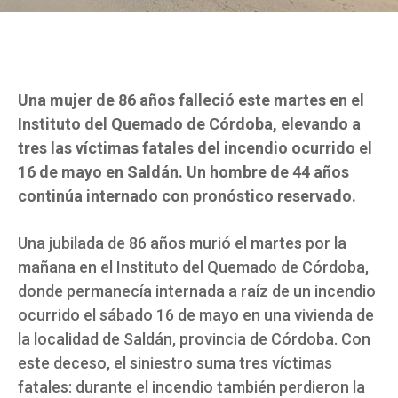
Una mujer de 86 años falleció este martes en el
Instituto del Quemado de Córdoba, elevando a
tres las víctimas fatales del incendio ocurrido el
16 de mayo en Saldán. Un hombre de 44 años
continúa internado con pronóstico reservado.
Una jubilada de 86 años murió el martes por la
mañana en el Instituto del Quemado de Córdoba,
donde permanecía internada a raíz de un incendio
ocurrido el sábado 16 de mayo en una vivienda de
la localidad de Saldán, provincia de Córdoba. Con
este deceso, el siniestro suma tres víctimas
fatales: durante el incendio también perdieron la