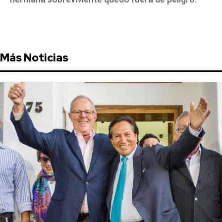
Más Noticias