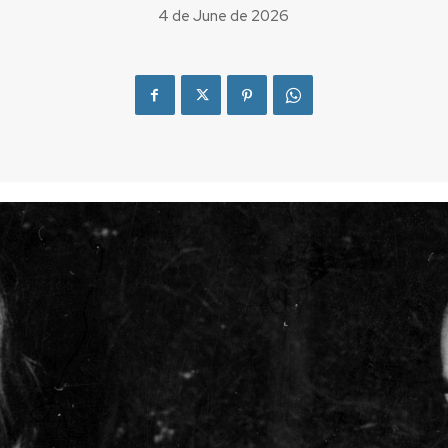
4 de June de 2026