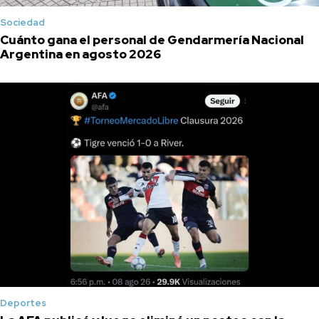
Sociedad
Cuánto gana el personal de Gendarmería Nacional
Argentina en agosto 2026
Deportes