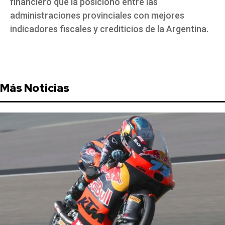
financiero que la posicionó entre las
administraciones provinciales con mejores
indicadores fiscales y crediticios de la Argentina.
Más Noticias