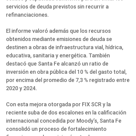
servicios de deuda previstos sin recurrir a
refinanciaciones.
El informe valoró además que los recursos
obtenidos mediante emisiones de deuda se
destinen a obras de infraestructura vial, hídrica,
educativa, sanitaria y energética. También
destacó que Santa Fe alcanzó un ratio de
inversión en obra pública del 10 % del gasto total,
por encima del promedio de 7,3 % registrado entre
2020 y 2024.
Con esta mejora otorgada por FIX SCR y la
reciente suba de dos escalones en la calificación
internacional concedida por Moody’s, Santa Fe
consolidó un proceso de fortalecimiento