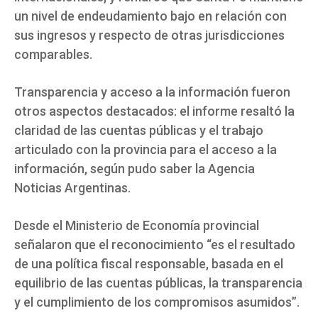
un nivel de endeudamiento bajo en relación con
sus ingresos y respecto de otras jurisdicciones
comparables.
Transparencia y acceso a la información fueron
otros aspectos destacados: el informe resaltó la
claridad de las cuentas públicas y el trabajo
articulado con la provincia para el acceso a la
información, según pudo saber la Agencia
Noticias Argentinas.
Desde el Ministerio de Economía provincial
señalaron que el reconocimiento “es el resultado
de una política fiscal responsable, basada en el
equilibrio de las cuentas públicas, la transparencia
y el cumplimiento de los compromisos asumidos”.