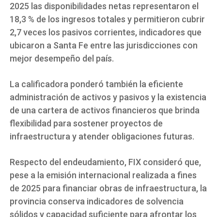
2025 las disponibilidades netas representaron el
18,3 % de los ingresos totales y permitieron cubrir
2,7 veces los pasivos corrientes, indicadores que
ubicaron a Santa Fe entre las jurisdicciones con
mejor desempeño del país.
La calificadora ponderó también la eficiente
administración de activos y pasivos y la existencia
de una cartera de activos financieros que brinda
flexibilidad para sostener proyectos de
infraestructura y atender obligaciones futuras.
Respecto del endeudamiento, FIX consideró que,
pese a la emisión internacional realizada a fines
de 2025 para financiar obras de infraestructura, la
provincia conserva indicadores de solvencia
sólidos y capacidad suficiente para afrontar los