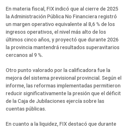
En materia fiscal, FIX indicó que al cierre de 2025
la Administración Pública No Financiera registró
un margen operativo equivalente al 8,6 % de los
ingresos operativos, el nivel más alto de los
últimos cinco años, y proyectó que durante 2026
la provincia mantendrá resultados superavitarios
cercanos al 9 %.
Otro punto valorado por la calificadora fue la
mejora del sistema previsional provincial. Según el
informe, las reformas implementadas permitieron
reducir significativamente la presión que el déficit
de la Caja de Jubilaciones ejercía sobre las
cuentas públicas.
En cuanto a la liquidez, FIX destacó que durante