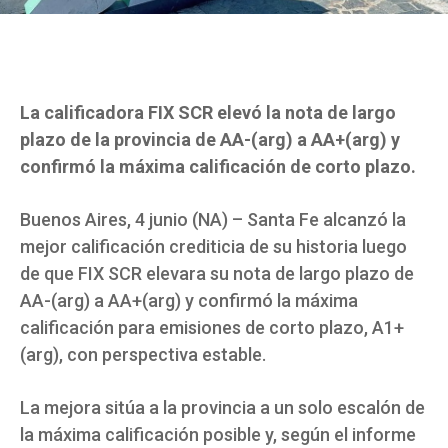
La calificadora FIX SCR elevó la nota de largo
plazo de la provincia de AA-(arg) a AA+(arg) y
confirmó la máxima calificación de corto plazo.
Buenos Aires, 4 junio (NA) – Santa Fe alcanzó la
mejor calificación crediticia de su historia luego
de que FIX SCR elevara su nota de largo plazo de
AA-(arg) a AA+(arg) y confirmó la máxima
calificación para emisiones de corto plazo, A1+
(arg), con perspectiva estable.
La mejora sitúa a la provincia a un solo escalón de
la máxima calificación posible y, según el informe