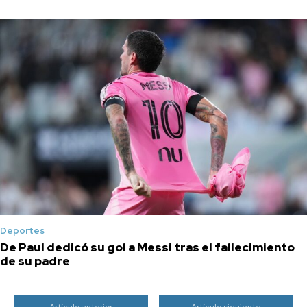
Deportes
De Paul dedicó su gol a Messi tras el fallecimiento
de su padre
Artículo anterior
Artículo siguiente