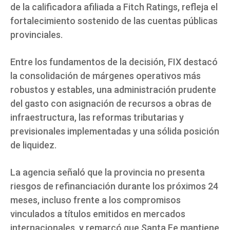
de la calificadora afiliada a Fitch Ratings, refleja el
fortalecimiento sostenido de las cuentas públicas
provinciales.
Entre los fundamentos de la decisión, FIX destacó
la consolidación de márgenes operativos más
robustos y estables, una administración prudente
del gasto con asignación de recursos a obras de
infraestructura, las reformas tributarias y
previsionales implementadas y una sólida posición
de liquidez.
La agencia señaló que la provincia no presenta
riesgos de refinanciación durante los próximos 24
meses, incluso frente a los compromisos
vinculados a títulos emitidos en mercados
internacionales, y remarcó que Santa Fe mantiene