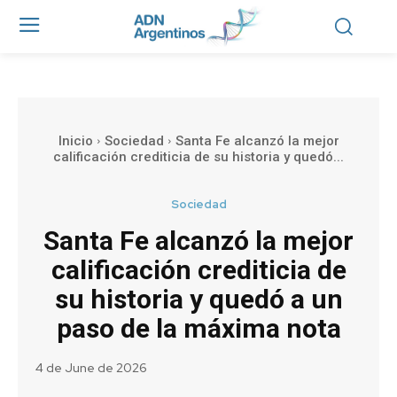
Inicio
Sociedad
Santa Fe alcanzó la mejor
calificación crediticia de su historia y quedó...
Sociedad
Santa Fe alcanzó la mejor
calificación crediticia de
su historia y quedó a un
paso de la máxima nota
4 de June de 2026