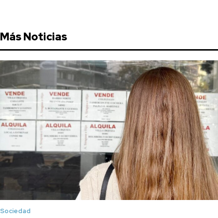
Más Noticias
Sociedad