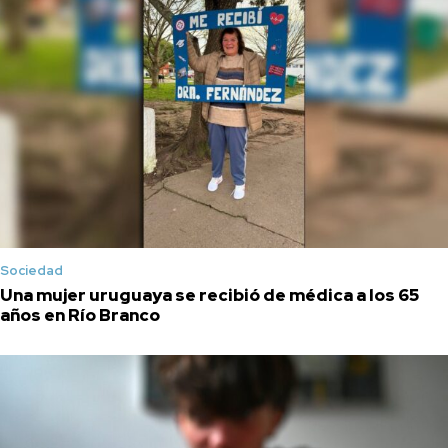
Sociedad
Una mujer uruguaya se recibió de médica a los 65
años en Río Branco