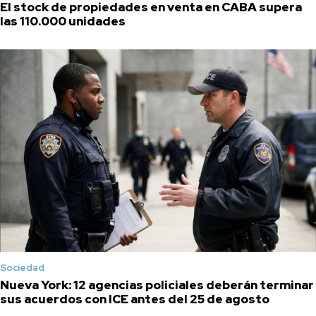
El stock de propiedades en venta en CABA supera
las 110.000 unidades
Sociedad
Nueva York: 12 agencias policiales deberán terminar
sus acuerdos con ICE antes del 25 de agosto