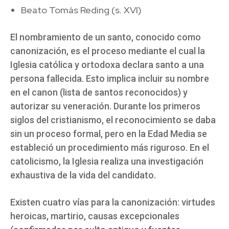
Beato Tomás Reding (s. XVI)
El nombramiento de un santo, conocido como
canonización, es el proceso mediante el cual la
Iglesia católica y ortodoxa declara santo a una
persona fallecida. Esto implica incluir su nombre
en el canon (lista de santos reconocidos) y
autorizar su veneración. Durante los primeros
siglos del cristianismo, el reconocimiento se daba
sin un proceso formal, pero en la Edad Media se
estableció un procedimiento más riguroso. En el
catolicismo, la Iglesia realiza una investigación
exhaustiva de la vida del candidato.
Existen cuatro vías para la canonización: virtudes
heroicas, martirio, causas excepcionales