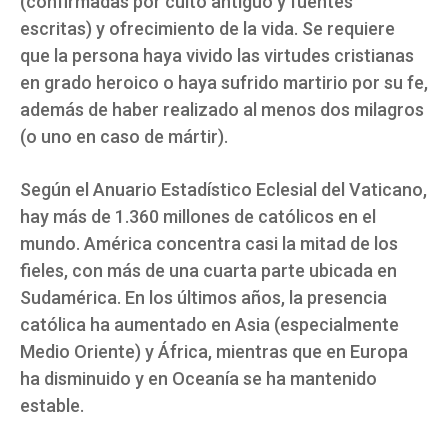
(confirmadas por culto antiguo y fuentes
escritas) y ofrecimiento de la vida. Se requiere
que la persona haya vivido las virtudes cristianas
en grado heroico o haya sufrido martirio por su fe,
además de haber realizado al menos dos milagros
(o uno en caso de mártir).
Según el Anuario Estadístico Eclesial del Vaticano,
hay más de 1.360 millones de católicos en el
mundo. América concentra casi la mitad de los
fieles, con más de una cuarta parte ubicada en
Sudamérica. En los últimos años, la presencia
católica ha aumentado en Asia (especialmente
Medio Oriente) y África, mientras que en Europa
ha disminuido y en Oceanía se ha mantenido
estable.