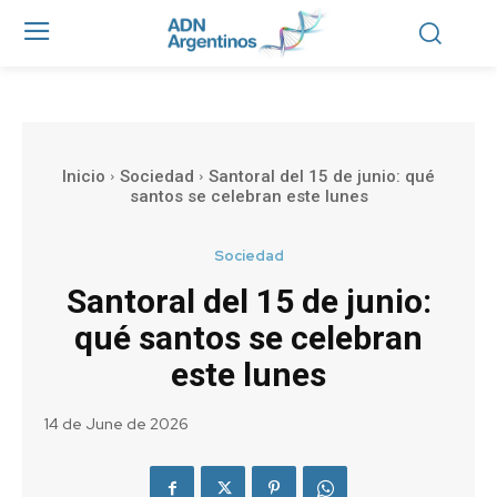
Inicio
Sociedad
Santoral del 15 de junio: qué
santos se celebran este lunes
Sociedad
Santoral del 15 de junio:
qué santos se celebran
este lunes
14 de June de 2026