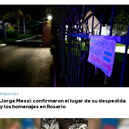
Deportes
Jorge Messi: confirmaron el lugar de su despedida
y los homenajes en Rosario