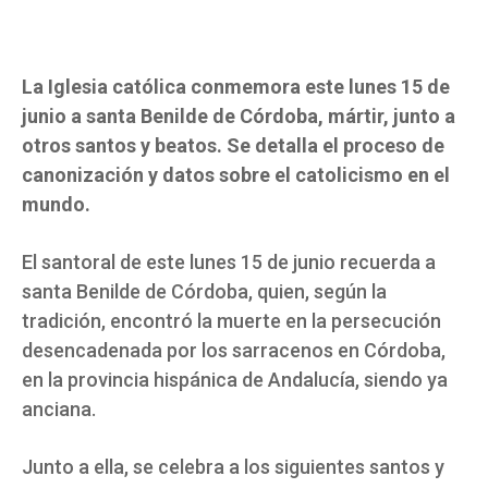
La Iglesia católica conmemora este lunes 15 de
junio a santa Benilde de Córdoba, mártir, junto a
otros santos y beatos. Se detalla el proceso de
canonización y datos sobre el catolicismo en el
mundo.
El santoral de este lunes 15 de junio recuerda a
santa Benilde de Córdoba, quien, según la
tradición, encontró la muerte en la persecución
desencadenada por los sarracenos en Córdoba,
en la provincia hispánica de Andalucía, siendo ya
anciana.
Junto a ella, se celebra a los siguientes santos y