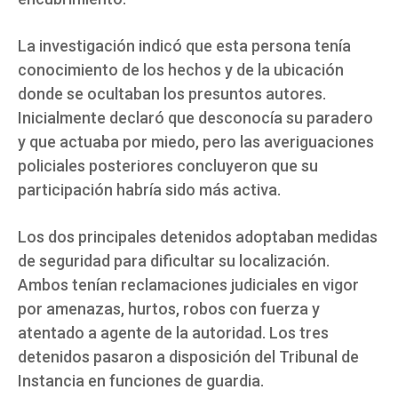
La investigación indicó que esta persona tenía
conocimiento de los hechos y de la ubicación
donde se ocultaban los presuntos autores.
Inicialmente declaró que desconocía su paradero
y que actuaba por miedo, pero las averiguaciones
policiales posteriores concluyeron que su
participación habría sido más activa.
Los dos principales detenidos adoptaban medidas
de seguridad para dificultar su localización.
Ambos tenían reclamaciones judiciales en vigor
por amenazas, hurtos, robos con fuerza y
atentado a agente de la autoridad. Los tres
detenidos pasaron a disposición del Tribunal de
Instancia en funciones de guardia.