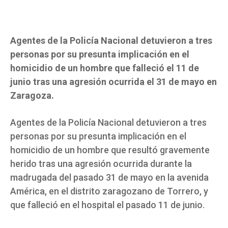
Agentes de la Policía Nacional detuvieron a tres
personas por su presunta implicación en el
homicidio de un hombre que falleció el 11 de
junio tras una agresión ocurrida el 31 de mayo en
Zaragoza.
Agentes de la Policía Nacional detuvieron a tres
personas por su presunta implicación en el
homicidio de un hombre que resultó gravemente
herido tras una agresión ocurrida durante la
madrugada del pasado 31 de mayo en la avenida
América, en el distrito zaragozano de Torrero, y
que falleció en el hospital el pasado 11 de junio.