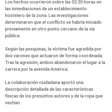
Los hechos ocurrieron sobre las 02:30 horas en
las inmediaciones de un establecimiento
hostelero de la zona. Las investigaciones
determinaron que el conflicto se habría iniciado
previamente en otro punto cercano de la vía
pública.
Según las pesquisas, la víctima fue agredida por
dos varones que actuaron de forma coordinada.
Tras la agresión, ambos abandonaron el lugar a la
carrera por la avenida América.
La colaboración ciudadana aportó una
descripción detallada de las características
físicas de los presuntos autores y de la ropa que
vestían.