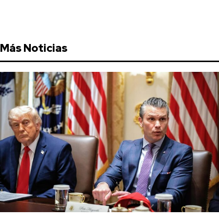
Más Noticias