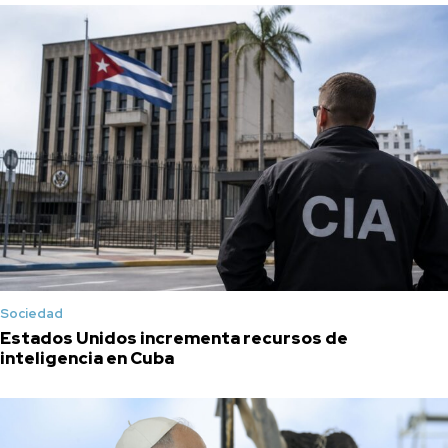
Sociedad
Estados Unidos incrementa recursos de
inteligencia en Cuba