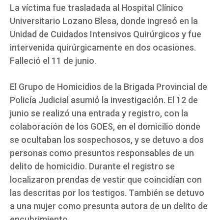
La víctima fue trasladada al Hospital Clínico
Universitario Lozano Blesa, donde ingresó en la
Unidad de Cuidados Intensivos Quirúrgicos y fue
intervenida quirúrgicamente en dos ocasiones.
Falleció el 11 de junio.
El Grupo de Homicidios de la Brigada Provincial de
Policía Judicial asumió la investigación. El 12 de
junio se realizó una entrada y registro, con la
colaboración de los GOES, en el domicilio donde
se ocultaban los sospechosos, y se detuvo a dos
personas como presuntos responsables de un
delito de homicidio. Durante el registro se
localizaron prendas de vestir que coincidían con
las descritas por los testigos. También se detuvo
a una mujer como presunta autora de un delito de
encubrimiento.