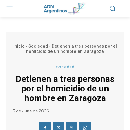
Inicio
Sociedad
Detienen a tres personas por el
homicidio de un hombre en Zaragoza
Sociedad
Detienen a tres personas
por el homicidio de un
hombre en Zaragoza
15 de June de 2026