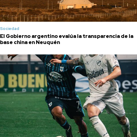
Sociedad
El Gobierno argentino evalúa la transparencia de la
base china en Neuquén