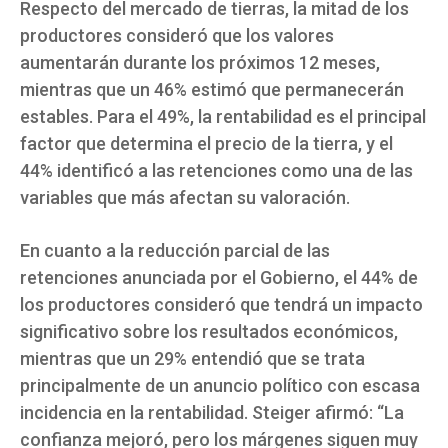
Respecto del mercado de tierras, la mitad de los
productores consideró que los valores
aumentarán durante los próximos 12 meses,
mientras que un 46% estimó que permanecerán
estables. Para el 49%, la rentabilidad es el principal
factor que determina el precio de la tierra, y el
44% identificó a las retenciones como una de las
variables que más afectan su valoración.
En cuanto a la reducción parcial de las
retenciones anunciada por el Gobierno, el 44% de
los productores consideró que tendrá un impacto
significativo sobre los resultados económicos,
mientras que un 29% entendió que se trata
principalmente de un anuncio político con escasa
incidencia en la rentabilidad. Steiger afirmó: “La
confianza mejoró, pero los márgenes siguen muy