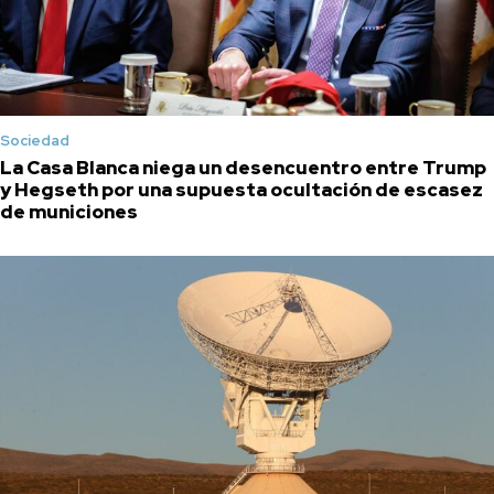
Sociedad
La Casa Blanca niega un desencuentro entre Trump
y Hegseth por una supuesta ocultación de escasez
de municiones