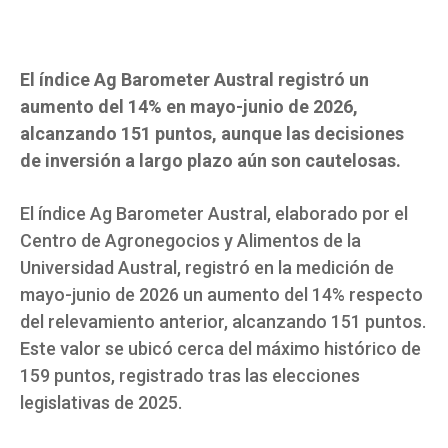
El índice Ag Barometer Austral registró un
aumento del 14% en mayo-junio de 2026,
alcanzando 151 puntos, aunque las decisiones
de inversión a largo plazo aún son cautelosas.
El índice Ag Barometer Austral, elaborado por el
Centro de Agronegocios y Alimentos de la
Universidad Austral, registró en la medición de
mayo-junio de 2026 un aumento del 14% respecto
del relevamiento anterior, alcanzando 151 puntos.
Este valor se ubicó cerca del máximo histórico de
159 puntos, registrado tras las elecciones
legislativas de 2025.