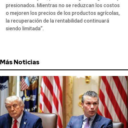
presionados. Mientras no se reduzcan los costos
o mejoren los precios de los productos agrícolas,
la recuperación de la rentabilidad continuará
siendo limitada”.
Más Noticias