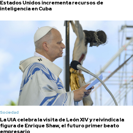
Estados Unidos incrementa recursos de
inteligencia en Cuba
Sociedad
La UIA celebra la visita de León XIV y reivindica la
figura de Enrique Shaw, el futuro primer beato
empresario