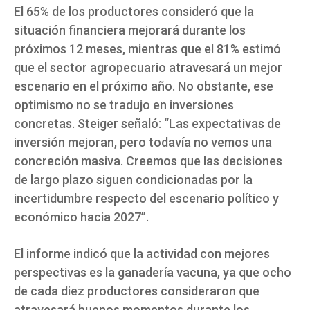
El 65% de los productores consideró que la
situación financiera mejorará durante los
próximos 12 meses, mientras que el 81% estimó
que el sector agropecuario atravesará un mejor
escenario en el próximo año. No obstante, ese
optimismo no se tradujo en inversiones
concretas. Steiger señaló: “Las expectativas de
inversión mejoran, pero todavía no vemos una
concreción masiva. Creemos que las decisiones
de largo plazo siguen condicionadas por la
incertidumbre respecto del escenario político y
económico hacia 2027”.
El informe indicó que la actividad con mejores
perspectivas es la ganadería vacuna, ya que ocho
de cada diez productores consideraron que
atravesará buenos momentos durante los