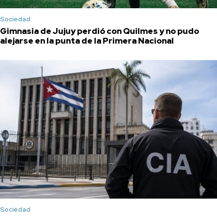
Sociedad
Gimnasia de Jujuy perdió con Quilmes y no pudo
alejarse en la punta de la Primera Nacional
Sociedad