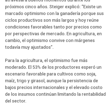
próximos cinco años. Steiger explicó: “Existe un
marcado optimismo con la ganadería porque sus
ciclos productivos son más largos y hoy reúne
condiciones favorables tanto por precios como
por perspectivas de mercado. En agricultura, en
cambio, el optimismo convive con márgenes
todavía muy ajustados”.
Para la agricultura, el optimismo fue más
moderado. El 53% de los productores esperó un
escenario favorable para cultivos como soja,
maíz, trigo y girasol, aunque la persistencia de
bajos precios internacionales y el elevado costo
de los insumos continúan limitando la rentabilidad
del sector.