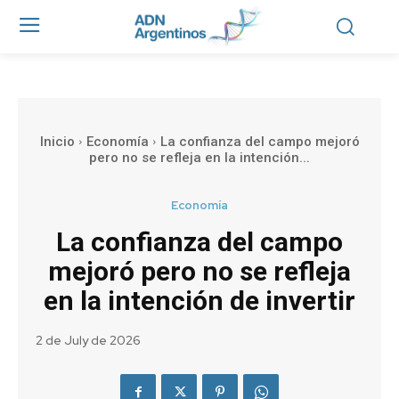
Inicio
Economía
La confianza del campo mejoró
pero no se refleja en la intención...
Economía
La confianza del campo
mejoró pero no se refleja
en la intención de invertir
2 de July de 2026