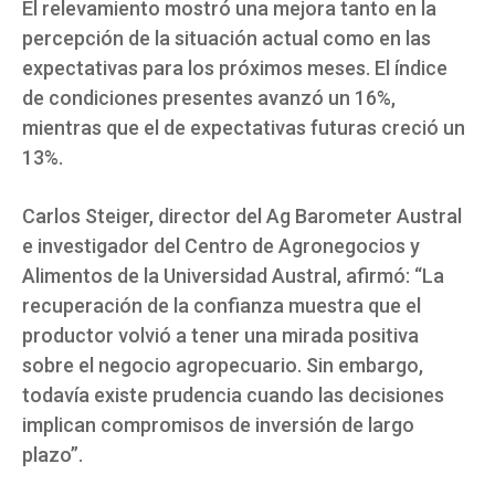
El relevamiento mostró una mejora tanto en la
percepción de la situación actual como en las
expectativas para los próximos meses. El índice
de condiciones presentes avanzó un 16%,
mientras que el de expectativas futuras creció un
13%.
Carlos Steiger, director del Ag Barometer Austral
e investigador del Centro de Agronegocios y
Alimentos de la Universidad Austral, afirmó: “La
recuperación de la confianza muestra que el
productor volvió a tener una mirada positiva
sobre el negocio agropecuario. Sin embargo,
todavía existe prudencia cuando las decisiones
implican compromisos de inversión de largo
plazo”.