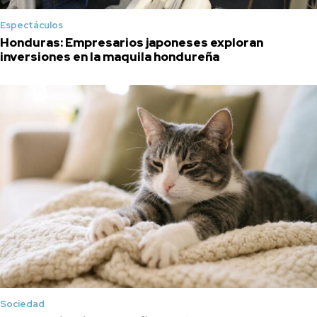
Espectáculos
Honduras: Empresarios japoneses exploran
inversiones en la maquila hondureña
Sociedad