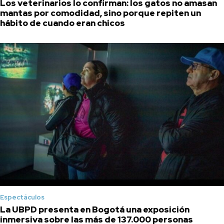
Los veterinarios lo confirman: los gatos no amasan
mantas por comodidad, sino porque repiten un
hábito de cuando eran chicos
Espectáculos
La UBPD presenta en Bogotá una exposición
inmersiva sobre las más de 137.000 personas