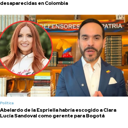
desaparecidas en Colombia
Política
Abelardo de la Espriella habría escogido a Clara
Lucía Sandoval como gerente para Bogotá