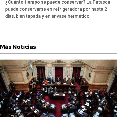
¿Cuánto tiempo se puede conservar?
La Patasca
puede conservarse en refrigeradora por hasta 2
días, bien tapada y en envase hermético.
Más Noticias