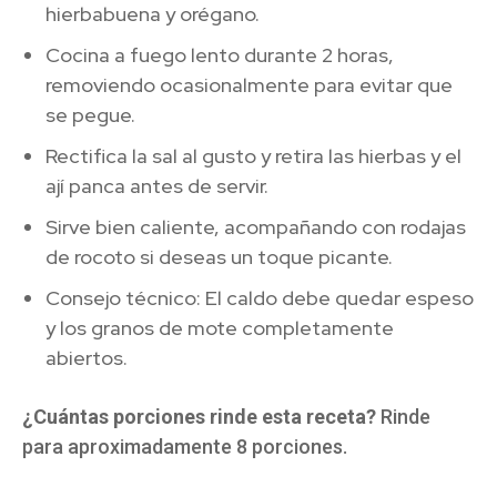
hierbabuena y orégano.
Cocina a fuego lento durante 2 horas,
removiendo ocasionalmente para evitar que
se pegue.
Rectifica la sal al gusto y retira las hierbas y el
ají panca antes de servir.
Sirve bien caliente, acompañando con rodajas
de rocoto si deseas un toque picante.
Consejo técnico: El caldo debe quedar espeso
y los granos de mote completamente
abiertos.
¿Cuántas porciones rinde esta receta?
Rinde
para aproximadamente 8 porciones.