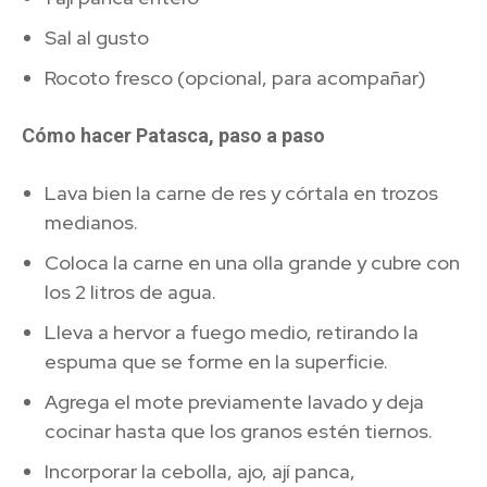
Sal al gusto
Rocoto fresco (opcional, para acompañar)
Cómo hacer Patasca, paso a paso
Lava bien la carne de res y córtala en trozos
medianos.
Coloca la carne en una olla grande y cubre con
los 2 litros de agua.
Lleva a hervor a fuego medio, retirando la
espuma que se forme en la superficie.
Agrega el mote previamente lavado y deja
cocinar hasta que los granos estén tiernos.
Incorporar la cebolla, ajo, ají panca,