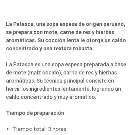
La Patasca, una sopa espesa de origen peruano,
se prepara con mote, carne de res y hierbas
aromáticas. Su cocción lenta le otorga un caldo
concentrado y una textura robusta.
La Patasca es una sopa espesa preparada a base
de mote (maíz cocido), carne de res y hierbas
aromáticas. Su técnica principal consiste en
hervir los ingredientes lentamente, logrando un
caldo concentrado y muy aromático.
Tiempo de preparación
Tiempo total: 3 horas