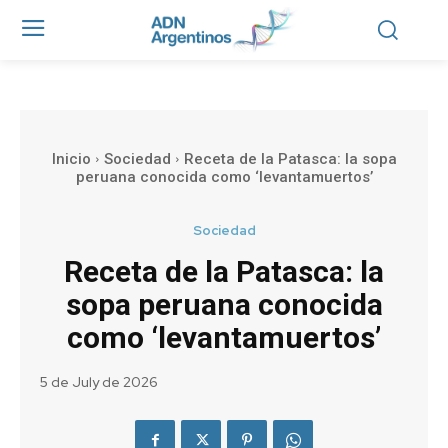
Inicio
Sociedad
Receta de la Patasca: la sopa
peruana conocida como ‘levantamuertos’
Sociedad
Receta de la Patasca: la
sopa peruana conocida
como ‘levantamuertos’
5 de July de 2026