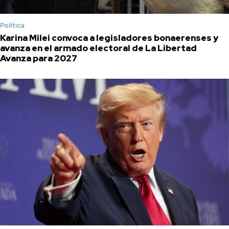
Política
Karina Milei convoca a legisladores bonaerenses y
avanza en el armado electoral de La Libertad
Avanza para 2027