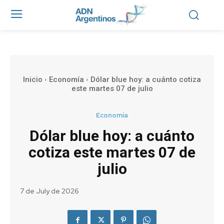
Inicio
Economía
Dólar blue hoy: a cuánto cotiza
este martes 07 de julio
Economía
Dólar blue hoy: a cuánto
cotiza este martes 07 de
julio
7 de July de 2026