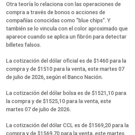
Otra teoría lo relaciona con las operaciones de
compra a través de bonos o acciones de
compañías conocidas como “blue chips”. Y
también se lo vincula con el color aproximado que
aparece cuando se aplica un fibrón para detectar
billetes falsos.
La cotización del dólar oficial es de $1460 para la
compra y de $1510 para la venta, este martes 07
de julio de 2026, según el Banco Nación.
La cotización del dólar bolsa es de $1521,10 para
la compra y de $1525,10 para la venta, este
martes 07 de julio de 2026.
La cotización del dólar CCL es de $1569,20 para la
compra y de $1569,70 para la venta, este martes