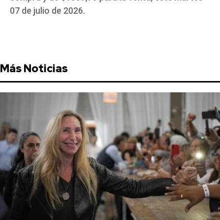
07 de julio de 2026.
Más Noticias