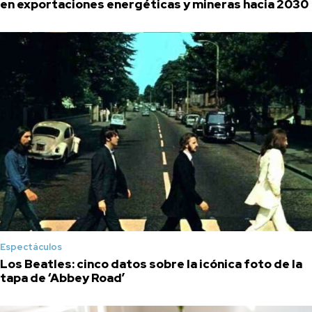
en exportaciones energéticas y mineras hacia 2030
Espectáculos
Los Beatles: cinco datos sobre la icónica foto de la
tapa de ‘Abbey Road’