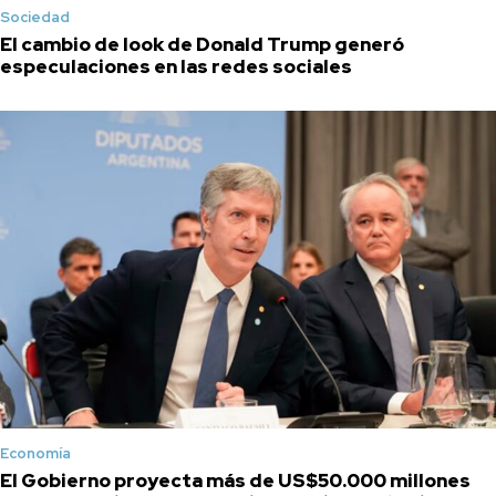
Sociedad
El cambio de look de Donald Trump generó
especulaciones en las redes sociales
Economía
El Gobierno proyecta más de US$50.000 millones