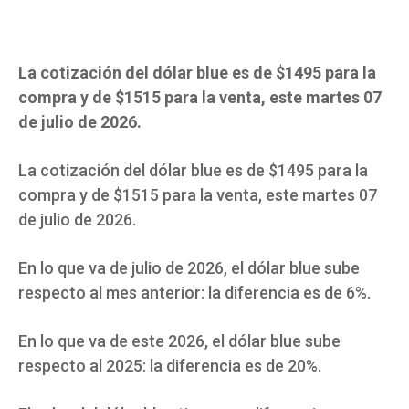
La cotización del dólar blue es de $1495 para la
compra y de $1515 para la venta, este martes 07
de julio de 2026.
La cotización del dólar blue es de $1495 para la
compra y de $1515 para la venta, este martes 07
de julio de 2026.
En lo que va de julio de 2026, el dólar blue sube
respecto al mes anterior: la diferencia es de 6%.
En lo que va de este 2026, el dólar blue sube
respecto al 2025: la diferencia es de 20%.