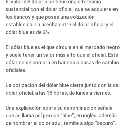
El valor del dólar blue tiene una diferencia
sustancial con el dólar oficial, que se adquiere en
los bancos y que posee una cotización
establecida. La brecha entre el dólar oficial y el
dólar blue es de 2%.
El dólar blue es el que circula en el mercado negro
y suele tener un valor más alto que el oficial. Este
dólar no se compra en bancos o casas de cambio
oficiales.
La cotización del dólar blue cierra junto con la del
dólar oficial: a las 15 horas, de lunes a viernes.
Una explicación sobre su denominación señala
que se llama así porque “blue”, en inglés, además
de nombrar al color azul, remite a algo “oscuro”.