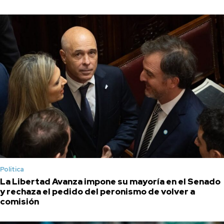
Política
La Libertad Avanza impone su mayoría en el Senado
y rechaza el pedido del peronismo de volver a
comisión