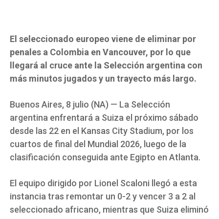
El seleccionado europeo viene de eliminar por
penales a Colombia en Vancouver, por lo que
llegará al cruce ante la Selección argentina con
más minutos jugados y un trayecto más largo.
Buenos Aires, 8 julio (NA) — La Selección
argentina enfrentará a Suiza el próximo sábado
desde las 22 en el Kansas City Stadium, por los
cuartos de final del Mundial 2026, luego de la
clasificación conseguida ante Egipto en Atlanta.
El equipo dirigido por Lionel Scaloni llegó a esta
instancia tras remontar un 0-2 y vencer 3 a 2 al
seleccionado africano, mientras que Suiza eliminó