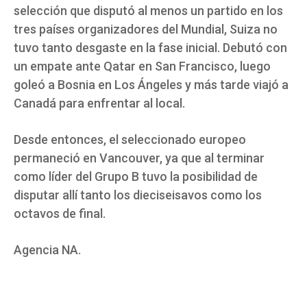
selección que disputó al menos un partido en los
tres países organizadores del Mundial, Suiza no
tuvo tanto desgaste en la fase inicial. Debutó con
un empate ante Qatar en San Francisco, luego
goleó a Bosnia en Los Ángeles y más tarde viajó a
Canadá para enfrentar al local.
Desde entonces, el seleccionado europeo
permaneció en Vancouver, ya que al terminar
como líder del Grupo B tuvo la posibilidad de
disputar allí tanto los dieciseisavos como los
octavos de final.
Agencia NA.