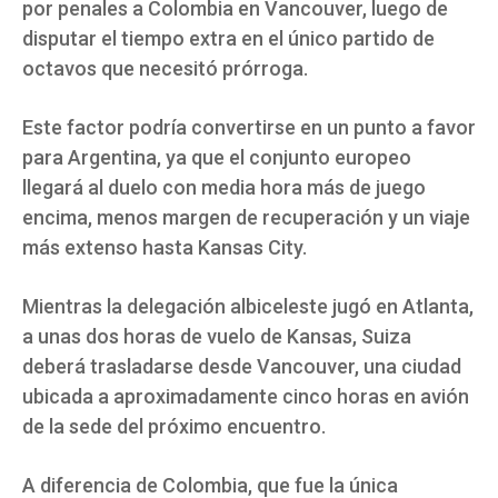
por penales a Colombia en Vancouver, luego de
disputar el tiempo extra en el único partido de
octavos que necesitó prórroga.
Este factor podría convertirse en un punto a favor
para Argentina, ya que el conjunto europeo
llegará al duelo con media hora más de juego
encima, menos margen de recuperación y un viaje
más extenso hasta Kansas City.
Mientras la delegación albiceleste jugó en Atlanta,
a unas dos horas de vuelo de Kansas, Suiza
deberá trasladarse desde Vancouver, una ciudad
ubicada a aproximadamente cinco horas en avión
de la sede del próximo encuentro.
A diferencia de Colombia, que fue la única