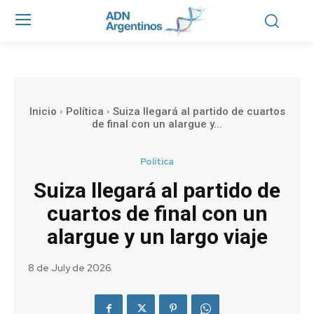
Inicio
Política
Suiza llegará al partido de cuartos
de final con un alargue y...
Política
Suiza llegará al partido de
cuartos de final con un
alargue y un largo viaje
8 de July de 2026