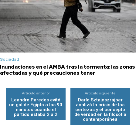
Sociedad
Inundaciones en el AMBA tras la tormenta: las zonas
afectadas y qué precauciones tener
Artículo anterior
Artículo siguiente
Leandro Paredes evitó
Darío Sztajnszrajber
un gol de Egipto a los 90
analizó la crisis de las
minutos cuando el
certezas y el concepto
partido estaba 2 a 2
de verdad en la filosofía
contemporánea