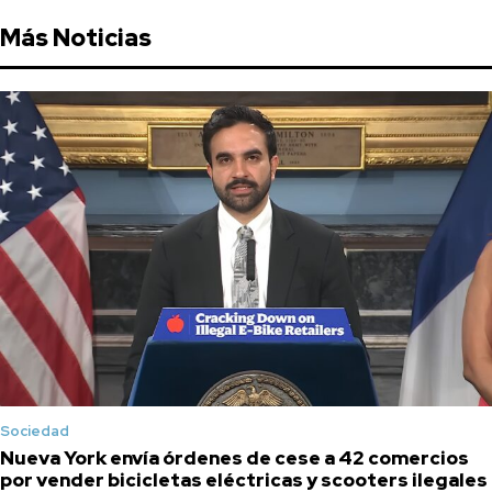
Más Noticias
Sociedad
Nueva York envía órdenes de cese a 42 comercios
por vender bicicletas eléctricas y scooters ilegales