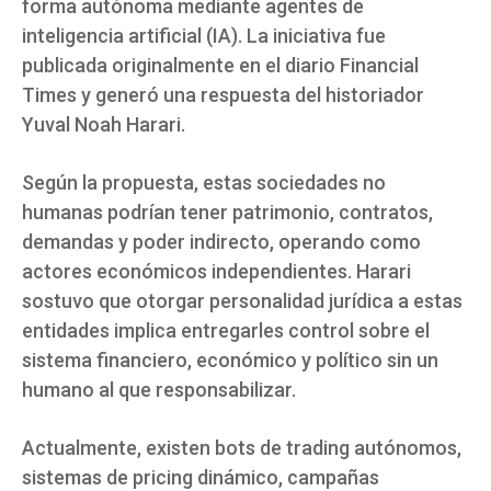
forma autónoma mediante agentes de
inteligencia artificial (IA). La iniciativa fue
publicada originalmente en el diario Financial
Times y generó una respuesta del historiador
Yuval Noah Harari.
Según la propuesta, estas sociedades no
humanas podrían tener patrimonio, contratos,
demandas y poder indirecto, operando como
actores económicos independientes. Harari
sostuvo que otorgar personalidad jurídica a estas
entidades implica entregarles control sobre el
sistema financiero, económico y político sin un
humano al que responsabilizar.
Actualmente, existen bots de trading autónomos,
sistemas de pricing dinámico, campañas