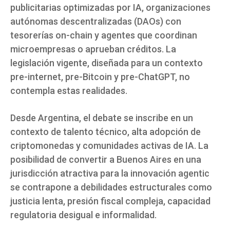
publicitarias optimizadas por IA, organizaciones
autónomas descentralizadas (DAOs) con
tesorerías on-chain y agentes que coordinan
microempresas o aprueban créditos. La
legislación vigente, diseñada para un contexto
pre-internet, pre-Bitcoin y pre-ChatGPT, no
contempla estas realidades.
Desde Argentina, el debate se inscribe en un
contexto de talento técnico, alta adopción de
criptomonedas y comunidades activas de IA. La
posibilidad de convertir a Buenos Aires en una
jurisdicción atractiva para la innovación agentic
se contrapone a debilidades estructurales como
justicia lenta, presión fiscal compleja, capacidad
regulatoria desigual e informalidad.