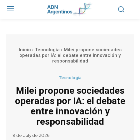
Inicio
Tecnología
Milei propone sociedades
operadas por IA: el debate entre innovación y
responsabilidad
Tecnología
Milei propone sociedades
operadas por IA: el debate
entre innovación y
responsabilidad
9 de July de 2026