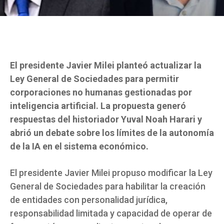
El presidente Javier Milei planteó actualizar la
Ley General de Sociedades para permitir
corporaciones no humanas gestionadas por
inteligencia artificial. La propuesta generó
respuestas del historiador Yuval Noah Harari y
abrió un debate sobre los límites de la autonomía
de la IA en el sistema económico.
El presidente Javier Milei propuso modificar la Ley
General de Sociedades para habilitar la creación
de entidades con personalidad jurídica,
responsabilidad limitada y capacidad de operar de