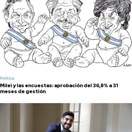
Política
Milei y las encuestas: aprobación del 36,8% a 31
meses de gestión