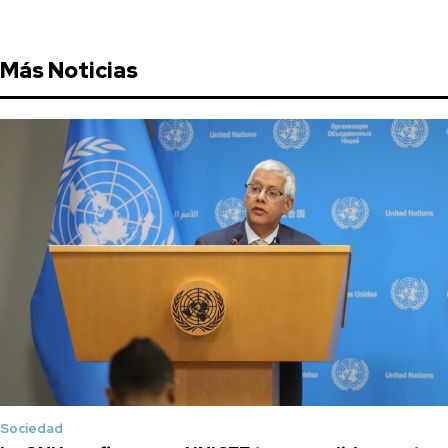
Más Noticias
Sociedad