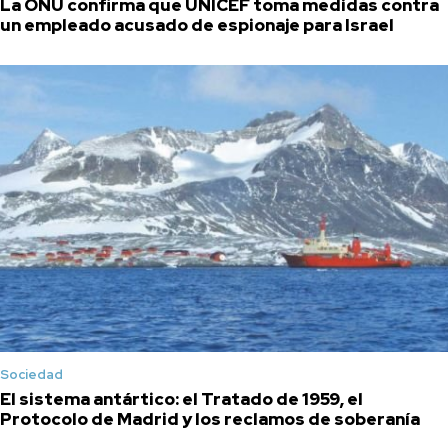
La ONU confirma que UNICEF toma medidas contra
un empleado acusado de espionaje para Israel
Sociedad
El sistema antártico: el Tratado de 1959, el
Protocolo de Madrid y los reclamos de soberanía