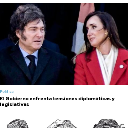
Política
El Gobierno enfrenta tensiones diplomáticas y
legislativas