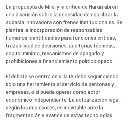
La propuesta de Milei y la crítica de Harari abren
una discusión sobre la necesidad de equilibrar la
audacia innovadora con frenos institucionales. Se
plantea la incorporación de responsables
humanos identificables para funciones críticas,
trazabilidad de decisiones, auditorías técnicas,
capital mínimo, mecanismos de apagado y
prohibiciones a financiamiento político opaco.
El debate se centra en si la IA debe seguir siendo
solo una herramienta al servicio de personas y
empresas, o si puede operar como actor
económico independiente. La actualización legal,
según los impulsores, es inevitable ante la
fragmentación y avance de estas tecnologías.