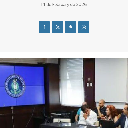
14 de February de 2026