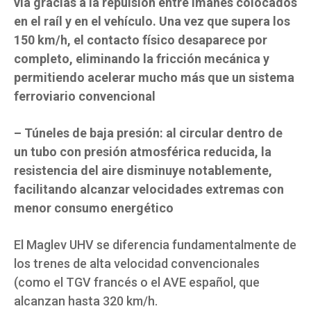
vía gracias a la repulsión entre imanes colocados
en el raíl y en el vehículo. Una vez que supera los
150 km/h, el contacto físico desaparece por
completo, eliminando la fricción mecánica y
permitiendo acelerar mucho más que un sistema
ferroviario convencional
– Túneles de baja presión: al circular dentro de
un tubo con presión atmosférica reducida, la
resistencia del aire disminuye notablemente,
facilitando alcanzar velocidades extremas con
menor consumo energético
El Maglev UHV se diferencia fundamentalmente de
los trenes de alta velocidad convencionales
(como el TGV francés o el AVE español, que
alcanzan hasta 320 km/h.