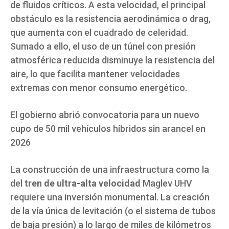
de fluidos críticos. A esta velocidad, el principal
obstáculo es la resistencia aerodinámica o drag,
que aumenta con el cuadrado de celeridad.
Sumado a ello, el uso de un túnel con presión
atmosférica reducida disminuye la resistencia del
aire, lo que facilita mantener velocidades
extremas con menor consumo energético.
El gobierno abrió convocatoria para un nuevo
cupo de 50 mil vehículos híbridos sin arancel en
2026
La construcción de una infraestructura como la
del
tren de ultra-alta velocidad
Maglev UHV
requiere una inversión monumental. La creación
de la vía única de levitación (o el sistema de tubos
de baja presión) a lo largo de miles de kilómetros