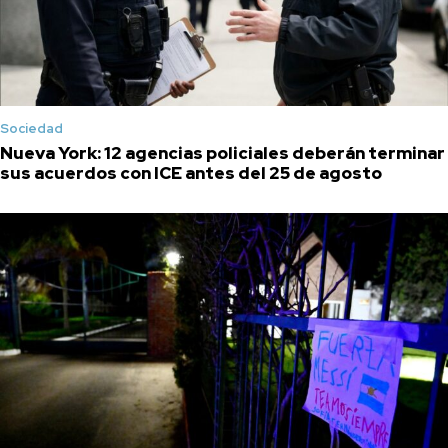
Sociedad
Nueva York: 12 agencias policiales deberán terminar
sus acuerdos con ICE antes del 25 de agosto