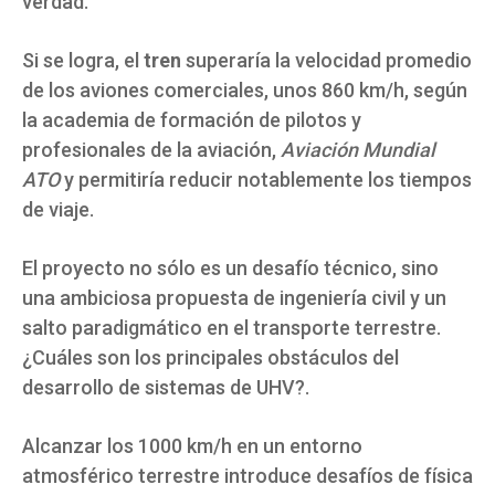
verdad.
Si se logra, el
tren
superaría la velocidad promedio
de los aviones comerciales, unos 860 km/h, según
la academia de formación de pilotos y
profesionales de la aviación,
Aviación Mundial
ATO
y permitiría reducir notablemente los tiempos
de viaje.
El proyecto no sólo es un desafío técnico, sino
una ambiciosa propuesta de ingeniería civil y un
salto paradigmático en el transporte terrestre.
¿Cuáles son los principales obstáculos del
desarrollo de sistemas de UHV?.
Alcanzar los 1000 km/h en un entorno
atmosférico terrestre introduce desafíos de física