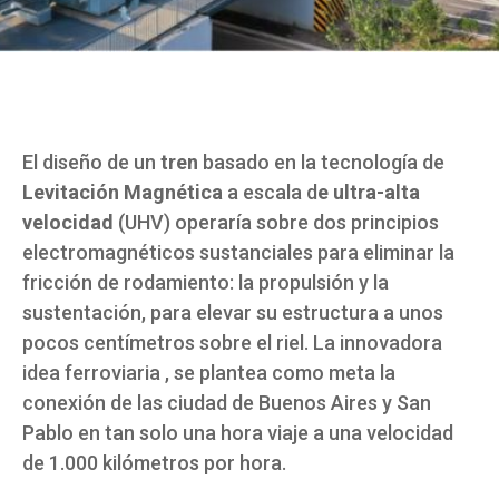
El diseño de un
tren
basado en la tecnología de
Levitación Magnética
a escala d
e ultra-alta
velocidad
(UHV) operaría sobre dos principios
electromagnéticos sustanciales para eliminar la
fricción de rodamiento: la propulsión y la
sustentación, para elevar su estructura a unos
pocos centímetros sobre el riel. La innovadora
idea ferroviaria , se plantea como meta la
conexión de las ciudad de Buenos Aires y San
Pablo en tan solo una hora viaje a una velocidad
de 1.000 kilómetros por hora.