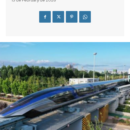
15 de February de 2026