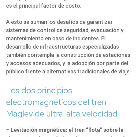
es el principal factor de costo.
A esto se suman los desafíos de garantizar
sistemas de control de seguridad, evacuación y
mantenimiento en caso de incidentes. El
desarrollo de infraestructuras especializadas
también contempla la construcción de estaciones
y accesos adecuados, y la adopción por parte del
público frente a alternativas tradicionales de viaje.
Los dos principios
electromagnéticos del tren
Maglev de ultra-alta velocidad
–
Levitación magnética: el tren “flota” sobre la