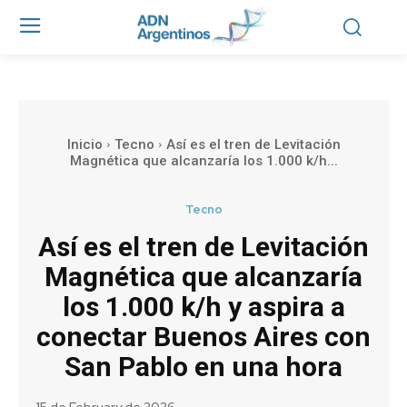
Inicio
Tecno
Así es el tren de Levitación
Magnética que alcanzaría los 1.000 k/h...
Tecno
Así es el tren de Levitación
Magnética que alcanzaría
los 1.000 k/h y aspira a
conectar Buenos Aires con
San Pablo en una hora