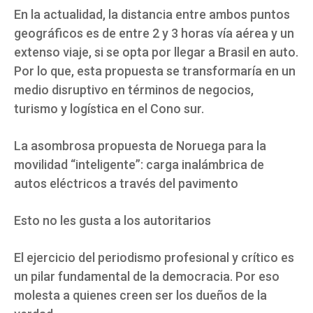
En la actualidad, la distancia entre ambos puntos
geográficos es de entre 2 y 3 horas vía aérea y un
extenso viaje, si se opta por llegar a Brasil en auto.
Por lo que, esta propuesta se transformaría en un
medio disruptivo en términos de negocios,
turismo y logística en el Cono sur.
La asombrosa propuesta de Noruega para la
movilidad “inteligente”: carga inalámbrica de
autos eléctricos a través del pavimento
Esto no les gusta a los autoritarios
El ejercicio del periodismo profesional y crítico es
un pilar fundamental de la democracia. Por eso
molesta a quienes creen ser los dueños de la