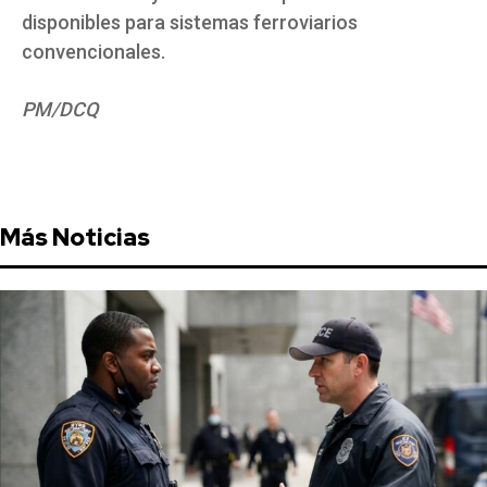
disponibles para sistemas ferroviarios
convencionales.
PM/DCQ
Más Noticias