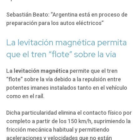
Sebastián Beato: “Argentina está en proceso de
preparación para los autos eléctricos”
La levitación magnética permita
que el tren “flote” sobre la vía
La
levitación magnética
permite que el tren
“flote” sobre la vía debido a la repulsión entre
potentes imanes instalados tanto en el vehículo
como en el raíl.
Dicha particularidad elimina el contacto físico por
completo a partir de los 150 km/h, suprimiendo la
fricción mecánica habitual y permitiendo
aceleraciones y velocidades que no están