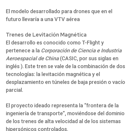
El modelo desarrollado para drones que en el
futuro llevaría a una VTV aérea
Trenes de Levitación Magnética
El desarrollo es conocido como T-Flight y
pertenece a la
Corporación de Ciencia e Industria
Aeroespacial de China
(CASIC, por sus siglas en
inglés ). Este tren se vale de la combinación de dos
tecnologías: la levitación magnética y el
desplazamiento en túneles de baja presión o vacío
parcial.
El proyecto ideado representa la “frontera de la
ingeniería de transporte”, moviéndose del dominio
de los trenes de alta velocidad al de los sistemas
hipersónicos controlados.