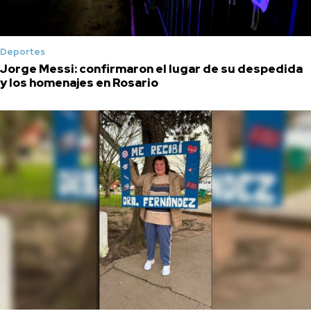
Deportes
Jorge Messi: confirmaron el lugar de su despedida
y los homenajes en Rosario