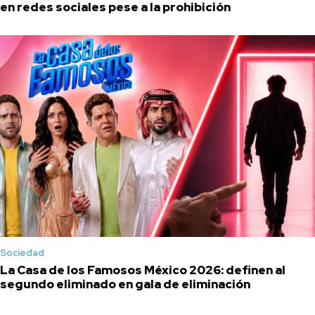
en redes sociales pese a la prohibición
Sociedad
La Casa de los Famosos México 2026: definen al
segundo eliminado en gala de eliminación