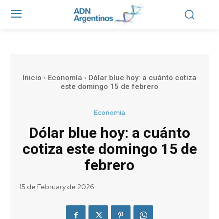
Inicio
Economía
Dólar blue hoy: a cuánto cotiza
este domingo 15 de febrero
Economía
Dólar blue hoy: a cuánto
cotiza este domingo 15 de
febrero
15 de February de 2026