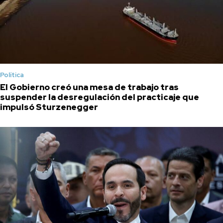
Política
El Gobierno creó una mesa de trabajo tras
suspender la desregulación del practicaje que
impulsó Sturzenegger