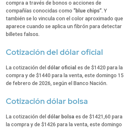
compra a través de bonos o acciones de
compañías conocidas como
“blue chips”
. Y
también se lo vincula con el color aproximado que
aparece cuando se aplica un fibrón para detectar
billetes falsos.
Cotización del dólar oficial
La cotización del
dólar oficial
es de $1420 para la
compra y de $1440 para la venta, este domingo 15
de febrero de 2026, según el Banco Nación.
Cotización dólar bolsa
La cotización del
dólar bolsa
es de $1421,60 para
la compra y de $1426 para la venta, este domingo