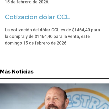
15 de febrero de 2026.
Cotización dólar CCL
La cotización del
dólar CCL
es de $1464,40 para
la compra y de $1464,40 para la venta, este
domingo 15 de febrero de 2026.
Más Noticias