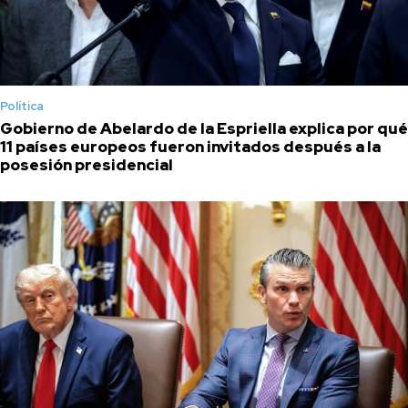
Política
Gobierno de Abelardo de la Espriella explica por qué
11 países europeos fueron invitados después a la
posesión presidencial