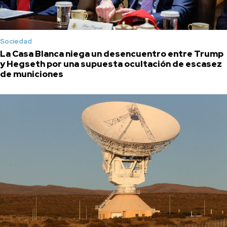
Sociedad
La Casa Blanca niega un desencuentro entre Trump
y Hegseth por una supuesta ocultación de escasez
de municiones