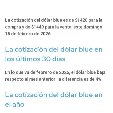
La cotización del
dólar blue
es de $1420 para la
compra y de $1440 para la venta, este
domingo
15 de febrero de 2026
.
La cotización del dólar blue en
los últimos 30 días
En lo que va de febrero de 2026, el dólar blue baja
respecto al mes anterior: la diferencia es de 4%.
La cotización del dólar blue en
el año