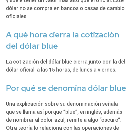
y suele tener un valor más alto que el oficial. Este
dólar no se compra en bancos o casas de cambio
oficiales.
A qué hora cierra la cotización
del dólar blue
La cotización del dólar blue cierra junto con la del
dólar oficial: a las 15 horas, de lunes a viernes.
Por qué se denomina dólar blue
Una explicación sobre su denominación señala
que se llama así porque “blue”, en inglés, además
de nombrar al color azul, remite a algo “oscuro”.
Otra teoría lo relaciona con las operaciones de