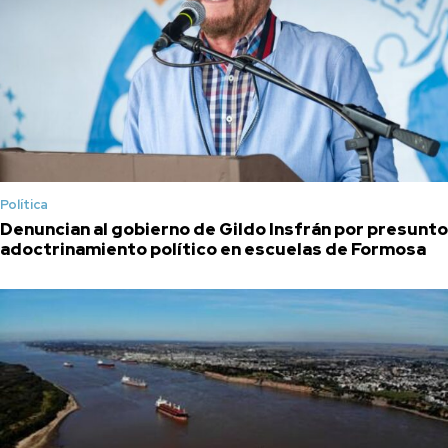
Política
Denuncian al gobierno de Gildo Insfrán por presunto
adoctrinamiento político en escuelas de Formosa