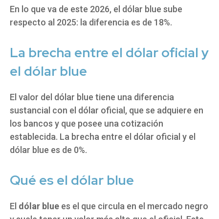
En lo que va de este 2026, el dólar blue sube
respecto al 2025: la diferencia es de 18%.
La brecha entre el dólar oficial y
el dólar blue
El valor del dólar blue tiene una diferencia
sustancial con el dólar oficial, que se adquiere en
los bancos y que posee una cotización
establecida. La brecha entre el dólar oficial y el
dólar blue es de 0%.
Qué es el dólar blue
El
dólar blue
es el que circula en el mercado negro